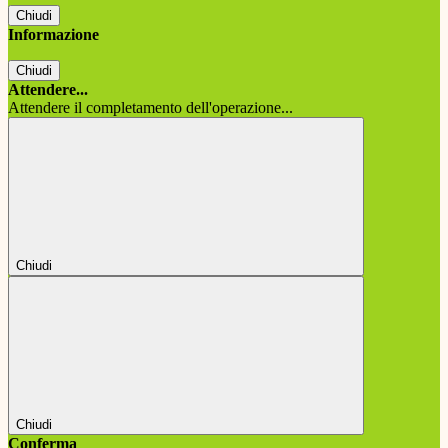
Chiudi
Informazione
Chiudi
Attendere...
Attendere il completamento dell'operazione...
Chiudi
Chiudi
Conferma