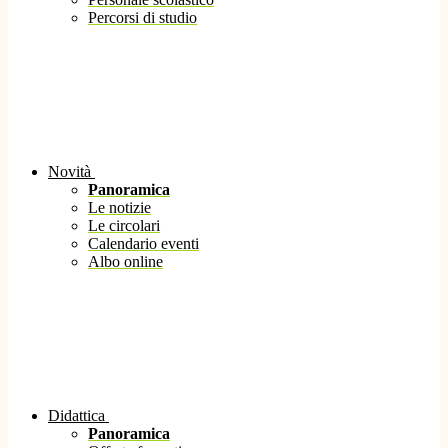
Percorsi di studio
Novità
Panoramica
Le notizie
Le circolari
Calendario eventi
Albo online
Didattica
Panoramica