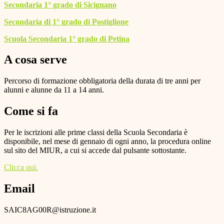
Secondaria 1° grado di Sicignano
Secondaria di 1° grado di Postiglione
Scuola Secondaria 1° grado di Petina
A cosa serve
Percorso di formazione obbligatoria della durata di tre anni per
alunni e alunne da 11 a 14 anni.
Come si fa
Per le iscrizioni alle prime classi della Scuola Secondaria è
disponibile, nel mese di gennaio di ogni anno, la procedura online
sul sito del MIUR, a cui si accede dal pulsante sottostante.
Clicca qui.
Email
SAIC8AG00R@istruzione.it