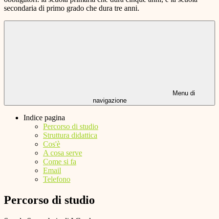
secondaria di primo grado che dura tre anni.
Menu di
navigazione
Indice pagina
Percorso di studio
Struttura didattica
Cos'è
A cosa serve
Come si fa
Email
Telefono
Percorso di studio