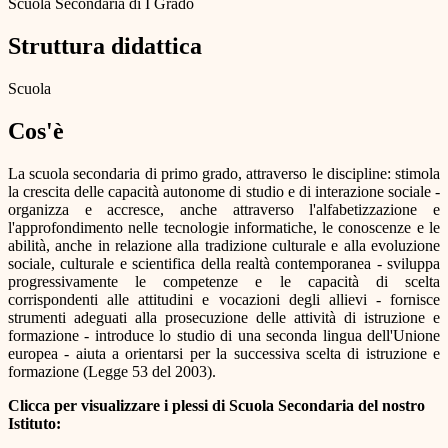
Scuola Secondaria di I Grado
Struttura didattica
Scuola
Cos'è
La scuola secondaria di primo grado, attraverso le discipline: stimola
la crescita delle capacità autonome di studio e di interazione sociale -
organizza e accresce, anche attraverso l'alfabetizzazione e
l'approfondimento nelle tecnologie informatiche, le conoscenze e le
abilità, anche in relazione alla tradizione culturale e alla evoluzione
sociale, culturale e scientifica della realtà contemporanea - sviluppa
progressivamente le competenze e le capacità di scelta
corrispondenti alle attitudini e vocazioni degli allievi - fornisce
strumenti adeguati alla prosecuzione delle attività di istruzione e
formazione - introduce lo studio di una seconda lingua dell'Unione
europea - aiuta a orientarsi per la successiva scelta di istruzione e
formazione (Legge 53 del 2003).
Clicca per visualizzare i plessi di Scuola Secondaria del nostro
Istituto: