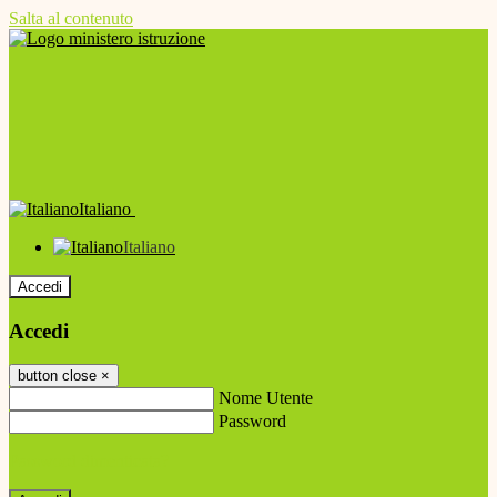
Salta al contenuto
Italiano
Italiano
Accedi
Accedi
button close
×
Nome Utente
Password
Password dimenticata?