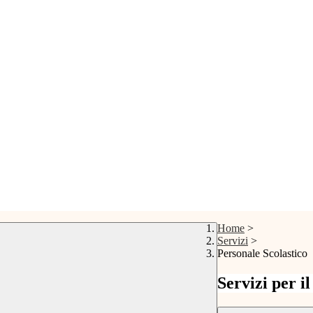
Home
>
Servizi
>
Personale Scolastico
Servizi per i