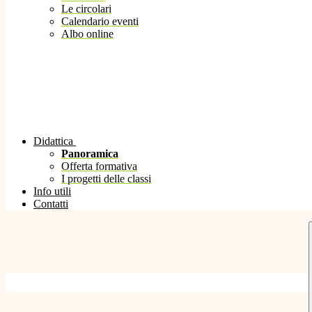
Le circolari
Calendario eventi
Albo online
Didattica
Panoramica
Offerta formativa
I progetti delle classi
Info utili
Contatti