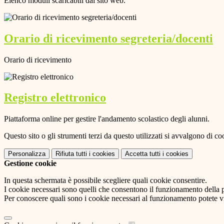
Elenco moduli scaricabili dal sito web.
Orario di ricevimento segreteria/docenti
Orario di ricevimento
Registro elettronico
Piattaforma online per gestire l'andamento scolastico degli alunni.
Questo sito o gli strumenti terzi da questo utilizzati si avvalgono di coo
Personalizza
Rifiuta tutti
i cookies
Accetta tutti
i cookies
Gestione cookie
In questa schermata è possibile scegliere quali cookie consentire.
I cookie necessari sono quelli che consentono il funzionamento della pi
Per conoscere quali sono i cookie necessari al funzionamento potete v