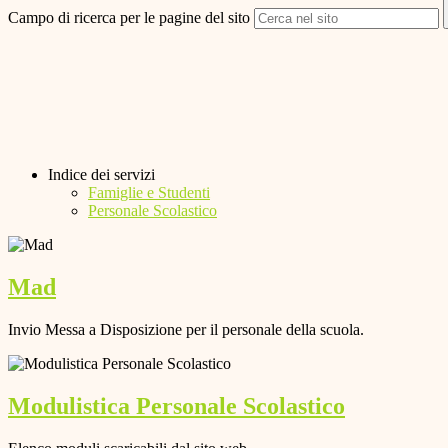
Campo di ricerca per le pagine del sito
Indice dei servizi
Famiglie e Studenti
Personale Scolastico
Mad
Invio Messa a Disposizione per il personale della scuola.
Modulistica Personale Scolastico