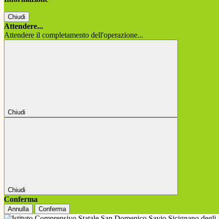
Chiudi
Attendere...
Attendere il completamento dell'operazione...
Chiudi
Chiudi
Conferma
Annulla
Conferma