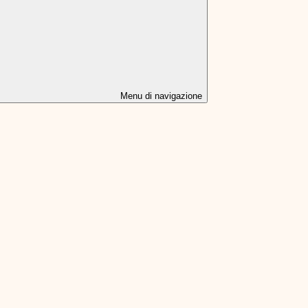
Menu di navigazione