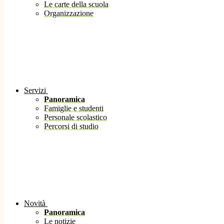
Le carte della scuola
Organizzazione
Servizi
Panoramica
Famiglie e studenti
Personale scolastico
Percorsi di studio
Novità
Panoramica
Le notizie