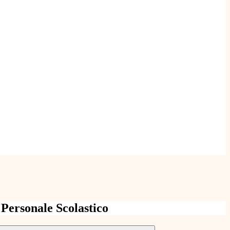
l Personale Scolastico