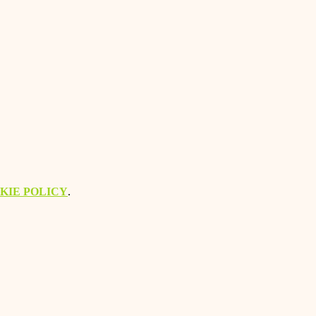
KIE POLICY
.