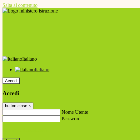
Salta al contenuto
Italiano
Italiano
Accedi
Accedi
button close
×
Nome Utente
Password
Password dimenticata?