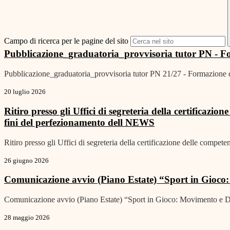
Campo di ricerca per le pagine del sito
Pubblicazione_graduatoria_provvisoria tutor PN - F
Pubblicazione_graduatoria_provvisoria tutor PN 21/27 - Formazione 
20 luglio 2026
Ritiro presso gli Uffici di segreteria della certificazio
fini del perfezionamento dell
NEWS
Ritiro presso gli Uffici di segreteria della certificazione delle compete
26 giugno 2026
Comunicazione avvio (Piano Estate) “Sport in Gioco:
Comunicazione avvio (Piano Estate) “Sport in Gioco: Movimento e Div
28 maggio 2026