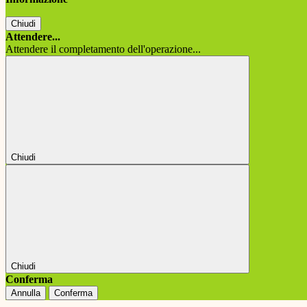
Chiudi
Attendere...
Attendere il completamento dell'operazione...
Chiudi
Chiudi
Conferma
Annulla
Conferma