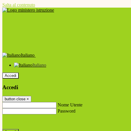
Salta al contenuto
Italiano
Italiano
Accedi
Accedi
button close
×
Nome Utente
Password
Password dimenticata?