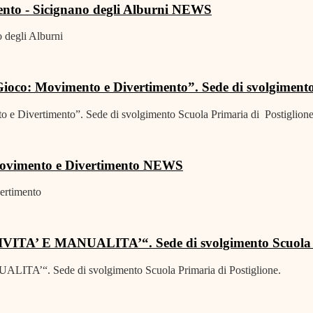
nto - Sicignano degli Alburni
NEWS
 degli Alburni
ioco: Movimento e Divertimento”. Sede di svolgimento
 e Divertimento”. Sede di svolgimento Scuola Primaria di Postiglione
Movimento e Divertimento
NEWS
ertimento
ITA’ E MANUALITA’“. Sede di svolgimento Scuola Pr
TA’“. Sede di svolgimento Scuola Primaria di Postiglione.