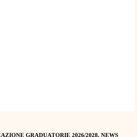
CAZIONE GRADUATORIE 2026/2028.
NEWS