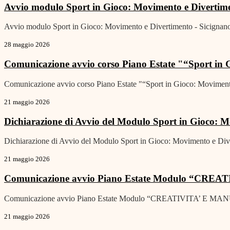
Avvio modulo Sport in Gioco: Movimento e Divertime
Avvio modulo Sport in Gioco: Movimento e Divertimento - Sicignano
28 maggio 2026
Comunicazione avvio corso Piano Estate "“Sport in G
Comunicazione avvio corso Piano Estate "“Sport in Gioco: Movimento
21 maggio 2026
Dichiarazione di Avvio del Modulo Sport in Gioco: 
Dichiarazione di Avvio del Modulo Sport in Gioco: Movimento e Div
21 maggio 2026
Comunicazione avvio Piano Estate Modulo “CREATIV
Comunicazione avvio Piano Estate Modulo “CREATIVITA’ E MANUALI
21 maggio 2026