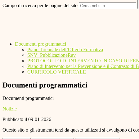
Campo di ricerca per le pagine del sito
Documenti programmatici
Piano Triennale dell’Offerta Formativa
SNV_PubblicazioneRav
PROTOCOLLO DI INTERVENTO IN CASO DI FE
Piano di Intervento per la Prevenzione e il Contrasto di
CURRICOLO VERTICALE
Documenti programmatici
Documenti programmatici
Notizie
Pubblicato il 09-01-2026
Questo sito o gli strumenti terzi da questo utilizzati si avvalgono di coo