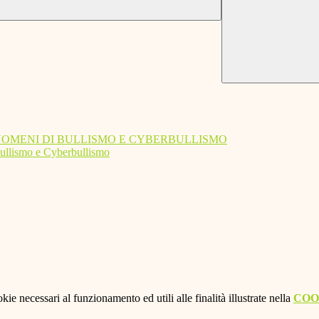
NOMENI DI BULLISMO E CYBERBULLISMO
 Bullismo e Cyberbullismo
kie necessari al funzionamento ed utili alle finalità illustrate nella
COO