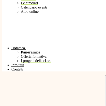
Le circolari
Calendario eventi
Albo online
Didattica
Panoramica
Offerta formativa
I progetti delle classi
Info utili
Contatti