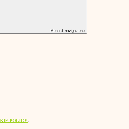
Menu di navigazione
KIE POLICY
.