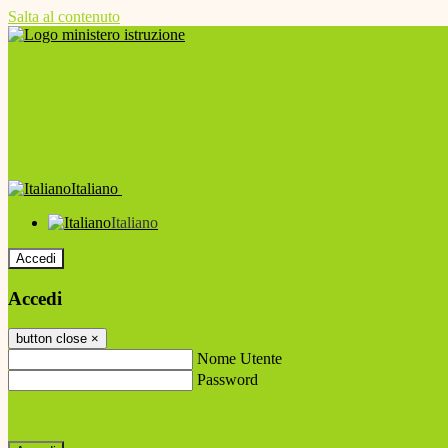
Salta al contenuto
Italiano
Italiano
Accedi
Accedi
button close
×
Nome Utente
Password
Password dimenticata?