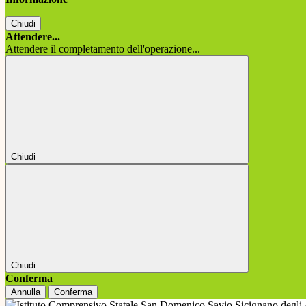
Chiudi
Attendere...
Attendere il completamento dell'operazione...
Chiudi
Chiudi
Conferma
Annulla
Conferma