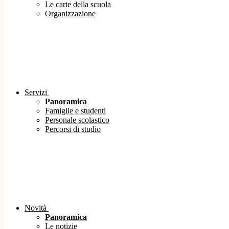
Le carte della scuola
Organizzazione
Servizi
Panoramica
Famiglie e studenti
Personale scolastico
Percorsi di studio
Novità
Panoramica
Le notizie