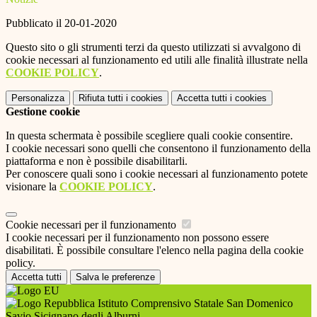
Pubblicato il 20-01-2020
Questo sito o gli strumenti terzi da questo utilizzati si avvalgono di
cookie necessari al funzionamento ed utili alle finalità illustrate nella
COOKIE POLICY
.
Personalizza
Rifiuta tutti
i cookies
Accetta tutti
i cookies
Gestione cookie
In questa schermata è possibile scegliere quali cookie consentire.
I cookie necessari sono quelli che consentono il funzionamento della
piattaforma e non è possibile disabilitarli.
Per conoscere quali sono i cookie necessari al funzionamento potete
visionare la
COOKIE POLICY
.
Cookie necessari per il funzionamento
I cookie necessari per il funzionamento non possono essere
disabilitati. È possibile consultare l'elenco nella pagina della cookie
policy.
Accetta tutti
Salva le preferenze
Istituto Comprensivo Statale San Domenico
Savio Sicignano degli Alburni