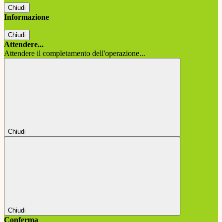
Chiudi
Informazione
Chiudi
Attendere...
Attendere il completamento dell'operazione...
Chiudi
Chiudi
Conferma