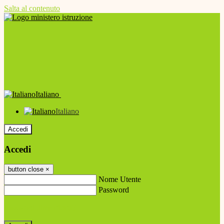
Salta al contenuto
Italiano
Italiano
Accedi
Accedi
button close
×
Nome Utente
Password
Password dimenticata?