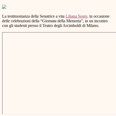
La testimonianza della Senatrice a vita
Liliana Segre
, in occasione
delle celebrazioni della “Giornata della Memoria”, in un incontro
con gli studenti presso il Teatro degli Arcimboldi di Milano.