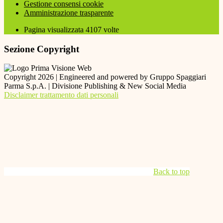
Gestione consensi cookie
Amministrazione trasparente
Pagina visualizzata
4107
volte
Sezione Copyright
Copyright 2026 | Engineered and powered by Gruppo Spaggiari
Parma S.p.A. | Divisione Publishing & New Social Media
Disclaimer trattamento dati personali
Back to top