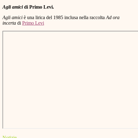
Agli amici
di Primo Levi.
Agli amici
è una lirica del 1985 inclusa nella raccolta
Ad ora
incerta
di
Primo Levi
Notizie