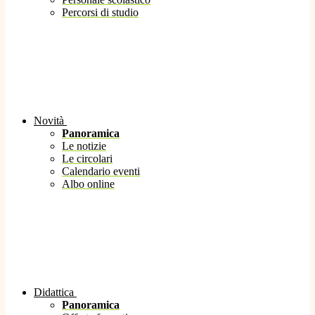
Percorsi di studio
Novità
Panoramica
Le notizie
Le circolari
Calendario eventi
Albo online
Didattica
Panoramica