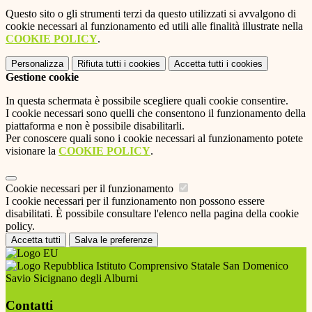
Questo sito o gli strumenti terzi da questo utilizzati si avvalgono di
cookie necessari al funzionamento ed utili alle finalità illustrate nella
COOKIE POLICY
.
Personalizza
Rifiuta tutti
i cookies
Accetta tutti
i cookies
Gestione cookie
In questa schermata è possibile scegliere quali cookie consentire.
I cookie necessari sono quelli che consentono il funzionamento della
piattaforma e non è possibile disabilitarli.
Per conoscere quali sono i cookie necessari al funzionamento potete
visionare la
COOKIE POLICY
.
Cookie necessari per il funzionamento
I cookie necessari per il funzionamento non possono essere
disabilitati. È possibile consultare l'elenco nella pagina della cookie
policy.
Accetta tutti
Salva le preferenze
Istituto Comprensivo Statale San Domenico
Savio Sicignano degli Alburni
Contatti