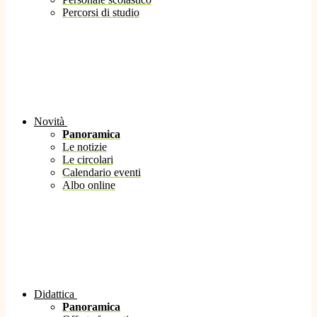
Percorsi di studio
Novità
Panoramica
Le notizie
Le circolari
Calendario eventi
Albo online
Didattica
Panoramica