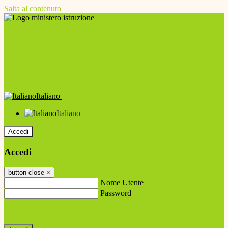
Salta al contenuto
Italiano
Italiano
Accedi
Accedi
button close
×
Nome Utente
Password
Password dimenticata?