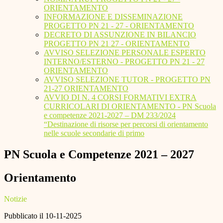
ORIENTAMENTO
INFORMAZIONE E DISSEMINAZIONE
PROGETTO PN 21 - 27 - ORIENTAMENTO
DECRETO DI ASSUNZIONE IN BILANCIO
PROGETTO PN 21 27 - ORIENTAMENTO
AVVISO SELEZIONE PERSONALE ESPERTO
INTERNO/ESTERNO - PROGETTO PN 21 - 27
ORIENTAMENTO
AVVISO SELEZIONE TUTOR - PROGETTO PN
21-27 ORIENTAMENTO
AVVIO DI N. 4 CORSI FORMATIVI EXTRA
CURRICOLARI DI ORIENTAMENTO - PN Scuola
e competenze 2021-2027 – DM 233/2024
“Destinazione di risorse per percorsi di orientamento
nelle scuole secondarie di primo
PN Scuola e Competenze 2021 – 2027
Orientamento
Notizie
Pubblicato il 10-11-2025