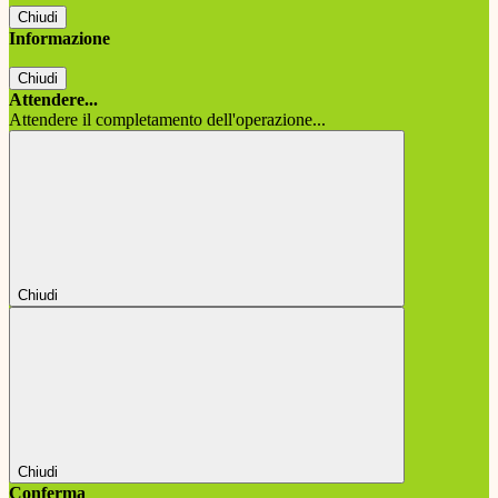
Chiudi
Informazione
Chiudi
Attendere...
Attendere il completamento dell'operazione...
Chiudi
Chiudi
Conferma