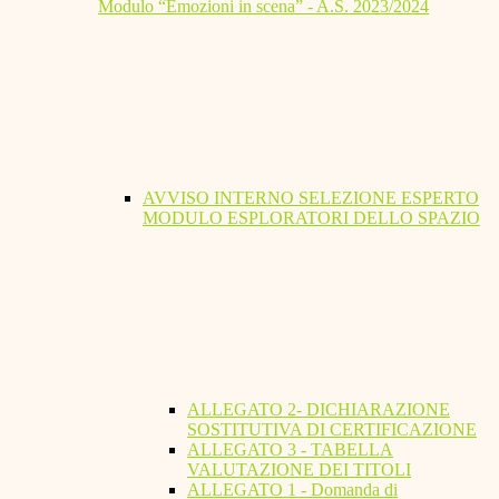
Modulo “Emozioni in scena” - A.S. 2023/2024
AVVISO INTERNO SELEZIONE ESPERTO
MODULO ESPLORATORI DELLO SPAZIO
ALLEGATO 2- DICHIARAZIONE
SOSTITUTIVA DI CERTIFICAZIONE
ALLEGATO 3 - TABELLA
VALUTAZIONE DEI TITOLI
ALLEGATO 1 - Domanda di