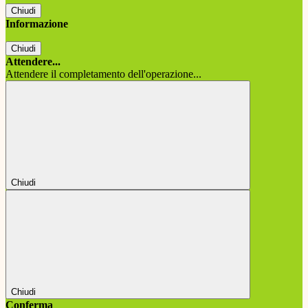
Chiudi
Informazione
Chiudi
Attendere...
Attendere il completamento dell'operazione...
Chiudi
Chiudi
Conferma