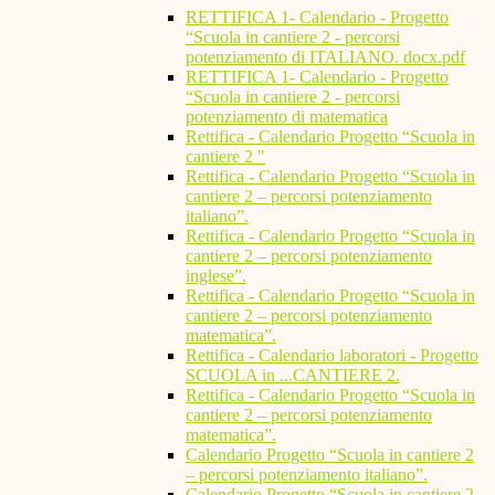
RETTIFICA 1- Calendario - Progetto
“Scuola in cantiere 2 - percorsi
potenziamento di ITALIANO. docx.pdf
RETTIFICA 1- Calendario - Progetto
“Scuola in cantiere 2 - percorsi
potenziamento di matematica
Rettifica - Calendario Progetto “Scuola in
cantiere 2 "
Rettifica - Calendario Progetto “Scuola in
cantiere 2 – percorsi potenziamento
italiano”.
Rettifica - Calendario Progetto “Scuola in
cantiere 2 – percorsi potenziamento
inglese”.
Rettifica - Calendario Progetto “Scuola in
cantiere 2 – percorsi potenziamento
matematica”.
Rettifica - Calendario laboratori - Progetto
SCUOLA in ...CANTIERE 2.
Rettifica - Calendario Progetto “Scuola in
cantiere 2 – percorsi potenziamento
matematica”.
Calendario Progetto “Scuola in cantiere 2
– percorsi potenziamento italiano”.
Calendario Progetto “Scuola in cantiere 2