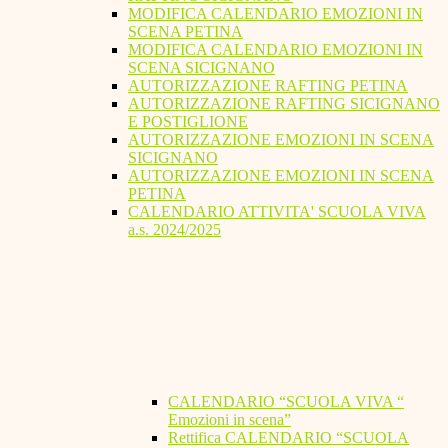
MODIFICA CALENDARIO EMOZIONI IN
SCENA PETINA
MODIFICA CALENDARIO EMOZIONI IN
SCENA SICIGNANO
AUTORIZZAZIONE RAFTING PETINA
AUTORIZZAZIONE RAFTING SICIGNANO
E POSTIGLIONE
AUTORIZZAZIONE EMOZIONI IN SCENA
SICIGNANO
AUTORIZZAZIONE EMOZIONI IN SCENA
PETINA
CALENDARIO ATTIVITA' SCUOLA VIVA
a.s. 2024/2025
CALENDARIO “SCUOLA VIVA “
Emozioni in scena”
Rettifica CALENDARIO “SCUOLA