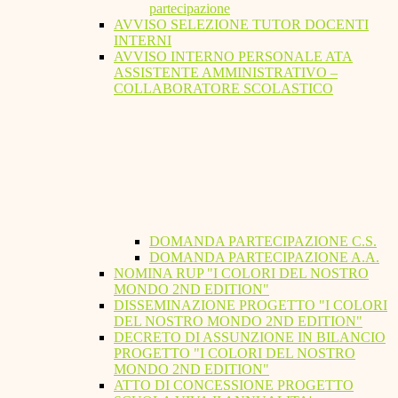
partecipazione
AVVISO SELEZIONE TUTOR DOCENTI
INTERNI
AVVISO INTERNO PERSONALE ATA
ASSISTENTE AMMINISTRATIVO –
COLLABORATORE SCOLASTICO
DOMANDA PARTECIPAZIONE C.S.
DOMANDA PARTECIPAZIONE A.A.
NOMINA RUP "I COLORI DEL NOSTRO
MONDO 2ND EDITION"
DISSEMINAZIONE PROGETTO "I COLORI
DEL NOSTRO MONDO 2ND EDITION"
DECRETO DI ASSUNZIONE IN BILANCIO
PROGETTO "I COLORI DEL NOSTRO
MONDO 2ND EDITION"
ATTO DI CONCESSIONE PROGETTO