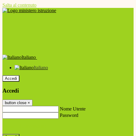
Salta al contenuto
Italiano
Italiano
Accedi
Accedi
button close
×
Nome Utente
Password
Password dimenticata?