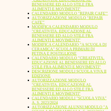
BENESSERE ED ALLO STILE FRA
ALIMENTI E MOVIMENTI"
CALENDARIO MODULO "REPAIR CAFE'"
AUTORIZZAZIONE MODULO "REPAIR
CAFE'"
MODIFICA CALENDARIO MODULO
"CREATIVITA. EDUCAZIONE AL
BENESSERE ED ALLO STILE FRA
ALIMENTI E MOVIMENTI"
MODIFICA CALENDARIO "A SCUOLA DI
CERAMICA" SCUOLA PRIMARI DI
PETINA E POSTIGLIONE
CALENDARIO MODULO "CREATIVITA.
EDUCAZIONE AL BENESSERE ED ALLO
STILE FRA ALIMENTI E MOVIMENTI"
DESCRIZIONE MODULI SCUOLA VIVA II
EDIZIONE
AUTORIZZAZIONE MODULO
"CREATIVITA. EDUCAZIONE AL
BENESSERE ED ALLO STILE FRA
ALIMENTI E MOVIMENTI"
CALENDARIO MODULI "SCUOLA VIVA"
A. S. 2023/2024
AUTORIZZAZIONE ALUNNI MODULO "A