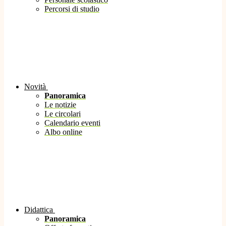
Percorsi di studio
Novità
Panoramica
Le notizie
Le circolari
Calendario eventi
Albo online
Didattica
Panoramica