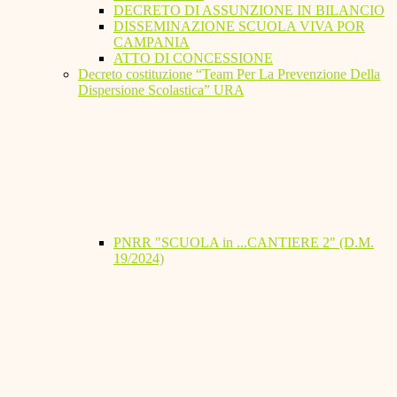
DECRETO DI ASSUNZIONE IN BILANCIO
DISSEMINAZIONE SCUOLA VIVA POR
CAMPANIA
ATTO DI CONCESSIONE
Decreto costituzione “Team Per La Prevenzione Della
Dispersione Scolastica” URA
PNRR "SCUOLA in ...CANTIERE 2" (D.M.
19/2024)