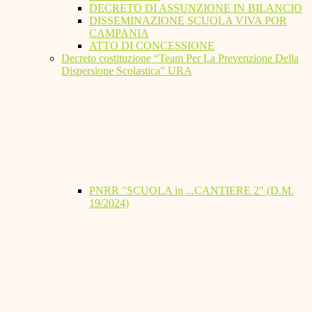
DECRETO DI ASSUNZIONE IN BILANCIO
DISSEMINAZIONE SCUOLA VIVA POR
CAMPANIA
ATTO DI CONCESSIONE
Decreto costituzione “Team Per La Prevenzione Della
Dispersione Scolastica” URA
PNRR "SCUOLA in ...CANTIERE 2" (D.M.
19/2024)