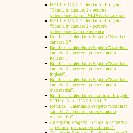
RETTIFICA 1- Calendario - Progetto
“Scuola in cantiere 2 - percorsi
potenziamento di ITALIANO. docx.pdf
RETTIFICA 1- Calendario - Progetto
“Scuola in cantiere 2 - percorsi
potenziamento di matematica
Rettifica - Calendario Progetto “Scuola in
cantiere 2 "
Rettifica - Calendario Progetto “Scuola in
cantiere 2 – percorsi potenziamento
italiano”.
Rettifica - Calendario Progetto “Scuola in
cantiere 2 – percorsi potenziamento
inglese”.
Rettifica - Calendario Progetto “Scuola in
cantiere 2 – percorsi potenziamento
matematica”.
Rettifica - Calendario laboratori - Progetto
SCUOLA in ...CANTIERE 2.
Rettifica - Calendario Progetto “Scuola in
cantiere 2 – percorsi potenziamento
matematica”.
Calendario Progetto “Scuola in cantiere 2
– percorsi potenziamento italiano”.
Calendario Progetto “Scuola in cantiere 2