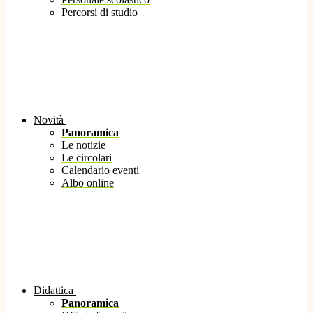
Percorsi di studio
Novità
Panoramica
Le notizie
Le circolari
Calendario eventi
Albo online
Didattica
Panoramica