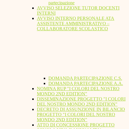
partecipazione
AVVISO SELEZIONE TUTOR DOCENTI
INTERNI
AVVISO INTERNO PERSONALE ATA
ASSISTENTE AMMINISTRATIVO –
COLLABORATORE SCOLASTICO
DOMANDA PARTECIPAZIONE C.S.
DOMANDA PARTECIPAZIONE A.A.
NOMINA RUP "I COLORI DEL NOSTRO
MONDO 2ND EDITION"
DISSEMINAZIONE PROGETTO "I COLORI
DEL NOSTRO MONDO 2ND EDITION"
DECRETO DI ASSUNZIONE IN BILANCIO
PROGETTO "I COLORI DEL NOSTRO
MONDO 2ND EDITION"
ATTO DI CONCESSIONE PROGETTO