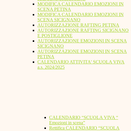
MODIFICA CALENDARIO EMOZIONI IN
SCENA PETINA
MODIFICA CALENDARIO EMOZIONI IN
SCENA SICIGNANO
AUTORIZZAZIONE RAFTING PETINA
AUTORIZZAZIONE RAFTING SICIGNANO
E POSTIGLIONE
AUTORIZZAZIONE EMOZIONI IN SCENA
SICIGNANO
AUTORIZZAZIONE EMOZIONI IN SCENA
PETINA
CALENDARIO ATTIVITA' SCUOLA VIVA
a.s. 2024/2025
CALENDARIO “SCUOLA VIVA “
Emozioni in scena”
Rettifica CALENDARIO “SCUOLA