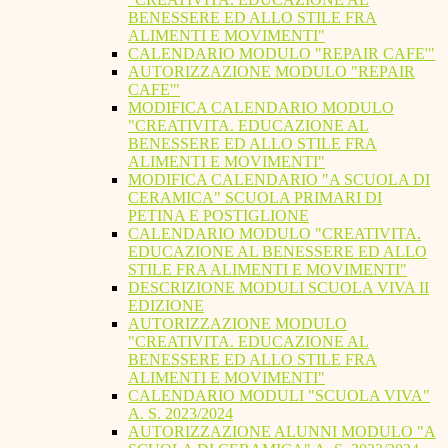
BENESSERE ED ALLO STILE FRA
ALIMENTI E MOVIMENTI"
CALENDARIO MODULO "REPAIR CAFE'"
AUTORIZZAZIONE MODULO "REPAIR
CAFE'"
MODIFICA CALENDARIO MODULO
"CREATIVITA. EDUCAZIONE AL
BENESSERE ED ALLO STILE FRA
ALIMENTI E MOVIMENTI"
MODIFICA CALENDARIO "A SCUOLA DI
CERAMICA" SCUOLA PRIMARI DI
PETINA E POSTIGLIONE
CALENDARIO MODULO "CREATIVITA.
EDUCAZIONE AL BENESSERE ED ALLO
STILE FRA ALIMENTI E MOVIMENTI"
DESCRIZIONE MODULI SCUOLA VIVA II
EDIZIONE
AUTORIZZAZIONE MODULO
"CREATIVITA. EDUCAZIONE AL
BENESSERE ED ALLO STILE FRA
ALIMENTI E MOVIMENTI"
CALENDARIO MODULI "SCUOLA VIVA"
A. S. 2023/2024
AUTORIZZAZIONE ALUNNI MODULO "A