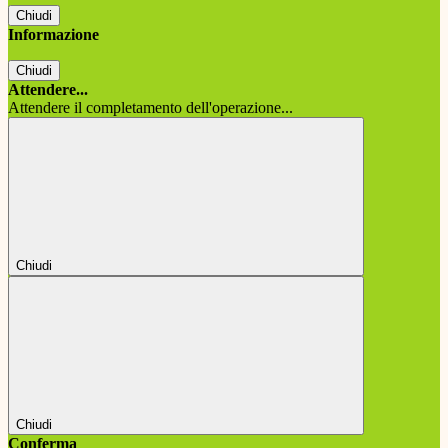
Chiudi
Informazione
Chiudi
Attendere...
Attendere il completamento dell'operazione...
Chiudi
Chiudi
Conferma