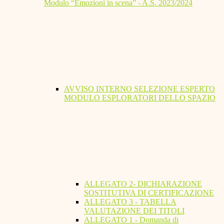
Modulo “Emozioni in scena” - A.S. 2023/2024
AVVISO INTERNO SELEZIONE ESPERTO
MODULO ESPLORATORI DELLO SPAZIO
ALLEGATO 2- DICHIARAZIONE
SOSTITUTIVA DI CERTIFICAZIONE
ALLEGATO 3 - TABELLA
VALUTAZIONE DEI TITOLI
ALLEGATO 1 - Domanda di