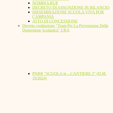
NOMINA RUP
DECRETO DI ASSUNZIONE IN BILANCIO
DISSEMINAZIONE SCUOLA VIVA POR
CAMPANIA
ATTO DI CONCESSIONE
Decreto costituzione “Team Per La Prevenzione Della
Dispersione Scolastica” URA
PNRR "SCUOLA in ...CANTIERE 2" (D.M.
19/2024)