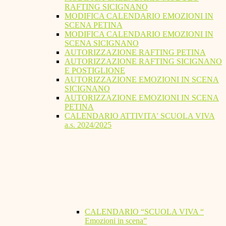
RAFTING SICIGNANO
MODIFICA CALENDARIO EMOZIONI IN
SCENA PETINA
MODIFICA CALENDARIO EMOZIONI IN
SCENA SICIGNANO
AUTORIZZAZIONE RAFTING PETINA
AUTORIZZAZIONE RAFTING SICIGNANO
E POSTIGLIONE
AUTORIZZAZIONE EMOZIONI IN SCENA
SICIGNANO
AUTORIZZAZIONE EMOZIONI IN SCENA
PETINA
CALENDARIO ATTIVITA' SCUOLA VIVA
a.s. 2024/2025
CALENDARIO “SCUOLA VIVA “
Emozioni in scena”