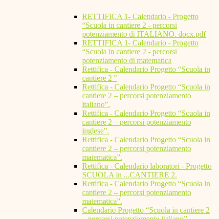
RETTIFICA 1- Calendario - Progetto
“Scuola in cantiere 2 - percorsi
potenziamento di ITALIANO. docx.pdf
RETTIFICA 1- Calendario - Progetto
“Scuola in cantiere 2 - percorsi
potenziamento di matematica
Rettifica - Calendario Progetto “Scuola in
cantiere 2 "
Rettifica - Calendario Progetto “Scuola in
cantiere 2 – percorsi potenziamento
italiano”.
Rettifica - Calendario Progetto “Scuola in
cantiere 2 – percorsi potenziamento
inglese”.
Rettifica - Calendario Progetto “Scuola in
cantiere 2 – percorsi potenziamento
matematica”.
Rettifica - Calendario laboratori - Progetto
SCUOLA in ...CANTIERE 2.
Rettifica - Calendario Progetto “Scuola in
cantiere 2 – percorsi potenziamento
matematica”.
Calendario Progetto “Scuola in cantiere 2
– percorsi potenziamento italiano”.