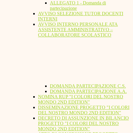
ALLEGATO 1 - Domanda di
partecipazione
AVVISO SELEZIONE TUTOR DOCENTI
INTERNI
AVVISO INTERNO PERSONALE ATA
ASSISTENTE AMMINISTRATIVO –
COLLABORATORE SCOLASTICO
DOMANDA PARTECIPAZIONE C.S.
DOMANDA PARTECIPAZIONE A.A.
NOMINA RUP "I COLORI DEL NOSTRO
MONDO 2ND EDITION"
DISSEMINAZIONE PROGETTO "I COLORI
DEL NOSTRO MONDO 2ND EDITION"
DECRETO DI ASSUNZIONE IN BILANCIO
PROGETTO "I COLORI DEL NOSTRO
MONDO 2ND EDITION"