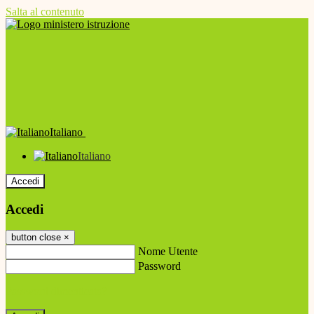
Salta al contenuto
Italiano
Italiano
Accedi
Accedi
button close
×
Nome Utente
Password
Password dimenticata?