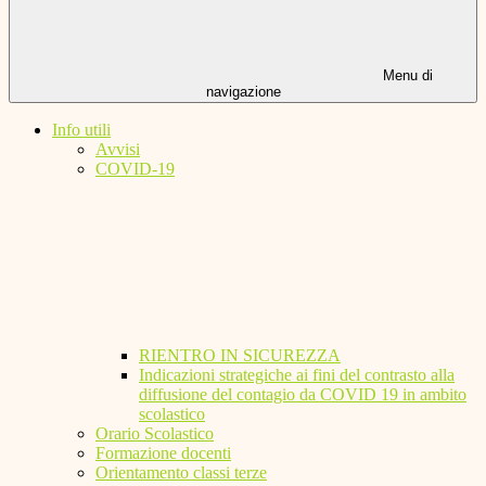
Menu di
navigazione
Info utili
Avvisi
COVID-19
RIENTRO IN SICUREZZA
Indicazioni strategiche ai fini del contrasto alla
diffusione del contagio da COVID 19 in ambito
scolastico
Orario Scolastico
Formazione docenti
Orientamento classi terze