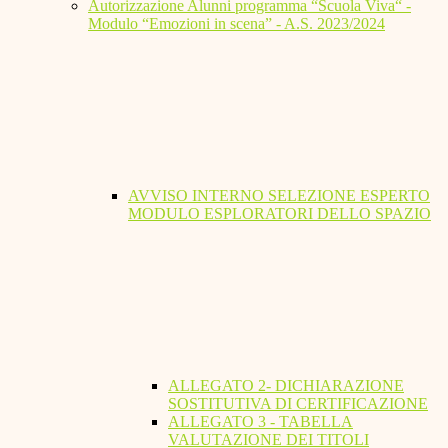
Autorizzazione Alunni programma “Scuola Viva“ -
Modulo “Emozioni in scena” - A.S. 2023/2024
AVVISO INTERNO SELEZIONE ESPERTO
MODULO ESPLORATORI DELLO SPAZIO
ALLEGATO 2- DICHIARAZIONE
SOSTITUTIVA DI CERTIFICAZIONE
ALLEGATO 3 - TABELLA
VALUTAZIONE DEI TITOLI