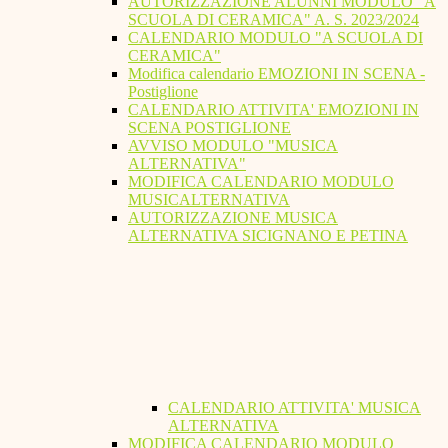
AUTORIZZAZIONE ALUNNI MODULO "A
SCUOLA DI CERAMICA" A. S. 2023/2024
CALENDARIO MODULO "A SCUOLA DI
CERAMICA"
Modifica calendario EMOZIONI IN SCENA -
Postiglione
CALENDARIO ATTIVITA' EMOZIONI IN
SCENA POSTIGLIONE
AVVISO MODULO "MUSICA
ALTERNATIVA"
MODIFICA CALENDARIO MODULO
MUSICALTERNATIVA
AUTORIZZAZIONE MUSICA
ALTERNATIVA SICIGNANO E PETINA
CALENDARIO ATTIVITA' MUSICA
ALTERNATIVA
MODIFICA CALENDARIO MODULO