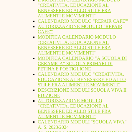
"CREATIVITA. EDUCAZIONE AL
BENESSERE ED ALLO STILE FRA
ALIMENTI E MOVIMENTI"
CALENDARIO MODULO "REPAIR CAFE'"
AUTORIZZAZIONE MODULO "REPAIR
CAFE'"
MODIFICA CALENDARIO MODULO
"CREATIVITA. EDUCAZIONE AL
BENESSERE ED ALLO STILE FRA
ALIMENTI E MOVIMENTI"
MODIFICA CALENDARIO "A SCUOLA DI
CERAMICA" SCUOLA PRIMARI DI
PETINA E POSTIGLIONE
CALENDARIO MODULO "CREATIVITA.
EDUCAZIONE AL BENESSERE ED ALLO
STILE FRA ALIMENTI E MOVIMENTI"
DESCRIZIONE MODULI SCUOLA VIVA II
EDIZIONE
AUTORIZZAZIONE MODULO
"CREATIVITA. EDUCAZIONE AL
BENESSERE ED ALLO STILE FRA
ALIMENTI E MOVIMENTI"
CALENDARIO MODULI "SCUOLA VIVA"
A. S. 2023/2024