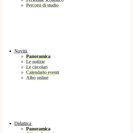
Percorsi di studio
Novità
Panoramica
Le notizie
Le circolari
Calendario eventi
Albo online
Didattica
Panoramica