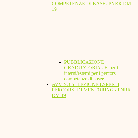
COMPETENZE DI BASE- PNRR DM
19
PUBBLICAZIONE
GRADUATORIA - Esperti
interni/esterni per i percorsi
competenze di basee
AVVISO SELEZIONE ESPERTI
PERCORSI DI MENTORING - PNRR
DM 19