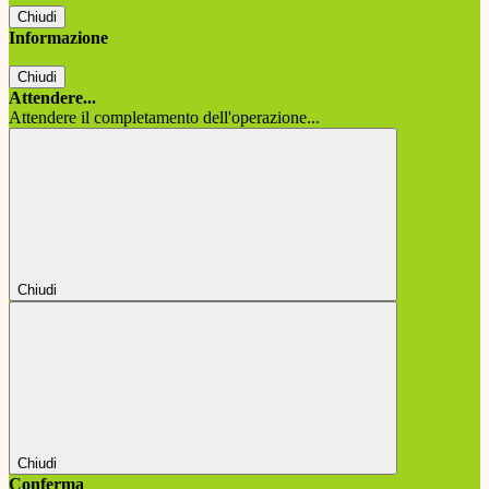
Chiudi
Informazione
Chiudi
Attendere...
Attendere il completamento dell'operazione...
Chiudi
Chiudi
Conferma