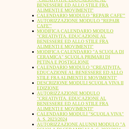
BENESSERE ED ALLO STILE FRA
ALIMENTI E MOVIMENTI"
CALENDARIO MODULO "REPAIR CAFE'"
AUTORIZZAZIONE MODULO "REPAIR
CAFE'"
MODIFICA CALENDARIO MODULO
"CREATIVITA. EDUCAZIONE AL
BENESSERE ED ALLO STILE FRA
ALIMENTI E MOVIMENTI"
MODIFICA CALENDARIO "A SCUOLA DI
CERAMICA" SCUOLA PRIMARI DI
PETINA E POSTIGLIONE
CALENDARIO MODULO "CREATIVITA.
EDUCAZIONE AL BENESSERE ED ALLO
STILE FRA ALIMENTI E MOVIMENTI"
DESCRIZIONE MODULI SCUOLA VIVA II
EDIZIONE
AUTORIZZAZIONE MODULO
"CREATIVITA. EDUCAZIONE AL
BENESSERE ED ALLO STILE FRA
ALIMENTI E MOVIMENTI"
CALENDARIO MODULI "SCUOLA VIVA"
A. S. 2023/2024
AUTORIZZAZIONE ALUNNI MODULO "A