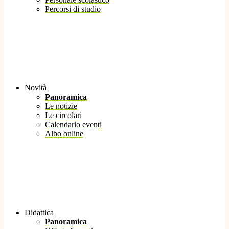
Percorsi di studio
Novità
Panoramica
Le notizie
Le circolari
Calendario eventi
Albo online
Didattica
Panoramica