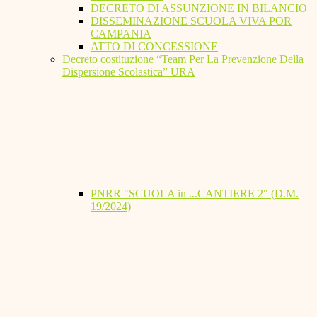
DECRETO DI ASSUNZIONE IN BILANCIO
DISSEMINAZIONE SCUOLA VIVA POR
CAMPANIA
ATTO DI CONCESSIONE
Decreto costituzione “Team Per La Prevenzione Della
Dispersione Scolastica” URA
PNRR "SCUOLA in ...CANTIERE 2" (D.M.
19/2024)