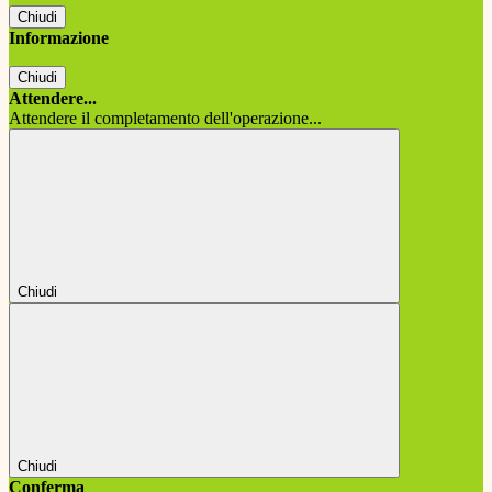
Chiudi
Informazione
Chiudi
Attendere...
Attendere il completamento dell'operazione...
Chiudi
Chiudi
Conferma