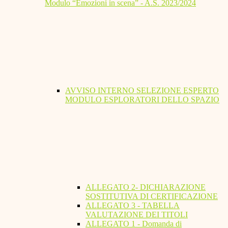
Modulo “Emozioni in scena” - A.S. 2023/2024
AVVISO INTERNO SELEZIONE ESPERTO
MODULO ESPLORATORI DELLO SPAZIO
ALLEGATO 2- DICHIARAZIONE
SOSTITUTIVA DI CERTIFICAZIONE
ALLEGATO 3 - TABELLA
VALUTAZIONE DEI TITOLI
ALLEGATO 1 - Domanda di