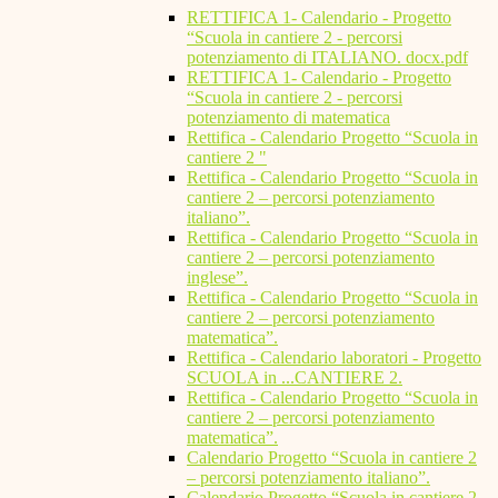
RETTIFICA 1- Calendario - Progetto
“Scuola in cantiere 2 - percorsi
potenziamento di ITALIANO. docx.pdf
RETTIFICA 1- Calendario - Progetto
“Scuola in cantiere 2 - percorsi
potenziamento di matematica
Rettifica - Calendario Progetto “Scuola in
cantiere 2 "
Rettifica - Calendario Progetto “Scuola in
cantiere 2 – percorsi potenziamento
italiano”.
Rettifica - Calendario Progetto “Scuola in
cantiere 2 – percorsi potenziamento
inglese”.
Rettifica - Calendario Progetto “Scuola in
cantiere 2 – percorsi potenziamento
matematica”.
Rettifica - Calendario laboratori - Progetto
SCUOLA in ...CANTIERE 2.
Rettifica - Calendario Progetto “Scuola in
cantiere 2 – percorsi potenziamento
matematica”.
Calendario Progetto “Scuola in cantiere 2
– percorsi potenziamento italiano”.
Calendario Progetto “Scuola in cantiere 2