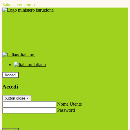
Salta al contenuto
Italiano
Italiano
Accedi
Accedi
button close
×
Nome Utente
Password
Password dimenticata?