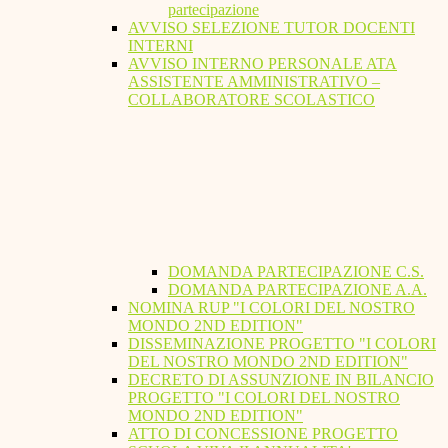
partecipazione
AVVISO SELEZIONE TUTOR DOCENTI
INTERNI
AVVISO INTERNO PERSONALE ATA
ASSISTENTE AMMINISTRATIVO –
COLLABORATORE SCOLASTICO
DOMANDA PARTECIPAZIONE C.S.
DOMANDA PARTECIPAZIONE A.A.
NOMINA RUP "I COLORI DEL NOSTRO
MONDO 2ND EDITION"
DISSEMINAZIONE PROGETTO "I COLORI
DEL NOSTRO MONDO 2ND EDITION"
DECRETO DI ASSUNZIONE IN BILANCIO
PROGETTO "I COLORI DEL NOSTRO
MONDO 2ND EDITION"
ATTO DI CONCESSIONE PROGETTO