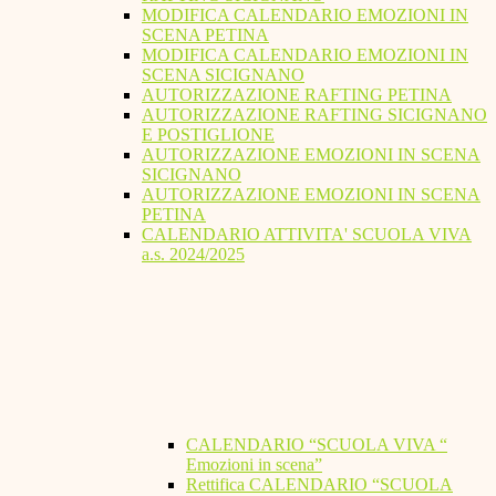
MODIFICA CALENDARIO EMOZIONI IN
SCENA PETINA
MODIFICA CALENDARIO EMOZIONI IN
SCENA SICIGNANO
AUTORIZZAZIONE RAFTING PETINA
AUTORIZZAZIONE RAFTING SICIGNANO
E POSTIGLIONE
AUTORIZZAZIONE EMOZIONI IN SCENA
SICIGNANO
AUTORIZZAZIONE EMOZIONI IN SCENA
PETINA
CALENDARIO ATTIVITA' SCUOLA VIVA
a.s. 2024/2025
CALENDARIO “SCUOLA VIVA “
Emozioni in scena”
Rettifica CALENDARIO “SCUOLA