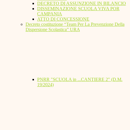
DECRETO DI ASSUNZIONE IN BILANCIO
DISSEMINAZIONE SCUOLA VIVA POR
CAMPANIA
ATTO DI CONCESSIONE
Decreto costituzione “Team Per La Prevenzione Della
Dispersione Scolastica” URA
PNRR "SCUOLA in ...CANTIERE 2" (D.M.
19/2024)