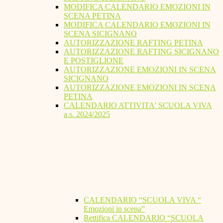
MODIFICA CALENDARIO EMOZIONI IN
SCENA PETINA
MODIFICA CALENDARIO EMOZIONI IN
SCENA SICIGNANO
AUTORIZZAZIONE RAFTING PETINA
AUTORIZZAZIONE RAFTING SICIGNANO
E POSTIGLIONE
AUTORIZZAZIONE EMOZIONI IN SCENA
SICIGNANO
AUTORIZZAZIONE EMOZIONI IN SCENA
PETINA
CALENDARIO ATTIVITA' SCUOLA VIVA
a.s. 2024/2025
CALENDARIO “SCUOLA VIVA “
Emozioni in scena”
Rettifica CALENDARIO “SCUOLA