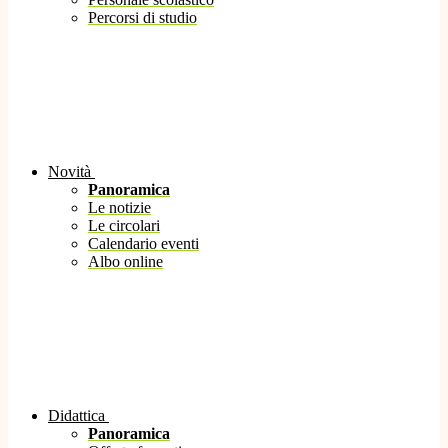
Percorsi di studio
Novità
Panoramica
Le notizie
Le circolari
Calendario eventi
Albo online
Didattica
Panoramica