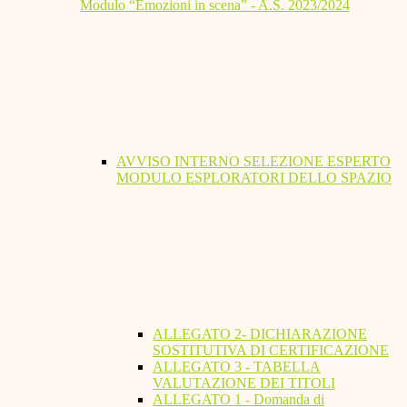
Modulo “Emozioni in scena” - A.S. 2023/2024
AVVISO INTERNO SELEZIONE ESPERTO
MODULO ESPLORATORI DELLO SPAZIO
ALLEGATO 2- DICHIARAZIONE
SOSTITUTIVA DI CERTIFICAZIONE
ALLEGATO 3 - TABELLA
VALUTAZIONE DEI TITOLI
ALLEGATO 1 - Domanda di