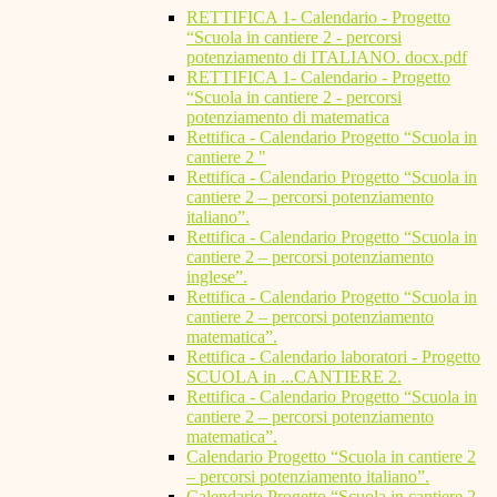
RETTIFICA 1- Calendario - Progetto
“Scuola in cantiere 2 - percorsi
potenziamento di ITALIANO. docx.pdf
RETTIFICA 1- Calendario - Progetto
“Scuola in cantiere 2 - percorsi
potenziamento di matematica
Rettifica - Calendario Progetto “Scuola in
cantiere 2 "
Rettifica - Calendario Progetto “Scuola in
cantiere 2 – percorsi potenziamento
italiano”.
Rettifica - Calendario Progetto “Scuola in
cantiere 2 – percorsi potenziamento
inglese”.
Rettifica - Calendario Progetto “Scuola in
cantiere 2 – percorsi potenziamento
matematica”.
Rettifica - Calendario laboratori - Progetto
SCUOLA in ...CANTIERE 2.
Rettifica - Calendario Progetto “Scuola in
cantiere 2 – percorsi potenziamento
matematica”.
Calendario Progetto “Scuola in cantiere 2
– percorsi potenziamento italiano”.
Calendario Progetto “Scuola in cantiere 2