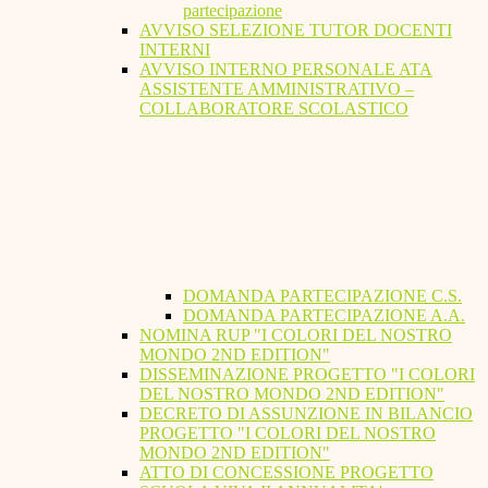
partecipazione
AVVISO SELEZIONE TUTOR DOCENTI
INTERNI
AVVISO INTERNO PERSONALE ATA
ASSISTENTE AMMINISTRATIVO –
COLLABORATORE SCOLASTICO
DOMANDA PARTECIPAZIONE C.S.
DOMANDA PARTECIPAZIONE A.A.
NOMINA RUP "I COLORI DEL NOSTRO
MONDO 2ND EDITION"
DISSEMINAZIONE PROGETTO "I COLORI
DEL NOSTRO MONDO 2ND EDITION"
DECRETO DI ASSUNZIONE IN BILANCIO
PROGETTO "I COLORI DEL NOSTRO
MONDO 2ND EDITION"
ATTO DI CONCESSIONE PROGETTO