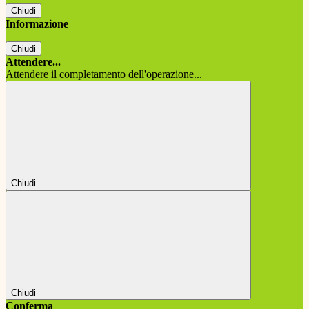
Chiudi
Informazione
Chiudi
Attendere...
Attendere il completamento dell'operazione...
Chiudi
Chiudi
Conferma