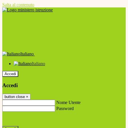
Salta al contenuto
Italiano
Italiano
Accedi
Accedi
button close
×
Nome Utente
Password
Password dimenticata?