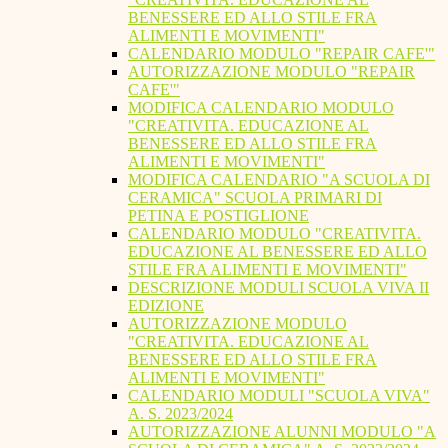
BENESSERE ED ALLO STILE FRA
ALIMENTI E MOVIMENTI"
CALENDARIO MODULO "REPAIR CAFE'"
AUTORIZZAZIONE MODULO "REPAIR
CAFE'"
MODIFICA CALENDARIO MODULO
"CREATIVITA. EDUCAZIONE AL
BENESSERE ED ALLO STILE FRA
ALIMENTI E MOVIMENTI"
MODIFICA CALENDARIO "A SCUOLA DI
CERAMICA" SCUOLA PRIMARI DI
PETINA E POSTIGLIONE
CALENDARIO MODULO "CREATIVITA.
EDUCAZIONE AL BENESSERE ED ALLO
STILE FRA ALIMENTI E MOVIMENTI"
DESCRIZIONE MODULI SCUOLA VIVA II
EDIZIONE
AUTORIZZAZIONE MODULO
"CREATIVITA. EDUCAZIONE AL
BENESSERE ED ALLO STILE FRA
ALIMENTI E MOVIMENTI"
CALENDARIO MODULI "SCUOLA VIVA"
A. S. 2023/2024
AUTORIZZAZIONE ALUNNI MODULO "A