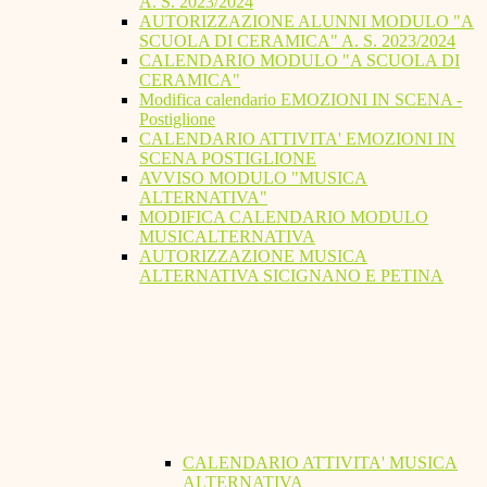
A. S. 2023/2024
AUTORIZZAZIONE ALUNNI MODULO "A
SCUOLA DI CERAMICA" A. S. 2023/2024
CALENDARIO MODULO "A SCUOLA DI
CERAMICA"
Modifica calendario EMOZIONI IN SCENA -
Postiglione
CALENDARIO ATTIVITA' EMOZIONI IN
SCENA POSTIGLIONE
AVVISO MODULO "MUSICA
ALTERNATIVA"
MODIFICA CALENDARIO MODULO
MUSICALTERNATIVA
AUTORIZZAZIONE MUSICA
ALTERNATIVA SICIGNANO E PETINA
CALENDARIO ATTIVITA' MUSICA
ALTERNATIVA