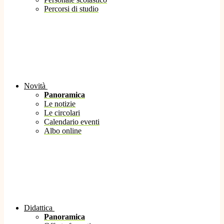
Percorsi di studio
Novità
Panoramica
Le notizie
Le circolari
Calendario eventi
Albo online
Didattica
Panoramica