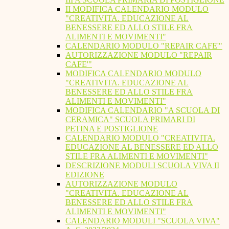
II MODIFICA CALENDARIO MODULO
"CREATIVITA. EDUCAZIONE AL
BENESSERE ED ALLO STILE FRA
ALIMENTI E MOVIMENTI"
CALENDARIO MODULO "REPAIR CAFE'"
AUTORIZZAZIONE MODULO "REPAIR
CAFE'"
MODIFICA CALENDARIO MODULO
"CREATIVITA. EDUCAZIONE AL
BENESSERE ED ALLO STILE FRA
ALIMENTI E MOVIMENTI"
MODIFICA CALENDARIO "A SCUOLA DI
CERAMICA" SCUOLA PRIMARI DI
PETINA E POSTIGLIONE
CALENDARIO MODULO "CREATIVITA.
EDUCAZIONE AL BENESSERE ED ALLO
STILE FRA ALIMENTI E MOVIMENTI"
DESCRIZIONE MODULI SCUOLA VIVA II
EDIZIONE
AUTORIZZAZIONE MODULO
"CREATIVITA. EDUCAZIONE AL
BENESSERE ED ALLO STILE FRA
ALIMENTI E MOVIMENTI"
CALENDARIO MODULI "SCUOLA VIVA"