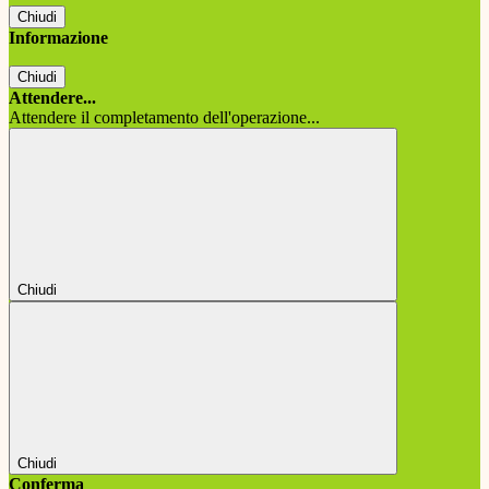
Chiudi
Informazione
Chiudi
Attendere...
Attendere il completamento dell'operazione...
Chiudi
Chiudi
Conferma