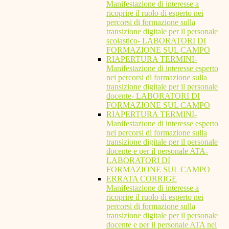
Manifestazione di interesse a
ricoprire il ruolo di esperto nei
percorsi di formazione sulla
transizione digitale per il personale
scolastico- LABORATORI DI
FORMAZIONE SUL CAMPO
RIAPERTURA TERMINI-
Manifestazione di interesse esperto
nei percorsi di formazione sulla
transizione digitale per il personale
docente- LABORATORI DI
FORMAZIONE SUL CAMPO
RIAPERTURA TERMINI-
Manifestazione di interesse esperto
nei percorsi di formazione sulla
transizione digitale per il personale
docente e per il personale ATA-
LABORATORI DI
FORMAZIONE SUL CAMPO
ERRATA CORRIGE
Manifestazione di interesse a
ricoprire il ruolo di esperto nei
percorsi di formazione sulla
transizione digitale per il personale
docente e per il personale ATA nel