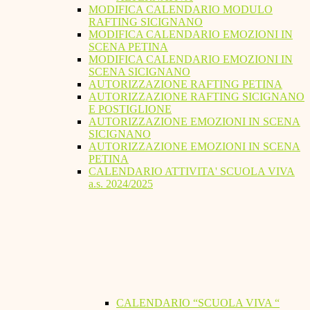
MODIFICA CALENDARIO MODULO
RAFTING SICIGNANO
MODIFICA CALENDARIO EMOZIONI IN
SCENA PETINA
MODIFICA CALENDARIO EMOZIONI IN
SCENA SICIGNANO
AUTORIZZAZIONE RAFTING PETINA
AUTORIZZAZIONE RAFTING SICIGNANO
E POSTIGLIONE
AUTORIZZAZIONE EMOZIONI IN SCENA
SICIGNANO
AUTORIZZAZIONE EMOZIONI IN SCENA
PETINA
CALENDARIO ATTIVITA' SCUOLA VIVA
a.s. 2024/2025
CALENDARIO “SCUOLA VIVA “