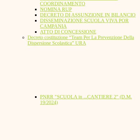
COORDINAMENTO
NOMINA RUP
DECRETO DI ASSUNZIONE IN BILANCIO
DISSEMINAZIONE SCUOLA VIVA POR
CAMPANIA
ATTO DI CONCESSIONE
Decreto costituzione “Team Per La Prevenzione Della
Dispersione Scolastica” URA
PNRR "SCUOLA in ...CANTIERE 2" (D.M.
19/2024)