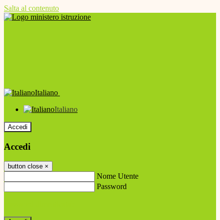
Salta al contenuto
Italiano
Italiano
Accedi
Accedi
button close
×
Nome Utente
Password
Password dimenticata?