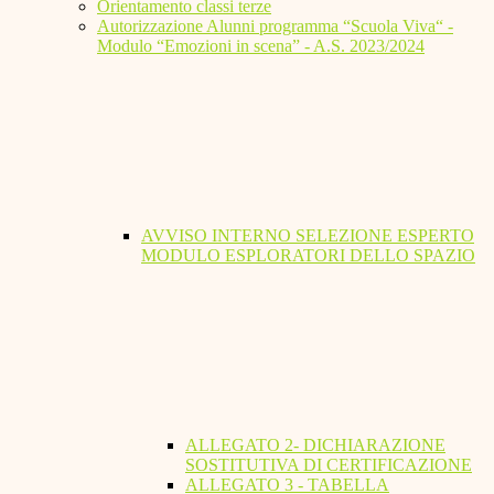
Orientamento classi terze
Autorizzazione Alunni programma “Scuola Viva“ -
Modulo “Emozioni in scena” - A.S. 2023/2024
AVVISO INTERNO SELEZIONE ESPERTO
MODULO ESPLORATORI DELLO SPAZIO
ALLEGATO 2- DICHIARAZIONE
SOSTITUTIVA DI CERTIFICAZIONE
ALLEGATO 3 - TABELLA