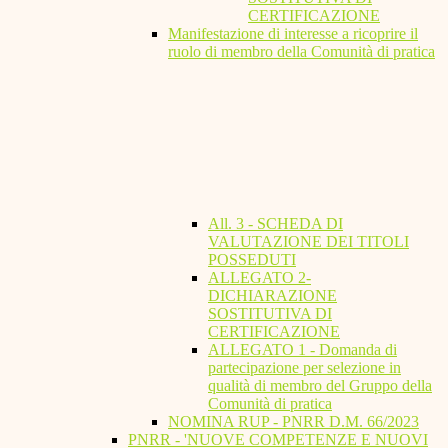
CERTIFICAZIONE
Manifestazione di interesse a ricoprire il
ruolo di membro della Comunità di pratica
All. 3 - SCHEDA DI
VALUTAZIONE DEI TITOLI
POSSEDUTI
ALLEGATO 2-
DICHIARAZIONE
SOSTITUTIVA DI
CERTIFICAZIONE
ALLEGATO 1 - Domanda di
partecipazione per selezione in
qualità di membro del Gruppo della
Comunità di pratica
NOMINA RUP - PNRR D.M. 66/2023
PNRR - 'NUOVE COMPETENZE E NUOVI