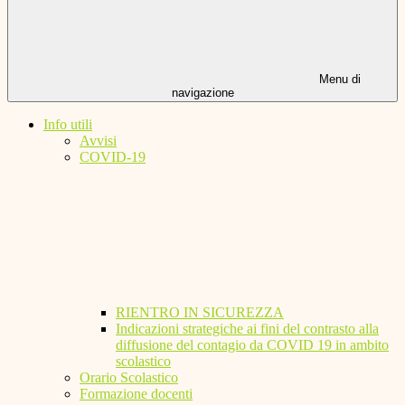
Menu di
navigazione
Info utili
Avvisi
COVID-19
RIENTRO IN SICUREZZA
Indicazioni strategiche ai fini del contrasto alla
diffusione del contagio da COVID 19 in ambito
scolastico
Orario Scolastico
Formazione docenti