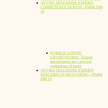
AVVISO SELEZIONE ESPERTI
COMPETENZE DI BASE- PNRR DM
19
PUBBLICAZIONE
GRADUATORIA - Esperti
interni/esterni per i percorsi
competenze di basee
AVVISO SELEZIONE ESPERTI
PERCORSI DI MENTORING - PNRR
DM 19