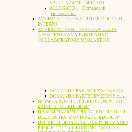
VALUTAZIONE DEI TITOLI
ALLEGATO 1 - Domanda di
partecipazione
AVVISO SELEZIONE TUTOR DOCENTI
INTERNI
AVVISO INTERNO PERSONALE ATA
ASSISTENTE AMMINISTRATIVO –
COLLABORATORE SCOLASTICO
DOMANDA PARTECIPAZIONE C.S.
DOMANDA PARTECIPAZIONE A.A.
NOMINA RUP "I COLORI DEL NOSTRO
MONDO 2ND EDITION"
DISSEMINAZIONE PROGETTO "I COLORI
DEL NOSTRO MONDO 2ND EDITION"
DECRETO DI ASSUNZIONE IN BILANCIO
PROGETTO "I COLORI DEL NOSTRO