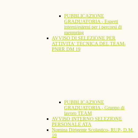
PUBBLICAZIONE
GRADUATORIA - Esperti
interni/esterni per i percorsi di
mentoring
AVVISO DI SELEZIONE PER
ATTIVITA' TECNICA DEL TEAM-
PNRR DM 19
PUBBLICAZIONE
GRADUATORIA - Gruppo di
lavoro TEAM
AVVISO INTERNO SELEZIONE
PERSONALE ATA
Nomina Dirigente Scolastico- RUP- D.M.
19