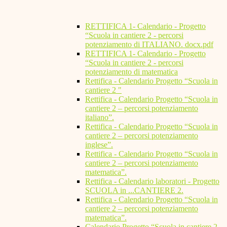
RETTIFICA 1- Calendario - Progetto
“Scuola in cantiere 2 - percorsi
potenziamento di ITALIANO. docx.pdf
RETTIFICA 1- Calendario - Progetto
“Scuola in cantiere 2 - percorsi
potenziamento di matematica
Rettifica - Calendario Progetto “Scuola in
cantiere 2 "
Rettifica - Calendario Progetto “Scuola in
cantiere 2 – percorsi potenziamento
italiano”.
Rettifica - Calendario Progetto “Scuola in
cantiere 2 – percorsi potenziamento
inglese”.
Rettifica - Calendario Progetto “Scuola in
cantiere 2 – percorsi potenziamento
matematica”.
Rettifica - Calendario laboratori - Progetto
SCUOLA in ...CANTIERE 2.
Rettifica - Calendario Progetto “Scuola in
cantiere 2 – percorsi potenziamento
matematica”.
Calendario Progetto “Scuola in cantiere 2