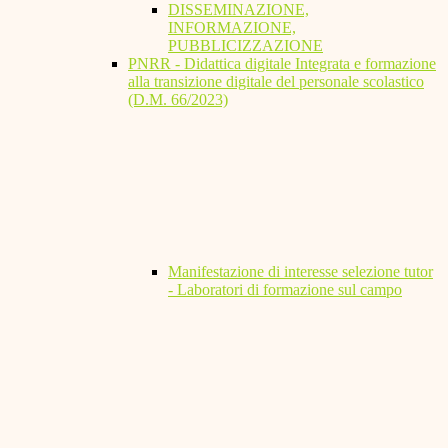
DISSEMINAZIONE,
INFORMAZIONE,
PUBBLICIZZAZIONE
PNRR - Didattica digitale Integrata e formazione
alla transizione digitale del personale scolastico
(D.M. 66/2023)
Manifestazione di interesse selezione tutor
- Laboratori di formazione sul campo