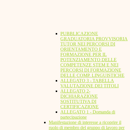
PUBBLICAZIONE
GRADUATORIA PROVVISORIA
TUTOR NEI PERCORSI DI
ORIENTAMENTO E
FORMAZIONE PER IL
POTENZIAMENTO DELLE
COMPETENZE STEM E NEI
PERCORSI DI FORMAZIONE
DELLE COMP. LINGUISTICHE
ALLEGATO 3 - TABELLA
VALUTAZIONE DEI TITOLI
ALLEGATO 2-
DICHIARAZIONE
SOSTITUTIVA DI
CERTIFICAZIONE
ALLEGATO 1 - Domanda di
partecipazione
Manifestazione di interesse a ricoprire il
ruolo di membro del gruppo di lavoro per