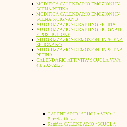
MODIFICA CALENDARIO EMOZIONI IN
SCENA PETINA
MODIFICA CALENDARIO EMOZIONI IN
SCENA SICIGNANO
AUTORIZZAZIONE RAFTING PETINA
AUTORIZZAZIONE RAFTING SICIGNANO
E POSTIGLIONE
AUTORIZZAZIONE EMOZIONI IN SCENA
SICIGNANO
AUTORIZZAZIONE EMOZIONI IN SCENA
PETINA
CALENDARIO ATTIVITA' SCUOLA VIVA
a.s. 2024/2025
CALENDARIO “SCUOLA VIVA “
Emozioni in scena”
Rettifica CALENDARIO “SCUOLA