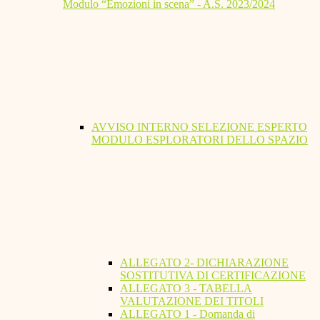
Modulo “Emozioni in scena” - A.S. 2023/2024
AVVISO INTERNO SELEZIONE ESPERTO
MODULO ESPLORATORI DELLO SPAZIO
ALLEGATO 2- DICHIARAZIONE
SOSTITUTIVA DI CERTIFICAZIONE
ALLEGATO 3 - TABELLA
VALUTAZIONE DEI TITOLI
ALLEGATO 1 - Domanda di