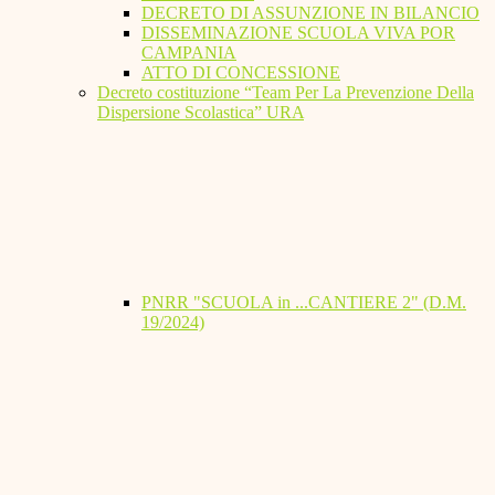
DECRETO DI ASSUNZIONE IN BILANCIO
DISSEMINAZIONE SCUOLA VIVA POR
CAMPANIA
ATTO DI CONCESSIONE
Decreto costituzione “Team Per La Prevenzione Della
Dispersione Scolastica” URA
PNRR "SCUOLA in ...CANTIERE 2" (D.M.
19/2024)