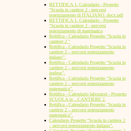
RETTIFICA 1- Calendario - Progetto
“Scuola in cantiere 2 - percorsi
potenziamento di ITALIANO. docx.pdf
RETTIFICA 1- Calendario - Progetto
“Scuola in cantiere 2 - percorsi
potenziamento di matematica
Rettifica - Calendario Progetto “Scuola in
cantiere 2 "
Rettifica - Calendario Progetto “Scuola in
cantiere 2 – percorsi potenziamento
italiano”.
Rettifica - Calendario Progetto “Scuola in
cantiere 2 – percorsi potenziamento
inglese”.
Rettifica - Calendario Progetto “Scuola in
cantiere 2 – percorsi potenziamento
matematica”.
Rettifica - Calendario laboratori - Progetto
SCUOLA in ...CANTIERE 2.
Rettifica - Calendario Progetto “Scuola in
cantiere 2 – percorsi potenziamento
matematica”.
Calendario Progetto “Scuola in cantiere 2
– percorsi potenziamento italiano”.
Calendario Progetto “Scuola in cantiere 2