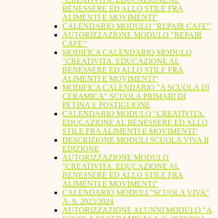
BENESSERE ED ALLO STILE FRA
ALIMENTI E MOVIMENTI"
CALENDARIO MODULO "REPAIR CAFE'"
AUTORIZZAZIONE MODULO "REPAIR
CAFE'"
MODIFICA CALENDARIO MODULO
"CREATIVITA. EDUCAZIONE AL
BENESSERE ED ALLO STILE FRA
ALIMENTI E MOVIMENTI"
MODIFICA CALENDARIO "A SCUOLA DI
CERAMICA" SCUOLA PRIMARI DI
PETINA E POSTIGLIONE
CALENDARIO MODULO "CREATIVITA.
EDUCAZIONE AL BENESSERE ED ALLO
STILE FRA ALIMENTI E MOVIMENTI"
DESCRIZIONE MODULI SCUOLA VIVA II
EDIZIONE
AUTORIZZAZIONE MODULO
"CREATIVITA. EDUCAZIONE AL
BENESSERE ED ALLO STILE FRA
ALIMENTI E MOVIMENTI"
CALENDARIO MODULI "SCUOLA VIVA"
A. S. 2023/2024
AUTORIZZAZIONE ALUNNI MODULO "A