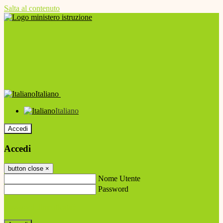
Salta al contenuto
Italiano
Italiano
Accedi
Accedi
button close
×
Nome Utente
Password
Password dimenticata?