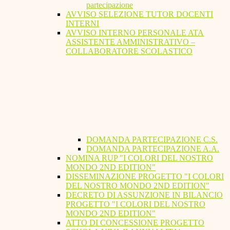
partecipazione
AVVISO SELEZIONE TUTOR DOCENTI
INTERNI
AVVISO INTERNO PERSONALE ATA
ASSISTENTE AMMINISTRATIVO –
COLLABORATORE SCOLASTICO
DOMANDA PARTECIPAZIONE C.S.
DOMANDA PARTECIPAZIONE A.A.
NOMINA RUP "I COLORI DEL NOSTRO
MONDO 2ND EDITION"
DISSEMINAZIONE PROGETTO "I COLORI
DEL NOSTRO MONDO 2ND EDITION"
DECRETO DI ASSUNZIONE IN BILANCIO
PROGETTO "I COLORI DEL NOSTRO
MONDO 2ND EDITION"
ATTO DI CONCESSIONE PROGETTO