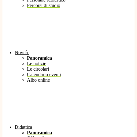
Percorsi di studio
Novità
Panoramica
Le notizie
Le circolari
Calendario eventi
Albo online
Didattica
Panoramica