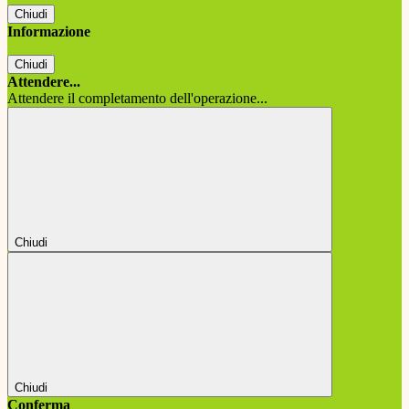
Chiudi
Informazione
Chiudi
Attendere...
Attendere il completamento dell'operazione...
Chiudi
Chiudi
Conferma