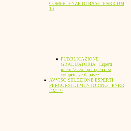
COMPETENZE DI BASE- PNRR DM
19
PUBBLICAZIONE
GRADUATORIA - Esperti
interni/esterni per i percorsi
competenze di basee
AVVISO SELEZIONE ESPERTI
PERCORSI DI MENTORING - PNRR
DM 19