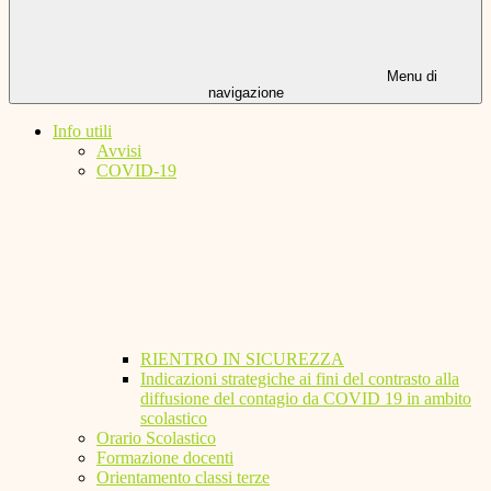
Menu di
navigazione
Info utili
Avvisi
COVID-19
RIENTRO IN SICUREZZA
Indicazioni strategiche ai fini del contrasto alla
diffusione del contagio da COVID 19 in ambito
scolastico
Orario Scolastico
Formazione docenti
Orientamento classi terze