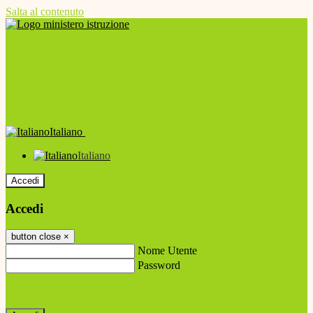
Salta al contenuto
Italiano
Italiano
Accedi
Accedi
button close
×
Nome Utente
Password
Password dimenticata?