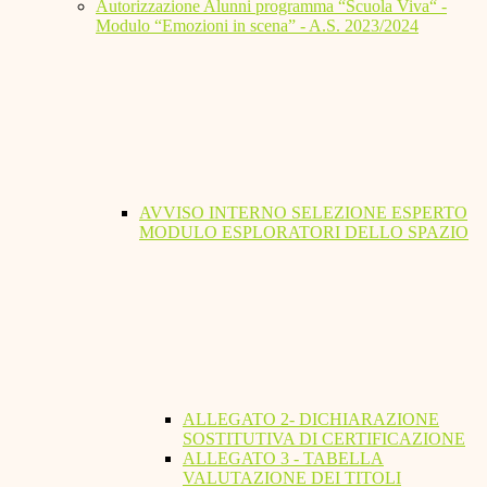
Autorizzazione Alunni programma “Scuola Viva“ -
Modulo “Emozioni in scena” - A.S. 2023/2024
AVVISO INTERNO SELEZIONE ESPERTO
MODULO ESPLORATORI DELLO SPAZIO
ALLEGATO 2- DICHIARAZIONE
SOSTITUTIVA DI CERTIFICAZIONE
ALLEGATO 3 - TABELLA
VALUTAZIONE DEI TITOLI