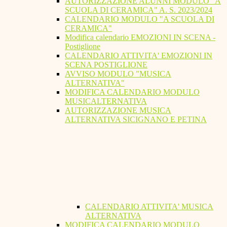
AUTORIZZAZIONE ALUNNI MODULO "A
SCUOLA DI CERAMICA" A. S. 2023/2024
CALENDARIO MODULO "A SCUOLA DI
CERAMICA"
Modifica calendario EMOZIONI IN SCENA -
Postiglione
CALENDARIO ATTIVITA' EMOZIONI IN
SCENA POSTIGLIONE
AVVISO MODULO "MUSICA
ALTERNATIVA"
MODIFICA CALENDARIO MODULO
MUSICALTERNATIVA
AUTORIZZAZIONE MUSICA
ALTERNATIVA SICIGNANO E PETINA
CALENDARIO ATTIVITA' MUSICA
ALTERNATIVA
MODIFICA CALENDARIO MODULO