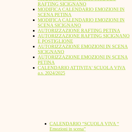
RAFTING SICIGNANO
MODIFICA CALENDARIO EMOZIONI IN
SCENA PETINA
MODIFICA CALENDARIO EMOZIONI IN
SCENA SICIGNANO
AUTORIZZAZIONE RAFTING PETINA
AUTORIZZAZIONE RAFTING SICIGNANO
E POSTIGLIONE
AUTORIZZAZIONE EMOZIONI IN SCENA
SICIGNANO
AUTORIZZAZIONE EMOZIONI IN SCENA
PETINA
CALENDARIO ATTIVITA' SCUOLA VIVA
a.s. 2024/2025
CALENDARIO “SCUOLA VIVA “
Emozioni in scena”