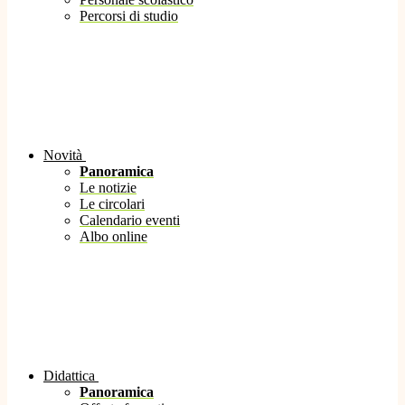
Percorsi di studio
Novità
Panoramica
Le notizie
Le circolari
Calendario eventi
Albo online
Didattica
Panoramica