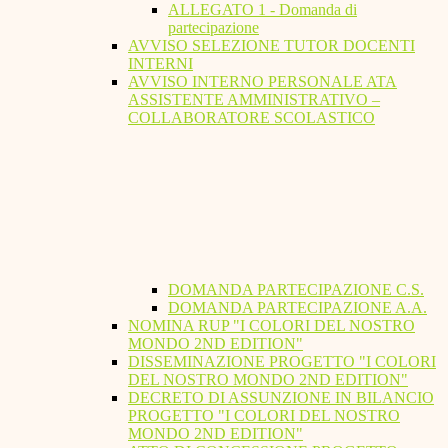
ALLEGATO 1 - Domanda di
partecipazione
AVVISO SELEZIONE TUTOR DOCENTI
INTERNI
AVVISO INTERNO PERSONALE ATA
ASSISTENTE AMMINISTRATIVO –
COLLABORATORE SCOLASTICO
DOMANDA PARTECIPAZIONE C.S.
DOMANDA PARTECIPAZIONE A.A.
NOMINA RUP "I COLORI DEL NOSTRO
MONDO 2ND EDITION"
DISSEMINAZIONE PROGETTO "I COLORI
DEL NOSTRO MONDO 2ND EDITION"
DECRETO DI ASSUNZIONE IN BILANCIO
PROGETTO "I COLORI DEL NOSTRO
MONDO 2ND EDITION"