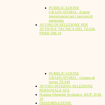
PUBBLICAZIONE
GRADUATORIA - Esperti
interni/esterni per i percorsi di
mentoring
AVVISO DI SELEZIONE PER
ATTIVITA' TECNICA DEL TEAM-
PNRR DM 19
PUBBLICAZIONE
GRADUATORIA - Gruppo di
lavoro TEAM
AVVISO INTERNO SELEZIONE
PERSONALE ATA
Nomina Dirigente Scolastico- RUP- D.M.
19
DISSEMINAZIONE,