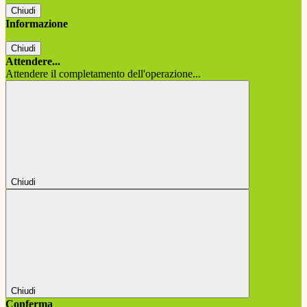
Chiudi
Informazione
Chiudi
Attendere...
Attendere il completamento dell'operazione...
Chiudi
Chiudi
Conferma