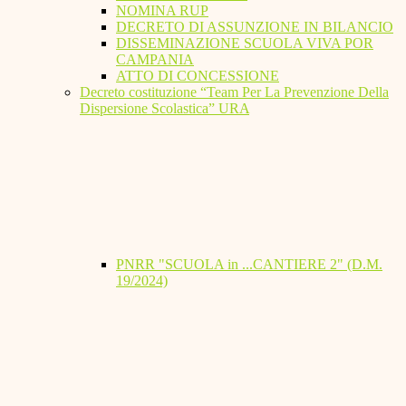
NOMINA RUP
DECRETO DI ASSUNZIONE IN BILANCIO
DISSEMINAZIONE SCUOLA VIVA POR
CAMPANIA
ATTO DI CONCESSIONE
Decreto costituzione “Team Per La Prevenzione Della
Dispersione Scolastica” URA
PNRR "SCUOLA in ...CANTIERE 2" (D.M.
19/2024)