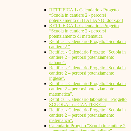
RETTIFICA 1- Calendario - Progetto
“Scuola in cantiere 2 - percorsi
potenziamento di ITALIANO. docx.pdf
RETTIFICA 1- Calendario - Progetto
“Scuola in cantiere 2 - percorsi
potenziamento di matematica
Rettifica - Calendario Progetto “Scuola in
cantiere 2 "
Rettifica - Calendario Progetto “Scuola in
cantiere 2 – percorsi potenziamento
italiano”.
Rettifica - Calendario Progetto “Scuola in
cantiere 2 – percorsi potenziamento
inglese”.
Rettifica - Calendario Progetto “Scuola in
cantiere 2 – percorsi potenziamento
matematica”.
Rettifica - Calendario laboratori - Progetto
SCUOLA in ...CANTIERE 2.
Rettifica - Calendario Progetto “Scuola in
cantiere 2 – percorsi potenziamento
matematica”.
Calendario Progetto “Scuola in cantiere 2
– percorsi potenziamento italiano”.