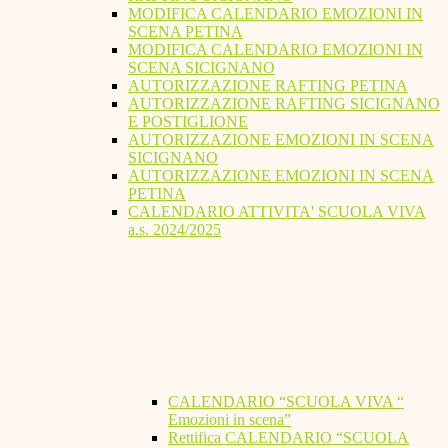
MODIFICA CALENDARIO EMOZIONI IN
SCENA PETINA
MODIFICA CALENDARIO EMOZIONI IN
SCENA SICIGNANO
AUTORIZZAZIONE RAFTING PETINA
AUTORIZZAZIONE RAFTING SICIGNANO
E POSTIGLIONE
AUTORIZZAZIONE EMOZIONI IN SCENA
SICIGNANO
AUTORIZZAZIONE EMOZIONI IN SCENA
PETINA
CALENDARIO ATTIVITA' SCUOLA VIVA
a.s. 2024/2025
CALENDARIO “SCUOLA VIVA “
Emozioni in scena”
Rettifica CALENDARIO “SCUOLA