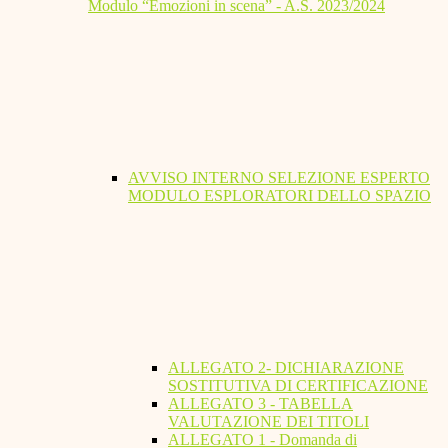
Modulo “Emozioni in scena” - A.S. 2023/2024
AVVISO INTERNO SELEZIONE ESPERTO
MODULO ESPLORATORI DELLO SPAZIO
ALLEGATO 2- DICHIARAZIONE
SOSTITUTIVA DI CERTIFICAZIONE
ALLEGATO 3 - TABELLA
VALUTAZIONE DEI TITOLI
ALLEGATO 1 - Domanda di