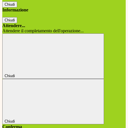
Chiudi
Informazione
Chiudi
Attendere...
Attendere il completamento dell'operazione...
Chiudi
Chiudi
Conferma