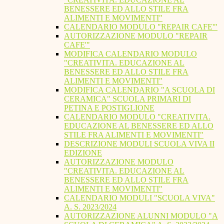
BENESSERE ED ALLO STILE FRA
ALIMENTI E MOVIMENTI"
CALENDARIO MODULO "REPAIR CAFE'"
AUTORIZZAZIONE MODULO "REPAIR
CAFE'"
MODIFICA CALENDARIO MODULO
"CREATIVITA. EDUCAZIONE AL
BENESSERE ED ALLO STILE FRA
ALIMENTI E MOVIMENTI"
MODIFICA CALENDARIO "A SCUOLA DI
CERAMICA" SCUOLA PRIMARI DI
PETINA E POSTIGLIONE
CALENDARIO MODULO "CREATIVITA.
EDUCAZIONE AL BENESSERE ED ALLO
STILE FRA ALIMENTI E MOVIMENTI"
DESCRIZIONE MODULI SCUOLA VIVA II
EDIZIONE
AUTORIZZAZIONE MODULO
"CREATIVITA. EDUCAZIONE AL
BENESSERE ED ALLO STILE FRA
ALIMENTI E MOVIMENTI"
CALENDARIO MODULI "SCUOLA VIVA"
A. S. 2023/2024
AUTORIZZAZIONE ALUNNI MODULO "A