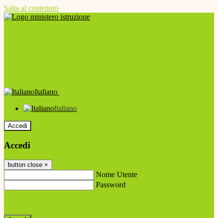
Salta al contenuto
Italiano
Italiano
Accedi
Accedi
button close
×
Nome Utente
Password
Password dimenticata?