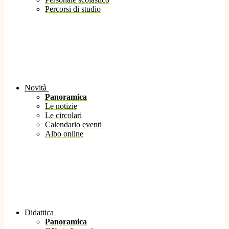
Percorsi di studio
Novità
Panoramica
Le notizie
Le circolari
Calendario eventi
Albo online
Didattica
Panoramica