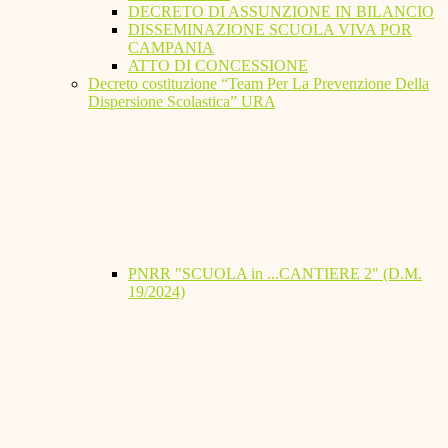
DECRETO DI ASSUNZIONE IN BILANCIO
DISSEMINAZIONE SCUOLA VIVA POR
CAMPANIA
ATTO DI CONCESSIONE
Decreto costituzione “Team Per La Prevenzione Della
Dispersione Scolastica” URA
PNRR "SCUOLA in ...CANTIERE 2" (D.M.
19/2024)