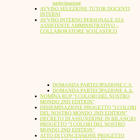
partecipazione
AVVISO SELEZIONE TUTOR DOCENTI
INTERNI
AVVISO INTERNO PERSONALE ATA
ASSISTENTE AMMINISTRATIVO –
COLLABORATORE SCOLASTICO
DOMANDA PARTECIPAZIONE C.S.
DOMANDA PARTECIPAZIONE A.A.
NOMINA RUP "I COLORI DEL NOSTRO
MONDO 2ND EDITION"
DISSEMINAZIONE PROGETTO "I COLORI
DEL NOSTRO MONDO 2ND EDITION"
DECRETO DI ASSUNZIONE IN BILANCIO
PROGETTO "I COLORI DEL NOSTRO
MONDO 2ND EDITION"
ATTO DI CONCESSIONE PROGETTO