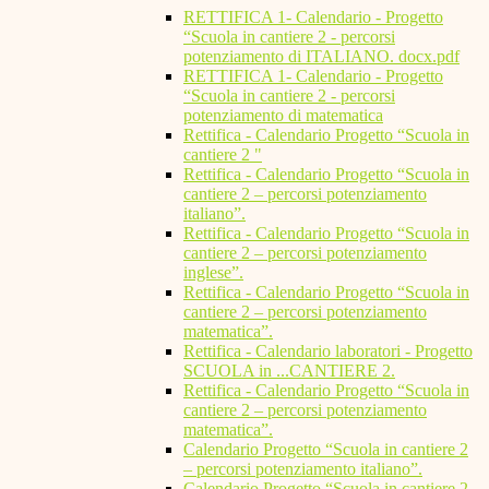
RETTIFICA 1- Calendario - Progetto
“Scuola in cantiere 2 - percorsi
potenziamento di ITALIANO. docx.pdf
RETTIFICA 1- Calendario - Progetto
“Scuola in cantiere 2 - percorsi
potenziamento di matematica
Rettifica - Calendario Progetto “Scuola in
cantiere 2 "
Rettifica - Calendario Progetto “Scuola in
cantiere 2 – percorsi potenziamento
italiano”.
Rettifica - Calendario Progetto “Scuola in
cantiere 2 – percorsi potenziamento
inglese”.
Rettifica - Calendario Progetto “Scuola in
cantiere 2 – percorsi potenziamento
matematica”.
Rettifica - Calendario laboratori - Progetto
SCUOLA in ...CANTIERE 2.
Rettifica - Calendario Progetto “Scuola in
cantiere 2 – percorsi potenziamento
matematica”.
Calendario Progetto “Scuola in cantiere 2
– percorsi potenziamento italiano”.
Calendario Progetto “Scuola in cantiere 2