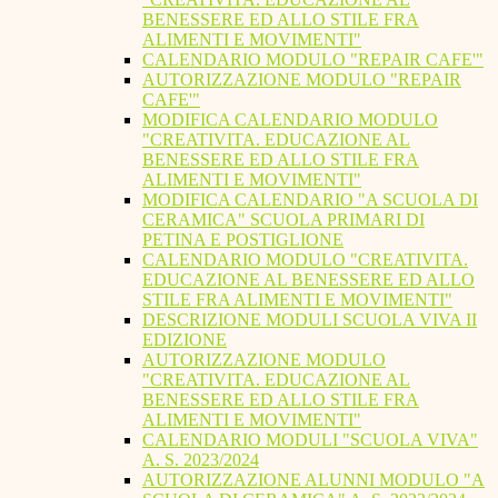
BENESSERE ED ALLO STILE FRA
ALIMENTI E MOVIMENTI"
CALENDARIO MODULO "REPAIR CAFE'"
AUTORIZZAZIONE MODULO "REPAIR
CAFE'"
MODIFICA CALENDARIO MODULO
"CREATIVITA. EDUCAZIONE AL
BENESSERE ED ALLO STILE FRA
ALIMENTI E MOVIMENTI"
MODIFICA CALENDARIO "A SCUOLA DI
CERAMICA" SCUOLA PRIMARI DI
PETINA E POSTIGLIONE
CALENDARIO MODULO "CREATIVITA.
EDUCAZIONE AL BENESSERE ED ALLO
STILE FRA ALIMENTI E MOVIMENTI"
DESCRIZIONE MODULI SCUOLA VIVA II
EDIZIONE
AUTORIZZAZIONE MODULO
"CREATIVITA. EDUCAZIONE AL
BENESSERE ED ALLO STILE FRA
ALIMENTI E MOVIMENTI"
CALENDARIO MODULI "SCUOLA VIVA"
A. S. 2023/2024
AUTORIZZAZIONE ALUNNI MODULO "A