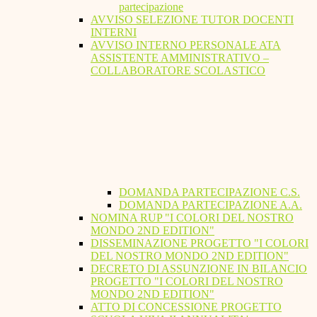
partecipazione
AVVISO SELEZIONE TUTOR DOCENTI
INTERNI
AVVISO INTERNO PERSONALE ATA
ASSISTENTE AMMINISTRATIVO –
COLLABORATORE SCOLASTICO
DOMANDA PARTECIPAZIONE C.S.
DOMANDA PARTECIPAZIONE A.A.
NOMINA RUP "I COLORI DEL NOSTRO
MONDO 2ND EDITION"
DISSEMINAZIONE PROGETTO "I COLORI
DEL NOSTRO MONDO 2ND EDITION"
DECRETO DI ASSUNZIONE IN BILANCIO
PROGETTO "I COLORI DEL NOSTRO
MONDO 2ND EDITION"
ATTO DI CONCESSIONE PROGETTO