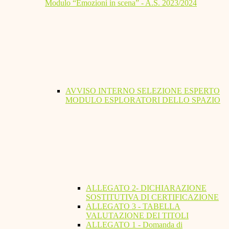
Modulo “Emozioni in scena” - A.S. 2023/2024
AVVISO INTERNO SELEZIONE ESPERTO
MODULO ESPLORATORI DELLO SPAZIO
ALLEGATO 2- DICHIARAZIONE
SOSTITUTIVA DI CERTIFICAZIONE
ALLEGATO 3 - TABELLA
VALUTAZIONE DEI TITOLI
ALLEGATO 1 - Domanda di