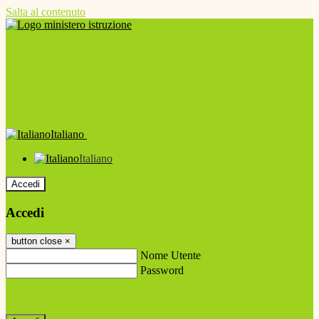
Salta al contenuto
Italiano
Italiano
Accedi
Accedi
button close
×
Nome Utente
Password
Password dimenticata?