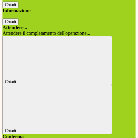
Chiudi
Informazione
Chiudi
Attendere...
Attendere il completamento dell'operazione...
Chiudi
Chiudi
Conferma