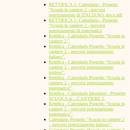
RETTIFICA 1- Calendario - Progetto
“Scuola in cantiere 2 - percorsi
potenziamento di ITALIANO. docx.pdf
RETTIFICA 1- Calendario - Progetto
“Scuola in cantiere 2 - percorsi
potenziamento di matematica
Rettifica - Calendario Progetto “Scuola in
cantiere 2 "
Rettifica - Calendario Progetto “Scuola in
cantiere 2 – percorsi potenziamento
italiano”.
Rettifica - Calendario Progetto “Scuola in
cantiere 2 – percorsi potenziamento
inglese”.
Rettifica - Calendario Progetto “Scuola in
cantiere 2 – percorsi potenziamento
matematica”.
Rettifica - Calendario laboratori - Progetto
SCUOLA in ...CANTIERE 2.
Rettifica - Calendario Progetto “Scuola in
cantiere 2 – percorsi potenziamento
matematica”.
Calendario Progetto “Scuola in cantiere 2
– percorsi potenziamento italiano”.
Calendario Progetto “Scuola in cantiere 2