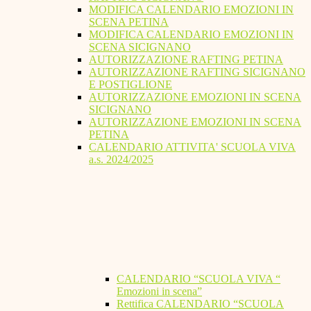
MODIFICA CALENDARIO EMOZIONI IN
SCENA PETINA
MODIFICA CALENDARIO EMOZIONI IN
SCENA SICIGNANO
AUTORIZZAZIONE RAFTING PETINA
AUTORIZZAZIONE RAFTING SICIGNANO
E POSTIGLIONE
AUTORIZZAZIONE EMOZIONI IN SCENA
SICIGNANO
AUTORIZZAZIONE EMOZIONI IN SCENA
PETINA
CALENDARIO ATTIVITA' SCUOLA VIVA
a.s. 2024/2025
CALENDARIO “SCUOLA VIVA “
Emozioni in scena”
Rettifica CALENDARIO “SCUOLA