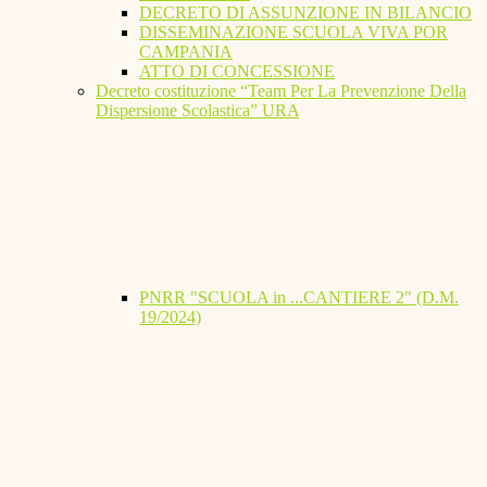
DECRETO DI ASSUNZIONE IN BILANCIO
DISSEMINAZIONE SCUOLA VIVA POR
CAMPANIA
ATTO DI CONCESSIONE
Decreto costituzione “Team Per La Prevenzione Della
Dispersione Scolastica” URA
PNRR "SCUOLA in ...CANTIERE 2" (D.M.
19/2024)