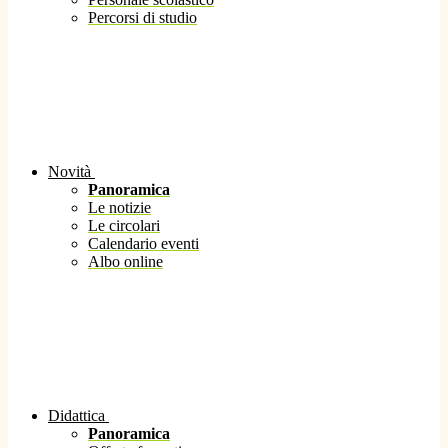
Percorsi di studio
Novità
Panoramica
Le notizie
Le circolari
Calendario eventi
Albo online
Didattica
Panoramica