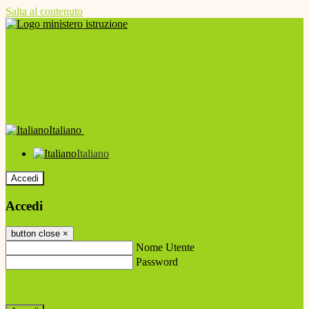
Salta al contenuto
Italiano
Italiano
Accedi
Accedi
button close
×
Nome Utente
Password
Password dimenticata?