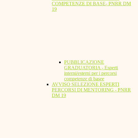
COMPETENZE DI BASE- PNRR DM
19
PUBBLICAZIONE
GRADUATORIA - Esperti
interni/esterni per i percorsi
competenze di basee
AVVISO SELEZIONE ESPERTI
PERCORSI DI MENTORING - PNRR
DM 19