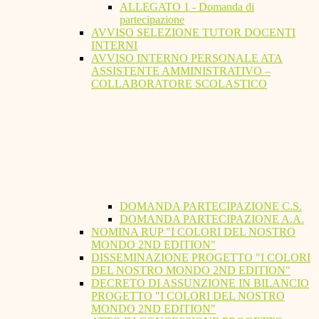
ALLEGATO 1 - Domanda di
partecipazione
AVVISO SELEZIONE TUTOR DOCENTI
INTERNI
AVVISO INTERNO PERSONALE ATA
ASSISTENTE AMMINISTRATIVO –
COLLABORATORE SCOLASTICO
DOMANDA PARTECIPAZIONE C.S.
DOMANDA PARTECIPAZIONE A.A.
NOMINA RUP "I COLORI DEL NOSTRO
MONDO 2ND EDITION"
DISSEMINAZIONE PROGETTO "I COLORI
DEL NOSTRO MONDO 2ND EDITION"
DECRETO DI ASSUNZIONE IN BILANCIO
PROGETTO "I COLORI DEL NOSTRO
MONDO 2ND EDITION"