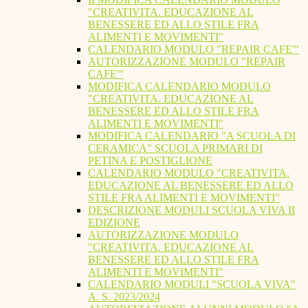
"CREATIVITA. EDUCAZIONE AL
BENESSERE ED ALLO STILE FRA
ALIMENTI E MOVIMENTI"
CALENDARIO MODULO "REPAIR CAFE'"
AUTORIZZAZIONE MODULO "REPAIR
CAFE'"
MODIFICA CALENDARIO MODULO
"CREATIVITA. EDUCAZIONE AL
BENESSERE ED ALLO STILE FRA
ALIMENTI E MOVIMENTI"
MODIFICA CALENDARIO "A SCUOLA DI
CERAMICA" SCUOLA PRIMARI DI
PETINA E POSTIGLIONE
CALENDARIO MODULO "CREATIVITA.
EDUCAZIONE AL BENESSERE ED ALLO
STILE FRA ALIMENTI E MOVIMENTI"
DESCRIZIONE MODULI SCUOLA VIVA II
EDIZIONE
AUTORIZZAZIONE MODULO
"CREATIVITA. EDUCAZIONE AL
BENESSERE ED ALLO STILE FRA
ALIMENTI E MOVIMENTI"
CALENDARIO MODULI "SCUOLA VIVA"
A. S. 2023/2024