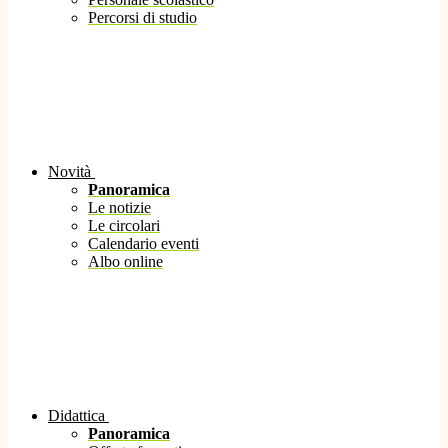
Percorsi di studio
Novità
Panoramica
Le notizie
Le circolari
Calendario eventi
Albo online
Didattica
Panoramica