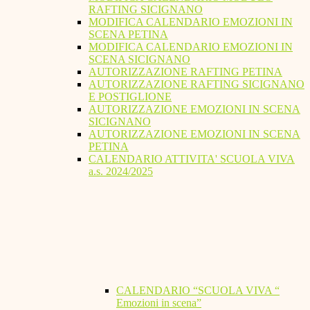
RAFTING SICIGNANO
MODIFICA CALENDARIO EMOZIONI IN
SCENA PETINA
MODIFICA CALENDARIO EMOZIONI IN
SCENA SICIGNANO
AUTORIZZAZIONE RAFTING PETINA
AUTORIZZAZIONE RAFTING SICIGNANO
E POSTIGLIONE
AUTORIZZAZIONE EMOZIONI IN SCENA
SICIGNANO
AUTORIZZAZIONE EMOZIONI IN SCENA
PETINA
CALENDARIO ATTIVITA' SCUOLA VIVA
a.s. 2024/2025
CALENDARIO “SCUOLA VIVA “
Emozioni in scena”