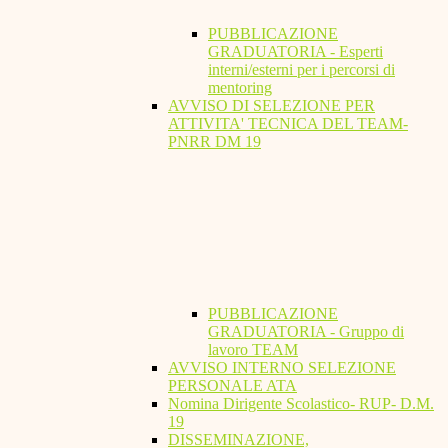
PUBBLICAZIONE
GRADUATORIA - Esperti
interni/esterni per i percorsi di
mentoring
AVVISO DI SELEZIONE PER
ATTIVITA' TECNICA DEL TEAM-
PNRR DM 19
PUBBLICAZIONE
GRADUATORIA - Gruppo di
lavoro TEAM
AVVISO INTERNO SELEZIONE
PERSONALE ATA
Nomina Dirigente Scolastico- RUP- D.M.
19
DISSEMINAZIONE,