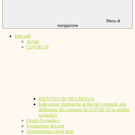
Menu di
navigazione
Info utili
Avvisi
COVID-19
RIENTRO IN SICUREZZA
Indicazioni strategiche ai fini del contrasto alla
diffusione del contagio da COVID 19 in ambito
scolastico
Orario Scolastico
Formazione docenti
Orientamento classi terze