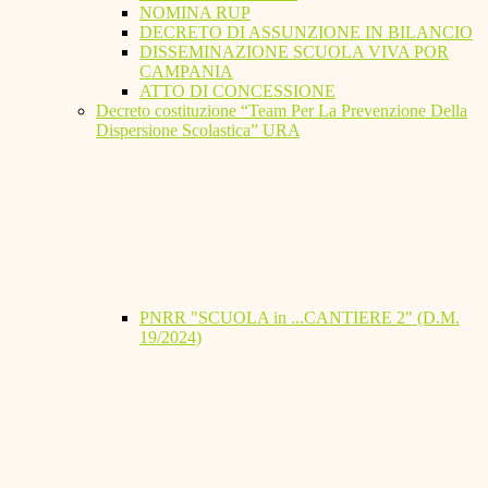
NOMINA RUP
DECRETO DI ASSUNZIONE IN BILANCIO
DISSEMINAZIONE SCUOLA VIVA POR
CAMPANIA
ATTO DI CONCESSIONE
Decreto costituzione “Team Per La Prevenzione Della
Dispersione Scolastica” URA
PNRR "SCUOLA in ...CANTIERE 2" (D.M.
19/2024)