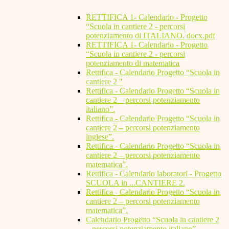
RETTIFICA 1- Calendario - Progetto
“Scuola in cantiere 2 - percorsi
potenziamento di ITALIANO. docx.pdf
RETTIFICA 1- Calendario - Progetto
“Scuola in cantiere 2 - percorsi
potenziamento di matematica
Rettifica - Calendario Progetto “Scuola in
cantiere 2 "
Rettifica - Calendario Progetto “Scuola in
cantiere 2 – percorsi potenziamento
italiano”.
Rettifica - Calendario Progetto “Scuola in
cantiere 2 – percorsi potenziamento
inglese”.
Rettifica - Calendario Progetto “Scuola in
cantiere 2 – percorsi potenziamento
matematica”.
Rettifica - Calendario laboratori - Progetto
SCUOLA in ...CANTIERE 2.
Rettifica - Calendario Progetto “Scuola in
cantiere 2 – percorsi potenziamento
matematica”.
Calendario Progetto “Scuola in cantiere 2
– percorsi potenziamento italiano”.