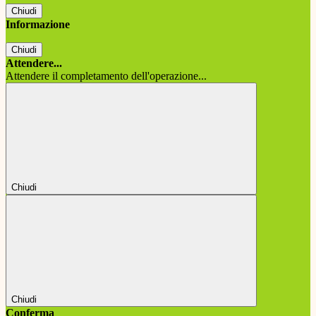
Chiudi
Informazione
Chiudi
Attendere...
Attendere il completamento dell'operazione...
Chiudi
Chiudi
Conferma