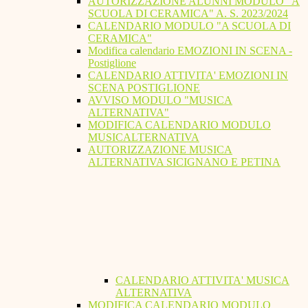
AUTORIZZAZIONE ALUNNI MODULO "A
SCUOLA DI CERAMICA" A. S. 2023/2024
CALENDARIO MODULO "A SCUOLA DI
CERAMICA"
Modifica calendario EMOZIONI IN SCENA -
Postiglione
CALENDARIO ATTIVITA' EMOZIONI IN
SCENA POSTIGLIONE
AVVISO MODULO "MUSICA
ALTERNATIVA"
MODIFICA CALENDARIO MODULO
MUSICALTERNATIVA
AUTORIZZAZIONE MUSICA
ALTERNATIVA SICIGNANO E PETINA
CALENDARIO ATTIVITA' MUSICA
ALTERNATIVA
MODIFICA CALENDARIO MODULO