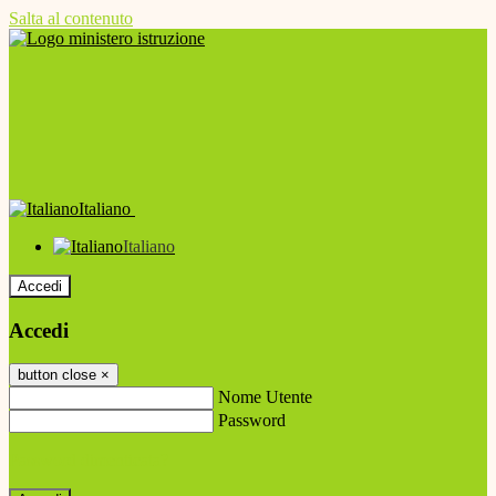
Salta al contenuto
Italiano
Italiano
Accedi
Accedi
button close
×
Nome Utente
Password
Password dimenticata?