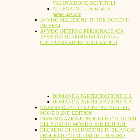
VALUTAZIONE DEI TITOLI
ALLEGATO 1 - Domanda di
partecipazione
AVVISO SELEZIONE TUTOR DOCENTI
INTERNI
AVVISO INTERNO PERSONALE ATA
ASSISTENTE AMMINISTRATIVO –
COLLABORATORE SCOLASTICO
DOMANDA PARTECIPAZIONE C.S.
DOMANDA PARTECIPAZIONE A.A.
NOMINA RUP "I COLORI DEL NOSTRO
MONDO 2ND EDITION"
DISSEMINAZIONE PROGETTO "I COLORI
DEL NOSTRO MONDO 2ND EDITION"
DECRETO DI ASSUNZIONE IN BILANCIO
PROGETTO "I COLORI DEL NOSTRO