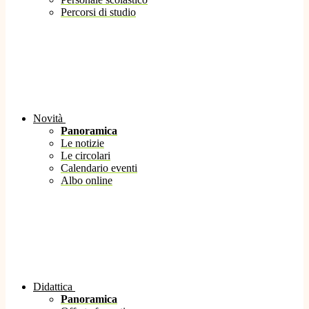
Percorsi di studio
Novità
Panoramica
Le notizie
Le circolari
Calendario eventi
Albo online
Didattica
Panoramica