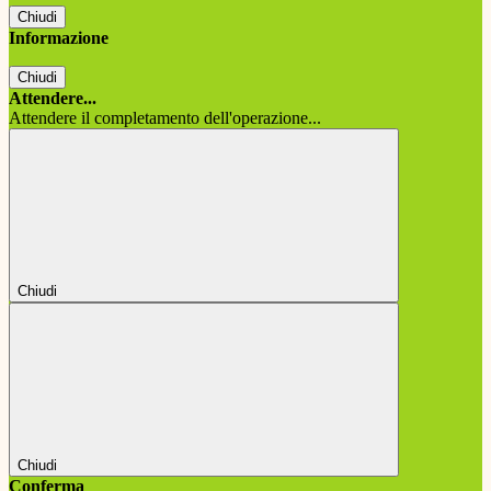
Chiudi
Informazione
Chiudi
Attendere...
Attendere il completamento dell'operazione...
Chiudi
Chiudi
Conferma