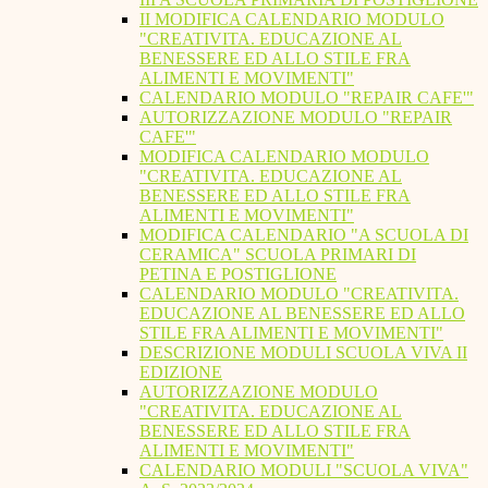
II MODIFICA CALENDARIO MODULO
"CREATIVITA. EDUCAZIONE AL
BENESSERE ED ALLO STILE FRA
ALIMENTI E MOVIMENTI"
CALENDARIO MODULO "REPAIR CAFE'"
AUTORIZZAZIONE MODULO "REPAIR
CAFE'"
MODIFICA CALENDARIO MODULO
"CREATIVITA. EDUCAZIONE AL
BENESSERE ED ALLO STILE FRA
ALIMENTI E MOVIMENTI"
MODIFICA CALENDARIO "A SCUOLA DI
CERAMICA" SCUOLA PRIMARI DI
PETINA E POSTIGLIONE
CALENDARIO MODULO "CREATIVITA.
EDUCAZIONE AL BENESSERE ED ALLO
STILE FRA ALIMENTI E MOVIMENTI"
DESCRIZIONE MODULI SCUOLA VIVA II
EDIZIONE
AUTORIZZAZIONE MODULO
"CREATIVITA. EDUCAZIONE AL
BENESSERE ED ALLO STILE FRA
ALIMENTI E MOVIMENTI"
CALENDARIO MODULI "SCUOLA VIVA"