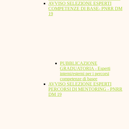
AVVISO SELEZIONE ESPERTI
COMPETENZE DI BASE- PNRR DM
19
PUBBLICAZIONE
GRADUATORIA - Esperti
interni/esterni per i percorsi
competenze di basee
AVVISO SELEZIONE ESPERTI
PERCORSI DI MENTORING - PNRR
DM 19