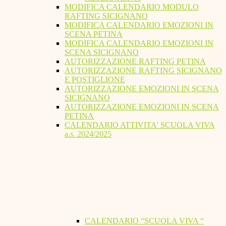
MODIFICA CALENDARIO MODULO
RAFTING SICIGNANO
MODIFICA CALENDARIO EMOZIONI IN
SCENA PETINA
MODIFICA CALENDARIO EMOZIONI IN
SCENA SICIGNANO
AUTORIZZAZIONE RAFTING PETINA
AUTORIZZAZIONE RAFTING SICIGNANO
E POSTIGLIONE
AUTORIZZAZIONE EMOZIONI IN SCENA
SICIGNANO
AUTORIZZAZIONE EMOZIONI IN SCENA
PETINA
CALENDARIO ATTIVITA' SCUOLA VIVA
a.s. 2024/2025
CALENDARIO “SCUOLA VIVA “