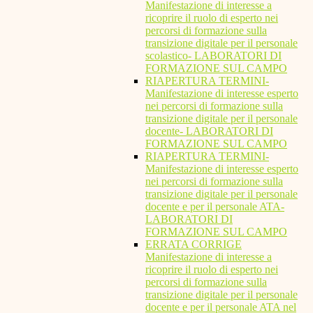
Manifestazione di interesse a
ricoprire il ruolo di esperto nei
percorsi di formazione sulla
transizione digitale per il personale
scolastico- LABORATORI DI
FORMAZIONE SUL CAMPO
RIAPERTURA TERMINI-
Manifestazione di interesse esperto
nei percorsi di formazione sulla
transizione digitale per il personale
docente- LABORATORI DI
FORMAZIONE SUL CAMPO
RIAPERTURA TERMINI-
Manifestazione di interesse esperto
nei percorsi di formazione sulla
transizione digitale per il personale
docente e per il personale ATA-
LABORATORI DI
FORMAZIONE SUL CAMPO
ERRATA CORRIGE
Manifestazione di interesse a
ricoprire il ruolo di esperto nei
percorsi di formazione sulla
transizione digitale per il personale
docente e per il personale ATA nel