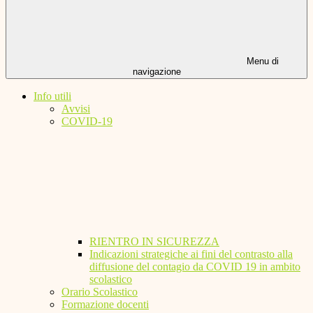
Menu di
navigazione
Info utili
Avvisi
COVID-19
RIENTRO IN SICUREZZA
Indicazioni strategiche ai fini del contrasto alla
diffusione del contagio da COVID 19 in ambito
scolastico
Orario Scolastico
Formazione docenti