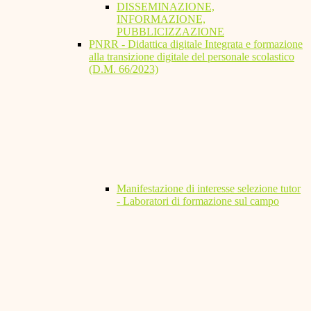
DISSEMINAZIONE,
INFORMAZIONE,
PUBBLICIZZAZIONE
PNRR - Didattica digitale Integrata e formazione
alla transizione digitale del personale scolastico
(D.M. 66/2023)
Manifestazione di interesse selezione tutor
- Laboratori di formazione sul campo