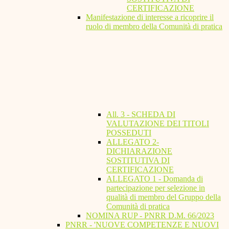
CERTIFICAZIONE
Manifestazione di interesse a ricoprire il
ruolo di membro della Comunità di pratica
All. 3 - SCHEDA DI
VALUTAZIONE DEI TITOLI
POSSEDUTI
ALLEGATO 2-
DICHIARAZIONE
SOSTITUTIVA DI
CERTIFICAZIONE
ALLEGATO 1 - Domanda di
partecipazione per selezione in
qualità di membro del Gruppo della
Comunità di pratica
NOMINA RUP - PNRR D.M. 66/2023
PNRR - 'NUOVE COMPETENZE E NUOVI