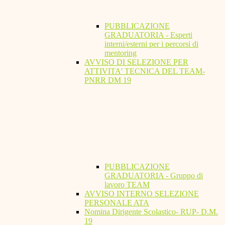
PUBBLICAZIONE
GRADUATORIA - Esperti
interni/esterni per i percorsi di
mentoring
AVVISO DI SELEZIONE PER
ATTIVITA' TECNICA DEL TEAM-
PNRR DM 19
PUBBLICAZIONE
GRADUATORIA - Gruppo di
lavoro TEAM
AVVISO INTERNO SELEZIONE
PERSONALE ATA
Nomina Dirigente Scolastico- RUP- D.M.
19