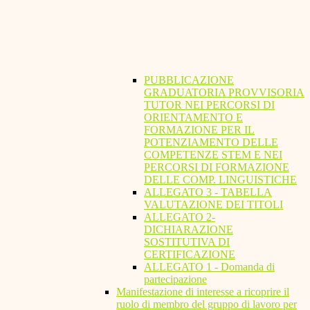
PUBBLICAZIONE
GRADUATORIA PROVVISORIA
TUTOR NEI PERCORSI DI
ORIENTAMENTO E
FORMAZIONE PER IL
POTENZIAMENTO DELLE
COMPETENZE STEM E NEI
PERCORSI DI FORMAZIONE
DELLE COMP. LINGUISTICHE
ALLEGATO 3 - TABELLA
VALUTAZIONE DEI TITOLI
ALLEGATO 2-
DICHIARAZIONE
SOSTITUTIVA DI
CERTIFICAZIONE
ALLEGATO 1 - Domanda di
partecipazione
Manifestazione di interesse a ricoprire il
ruolo di membro del gruppo di lavoro per