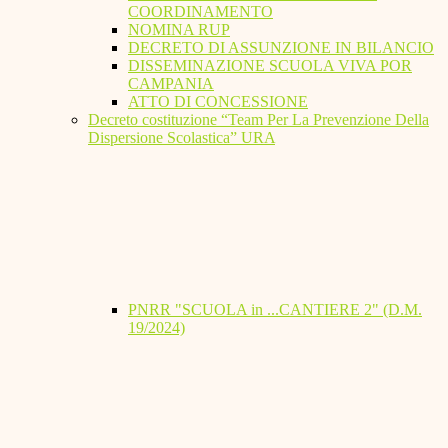
COORDINAMENTO
NOMINA RUP
DECRETO DI ASSUNZIONE IN BILANCIO
DISSEMINAZIONE SCUOLA VIVA POR
CAMPANIA
ATTO DI CONCESSIONE
Decreto costituzione “Team Per La Prevenzione Della
Dispersione Scolastica” URA
PNRR "SCUOLA in ...CANTIERE 2" (D.M.
19/2024)