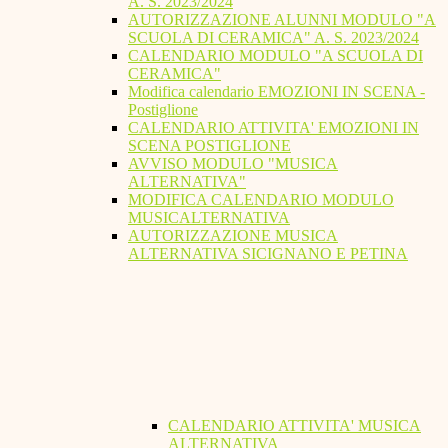
A. S. 2023/2024
AUTORIZZAZIONE ALUNNI MODULO "A
SCUOLA DI CERAMICA" A. S. 2023/2024
CALENDARIO MODULO "A SCUOLA DI
CERAMICA"
Modifica calendario EMOZIONI IN SCENA -
Postiglione
CALENDARIO ATTIVITA' EMOZIONI IN
SCENA POSTIGLIONE
AVVISO MODULO "MUSICA
ALTERNATIVA"
MODIFICA CALENDARIO MODULO
MUSICALTERNATIVA
AUTORIZZAZIONE MUSICA
ALTERNATIVA SICIGNANO E PETINA
CALENDARIO ATTIVITA' MUSICA
ALTERNATIVA