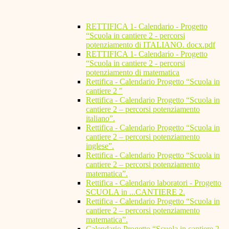
RETTIFICA 1- Calendario - Progetto
“Scuola in cantiere 2 - percorsi
potenziamento di ITALIANO. docx.pdf
RETTIFICA 1- Calendario - Progetto
“Scuola in cantiere 2 - percorsi
potenziamento di matematica
Rettifica - Calendario Progetto “Scuola in
cantiere 2 "
Rettifica - Calendario Progetto “Scuola in
cantiere 2 – percorsi potenziamento
italiano”.
Rettifica - Calendario Progetto “Scuola in
cantiere 2 – percorsi potenziamento
inglese”.
Rettifica - Calendario Progetto “Scuola in
cantiere 2 – percorsi potenziamento
matematica”.
Rettifica - Calendario laboratori - Progetto
SCUOLA in ...CANTIERE 2.
Rettifica - Calendario Progetto “Scuola in
cantiere 2 – percorsi potenziamento
matematica”.
Calendario Progetto “Scuola in cantiere 2