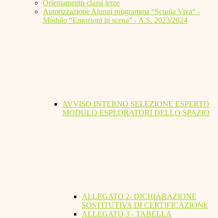
Orientamento classi terze
Autorizzazione Alunni programma “Scuola Viva“ -
Modulo “Emozioni in scena” - A.S. 2023/2024
AVVISO INTERNO SELEZIONE ESPERTO
MODULO ESPLORATORI DELLO SPAZIO
ALLEGATO 2- DICHIARAZIONE
SOSTITUTIVA DI CERTIFICAZIONE
ALLEGATO 3 - TABELLA