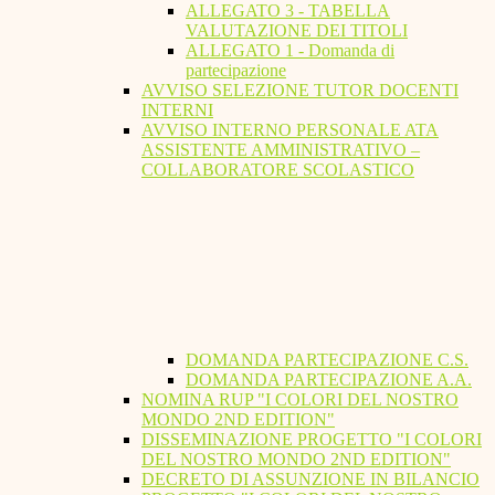
ALLEGATO 3 - TABELLA
VALUTAZIONE DEI TITOLI
ALLEGATO 1 - Domanda di
partecipazione
AVVISO SELEZIONE TUTOR DOCENTI
INTERNI
AVVISO INTERNO PERSONALE ATA
ASSISTENTE AMMINISTRATIVO –
COLLABORATORE SCOLASTICO
DOMANDA PARTECIPAZIONE C.S.
DOMANDA PARTECIPAZIONE A.A.
NOMINA RUP "I COLORI DEL NOSTRO
MONDO 2ND EDITION"
DISSEMINAZIONE PROGETTO "I COLORI
DEL NOSTRO MONDO 2ND EDITION"
DECRETO DI ASSUNZIONE IN BILANCIO