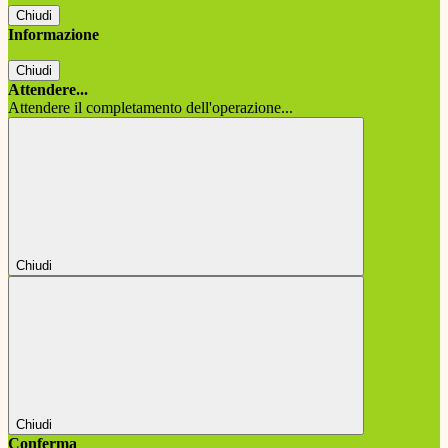
Chiudi
Informazione
Chiudi
Attendere...
Attendere il completamento dell'operazione...
Chiudi
Chiudi
Conferma