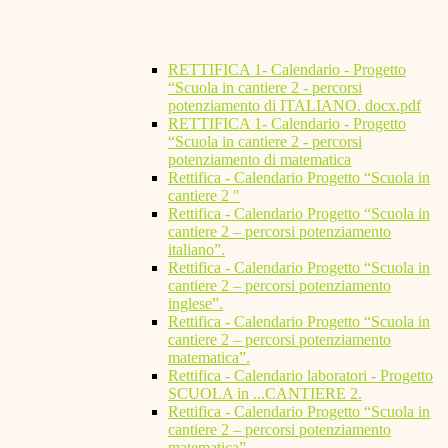
RETTIFICA 1- Calendario - Progetto
“Scuola in cantiere 2 - percorsi
potenziamento di ITALIANO. docx.pdf
RETTIFICA 1- Calendario - Progetto
“Scuola in cantiere 2 - percorsi
potenziamento di matematica
Rettifica - Calendario Progetto “Scuola in
cantiere 2 "
Rettifica - Calendario Progetto “Scuola in
cantiere 2 – percorsi potenziamento
italiano”.
Rettifica - Calendario Progetto “Scuola in
cantiere 2 – percorsi potenziamento
inglese”.
Rettifica - Calendario Progetto “Scuola in
cantiere 2 – percorsi potenziamento
matematica”.
Rettifica - Calendario laboratori - Progetto
SCUOLA in ...CANTIERE 2.
Rettifica - Calendario Progetto “Scuola in
cantiere 2 – percorsi potenziamento
matematica”.