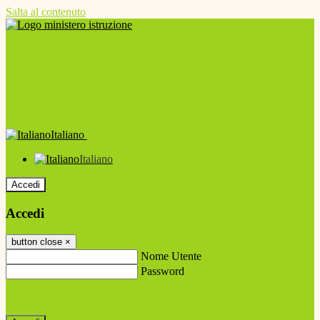
Salta al contenuto
Italiano
Italiano
Accedi
Accedi
button close
×
Nome Utente
Password
Password dimenticata?