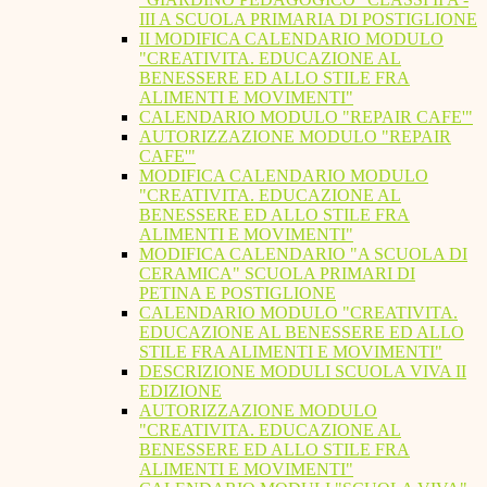
III A SCUOLA PRIMARIA DI POSTIGLIONE
II MODIFICA CALENDARIO MODULO
"CREATIVITA. EDUCAZIONE AL
BENESSERE ED ALLO STILE FRA
ALIMENTI E MOVIMENTI"
CALENDARIO MODULO "REPAIR CAFE'"
AUTORIZZAZIONE MODULO "REPAIR
CAFE'"
MODIFICA CALENDARIO MODULO
"CREATIVITA. EDUCAZIONE AL
BENESSERE ED ALLO STILE FRA
ALIMENTI E MOVIMENTI"
MODIFICA CALENDARIO "A SCUOLA DI
CERAMICA" SCUOLA PRIMARI DI
PETINA E POSTIGLIONE
CALENDARIO MODULO "CREATIVITA.
EDUCAZIONE AL BENESSERE ED ALLO
STILE FRA ALIMENTI E MOVIMENTI"
DESCRIZIONE MODULI SCUOLA VIVA II
EDIZIONE
AUTORIZZAZIONE MODULO
"CREATIVITA. EDUCAZIONE AL
BENESSERE ED ALLO STILE FRA
ALIMENTI E MOVIMENTI"