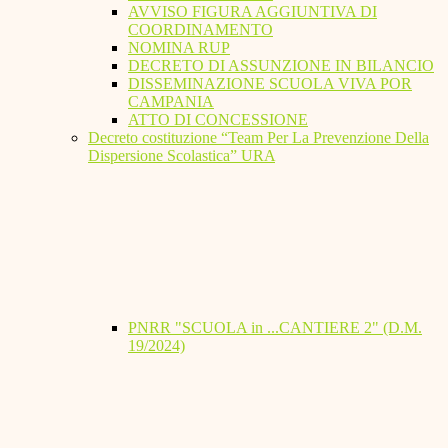
AVVISO FIGURA AGGIUNTIVA DI
COORDINAMENTO
NOMINA RUP
DECRETO DI ASSUNZIONE IN BILANCIO
DISSEMINAZIONE SCUOLA VIVA POR
CAMPANIA
ATTO DI CONCESSIONE
Decreto costituzione “Team Per La Prevenzione Della
Dispersione Scolastica” URA
PNRR "SCUOLA in ...CANTIERE 2" (D.M.
19/2024)