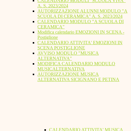
CALENDARIO MODULI "SCUOLA VIVA"
A. S. 2023/2024
AUTORIZZAZIONE ALUNNI MODULO "A
SCUOLA DI CERAMICA" A. S. 2023/2024
CALENDARIO MODULO "A SCUOLA DI
CERAMICA"
Modifica calendario EMOZIONI IN SCENA -
Postiglione
CALENDARIO ATTIVITA' EMOZIONI IN
SCENA POSTIGLIONE
AVVISO MODULO "MUSICA
ALTERNATIVA"
MODIFICA CALENDARIO MODULO
MUSICALTERNATIVA
AUTORIZZAZIONE MUSICA
ALTERNATIVA SICIGNANO E PETINA
CALENDARIO ATTIVITA' MUSICA