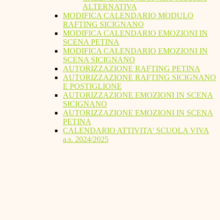
ALTERNATIVA
MODIFICA CALENDARIO MODULO
RAFTING SICIGNANO
MODIFICA CALENDARIO EMOZIONI IN
SCENA PETINA
MODIFICA CALENDARIO EMOZIONI IN
SCENA SICIGNANO
AUTORIZZAZIONE RAFTING PETINA
AUTORIZZAZIONE RAFTING SICIGNANO
E POSTIGLIONE
AUTORIZZAZIONE EMOZIONI IN SCENA
SICIGNANO
AUTORIZZAZIONE EMOZIONI IN SCENA
PETINA
CALENDARIO ATTIVITA' SCUOLA VIVA
a.s. 2024/2025