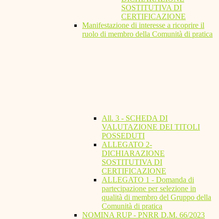
SOSTITUTIVA DI
CERTIFICAZIONE
Manifestazione di interesse a ricoprire il
ruolo di membro della Comunità di pratica
All. 3 - SCHEDA DI
VALUTAZIONE DEI TITOLI
POSSEDUTI
ALLEGATO 2-
DICHIARAZIONE
SOSTITUTIVA DI
CERTIFICAZIONE
ALLEGATO 1 - Domanda di
partecipazione per selezione in
qualità di membro del Gruppo della
Comunità di pratica
NOMINA RUP - PNRR D.M. 66/2023