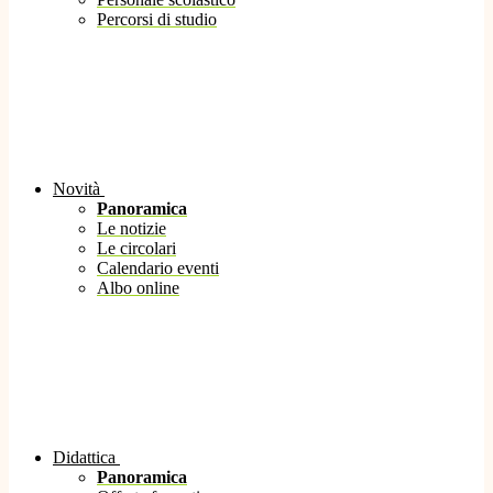
Percorsi di studio
Novità
Panoramica
Le notizie
Le circolari
Calendario eventi
Albo online
Didattica
Panoramica