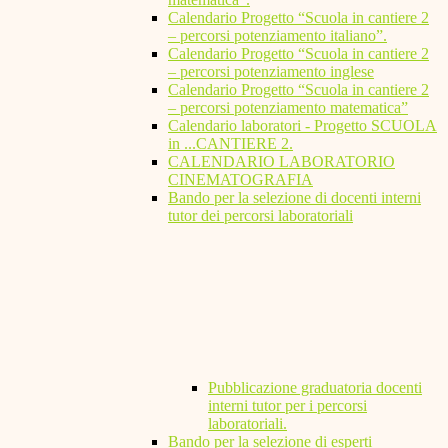
Calendario Progetto “Scuola in cantiere 2
– percorsi potenziamento italiano”.
Calendario Progetto “Scuola in cantiere 2
– percorsi potenziamento inglese
Calendario Progetto “Scuola in cantiere 2
– percorsi potenziamento matematica”
Calendario laboratori - Progetto SCUOLA
in ...CANTIERE 2.
CALENDARIO LABORATORIO
CINEMATOGRAFIA
Bando per la selezione di docenti interni
tutor dei percorsi laboratoriali
Pubblicazione graduatoria docenti
interni tutor per i percorsi
laboratoriali.
Bando per la selezione di esperti