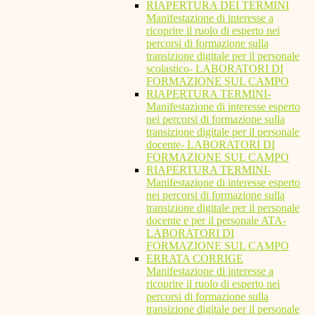
RIAPERTURA DEI TERMINI
Manifestazione di interesse a
ricoprire il ruolo di esperto nei
percorsi di formazione sulla
transizione digitale per il personale
scolastico- LABORATORI DI
FORMAZIONE SUL CAMPO
RIAPERTURA TERMINI-
Manifestazione di interesse esperto
nei percorsi di formazione sulla
transizione digitale per il personale
docente- LABORATORI DI
FORMAZIONE SUL CAMPO
RIAPERTURA TERMINI-
Manifestazione di interesse esperto
nei percorsi di formazione sulla
transizione digitale per il personale
docente e per il personale ATA-
LABORATORI DI
FORMAZIONE SUL CAMPO
ERRATA CORRIGE
Manifestazione di interesse a
ricoprire il ruolo di esperto nei
percorsi di formazione sulla
transizione digitale per il personale