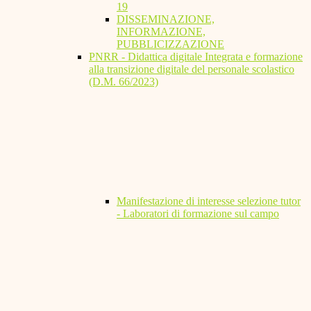
19
DISSEMINAZIONE,
INFORMAZIONE,
PUBBLICIZZAZIONE
PNRR - Didattica digitale Integrata e formazione
alla transizione digitale del personale scolastico
(D.M. 66/2023)
Manifestazione di interesse selezione tutor
- Laboratori di formazione sul campo