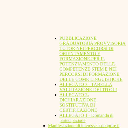
PUBBLICAZIONE
GRADUATORIA PROVVISORIA
TUTOR NEI PERCORSI DI
ORIENTAMENTO E
FORMAZIONE PER IL
POTENZIAMENTO DELLE
COMPETENZE STEM E NEI
PERCORSI DI FORMAZIONE
DELLE COMP. LINGUISTICHE
ALLEGATO 3 - TABELLA
VALUTAZIONE DEI TITOLI
ALLEGATO 2-
DICHIARAZIONE
SOSTITUTIVA DI
CERTIFICAZIONE
ALLEGATO 1 - Domanda di
partecipazione
Manifestazione di interesse a ricoprire il