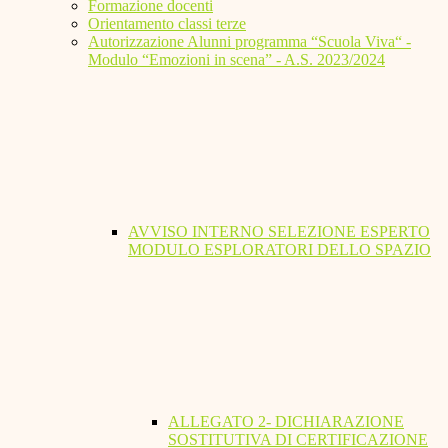
Formazione docenti
Orientamento classi terze
Autorizzazione Alunni programma “Scuola Viva“ -
Modulo “Emozioni in scena” - A.S. 2023/2024
AVVISO INTERNO SELEZIONE ESPERTO
MODULO ESPLORATORI DELLO SPAZIO
ALLEGATO 2- DICHIARAZIONE
SOSTITUTIVA DI CERTIFICAZIONE