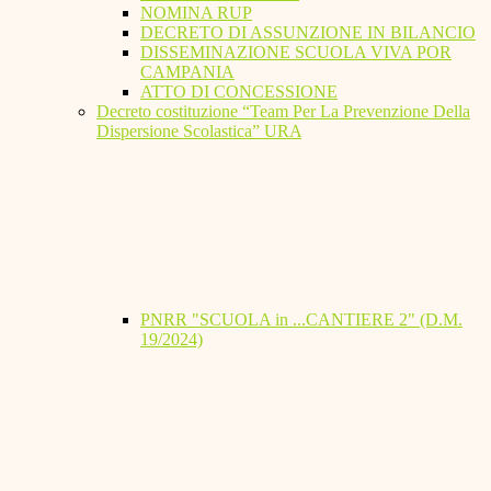
NOMINA RUP
DECRETO DI ASSUNZIONE IN BILANCIO
DISSEMINAZIONE SCUOLA VIVA POR
CAMPANIA
ATTO DI CONCESSIONE
Decreto costituzione “Team Per La Prevenzione Della
Dispersione Scolastica” URA
PNRR "SCUOLA in ...CANTIERE 2" (D.M.
19/2024)