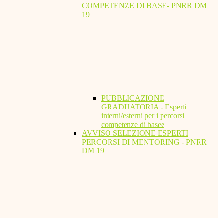
COMPETENZE DI BASE- PNRR DM
19
PUBBLICAZIONE
GRADUATORIA - Esperti
interni/esterni per i percorsi
competenze di basee
AVVISO SELEZIONE ESPERTI
PERCORSI DI MENTORING - PNRR
DM 19