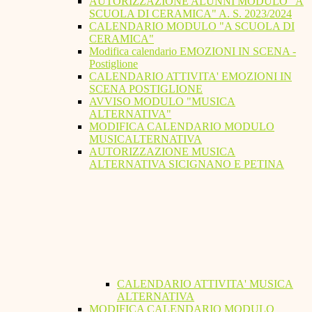
AUTORIZZAZIONE ALUNNI MODULO "A
SCUOLA DI CERAMICA" A. S. 2023/2024
CALENDARIO MODULO "A SCUOLA DI
CERAMICA"
Modifica calendario EMOZIONI IN SCENA -
Postiglione
CALENDARIO ATTIVITA' EMOZIONI IN
SCENA POSTIGLIONE
AVVISO MODULO "MUSICA
ALTERNATIVA"
MODIFICA CALENDARIO MODULO
MUSICALTERNATIVA
AUTORIZZAZIONE MUSICA
ALTERNATIVA SICIGNANO E PETINA
CALENDARIO ATTIVITA' MUSICA
ALTERNATIVA
MODIFICA CALENDARIO MODULO