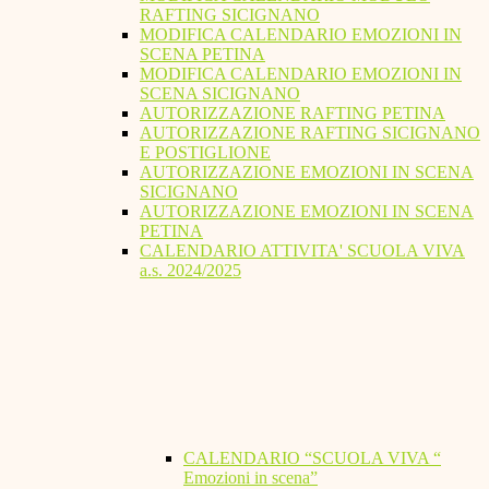
RAFTING SICIGNANO
MODIFICA CALENDARIO EMOZIONI IN
SCENA PETINA
MODIFICA CALENDARIO EMOZIONI IN
SCENA SICIGNANO
AUTORIZZAZIONE RAFTING PETINA
AUTORIZZAZIONE RAFTING SICIGNANO
E POSTIGLIONE
AUTORIZZAZIONE EMOZIONI IN SCENA
SICIGNANO
AUTORIZZAZIONE EMOZIONI IN SCENA
PETINA
CALENDARIO ATTIVITA' SCUOLA VIVA
a.s. 2024/2025
CALENDARIO “SCUOLA VIVA “
Emozioni in scena”