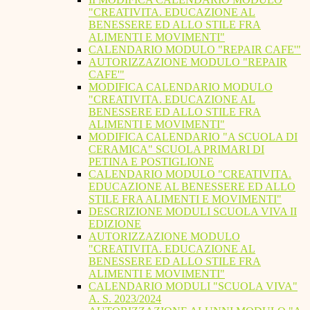
"CREATIVITA. EDUCAZIONE AL
BENESSERE ED ALLO STILE FRA
ALIMENTI E MOVIMENTI"
CALENDARIO MODULO "REPAIR CAFE'"
AUTORIZZAZIONE MODULO "REPAIR
CAFE'"
MODIFICA CALENDARIO MODULO
"CREATIVITA. EDUCAZIONE AL
BENESSERE ED ALLO STILE FRA
ALIMENTI E MOVIMENTI"
MODIFICA CALENDARIO "A SCUOLA DI
CERAMICA" SCUOLA PRIMARI DI
PETINA E POSTIGLIONE
CALENDARIO MODULO "CREATIVITA.
EDUCAZIONE AL BENESSERE ED ALLO
STILE FRA ALIMENTI E MOVIMENTI"
DESCRIZIONE MODULI SCUOLA VIVA II
EDIZIONE
AUTORIZZAZIONE MODULO
"CREATIVITA. EDUCAZIONE AL
BENESSERE ED ALLO STILE FRA
ALIMENTI E MOVIMENTI"
CALENDARIO MODULI "SCUOLA VIVA"
A. S. 2023/2024