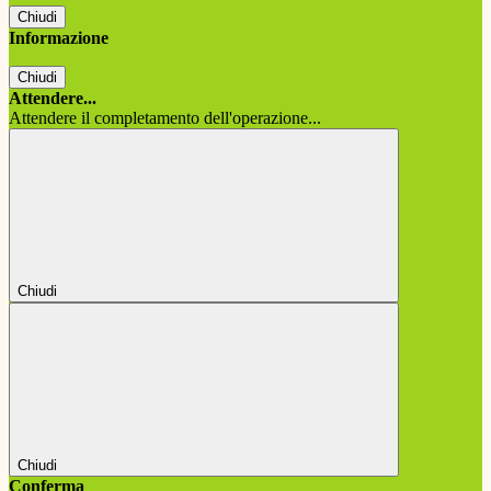
Chiudi
Informazione
Chiudi
Attendere...
Attendere il completamento dell'operazione...
Chiudi
Chiudi
Conferma