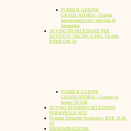
PUBBLICAZIONE
GRADUATORIA - Esperti
interni/esterni per i percorsi di
mentoring
AVVISO DI SELEZIONE PER
ATTIVITA' TECNICA DEL TEAM-
PNRR DM 19
PUBBLICAZIONE
GRADUATORIA - Gruppo di
lavoro TEAM
AVVISO INTERNO SELEZIONE
PERSONALE ATA
Nomina Dirigente Scolastico- RUP- D.M.
19
DISSEMINAZIONE,