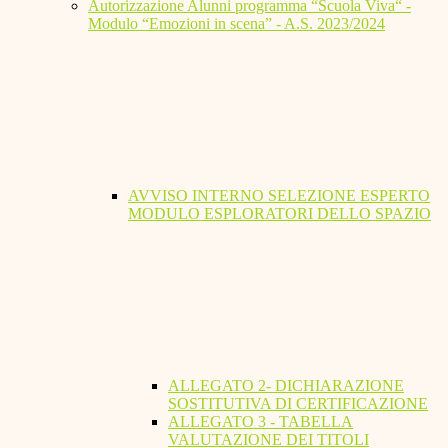
Autorizzazione Alunni programma “Scuola Viva“ -
Modulo “Emozioni in scena” - A.S. 2023/2024
AVVISO INTERNO SELEZIONE ESPERTO
MODULO ESPLORATORI DELLO SPAZIO
ALLEGATO 2- DICHIARAZIONE
SOSTITUTIVA DI CERTIFICAZIONE
ALLEGATO 3 - TABELLA
VALUTAZIONE DEI TITOLI