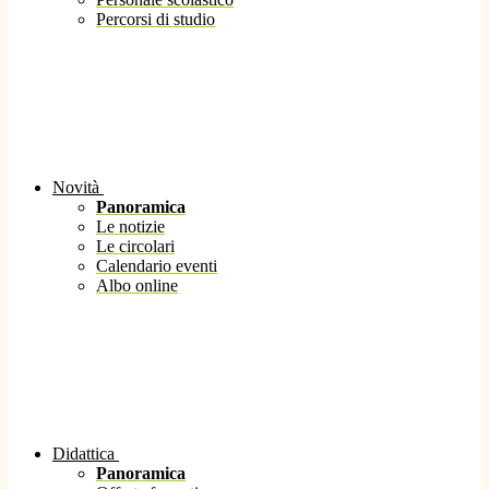
Percorsi di studio
Novità
Panoramica
Le notizie
Le circolari
Calendario eventi
Albo online
Didattica
Panoramica