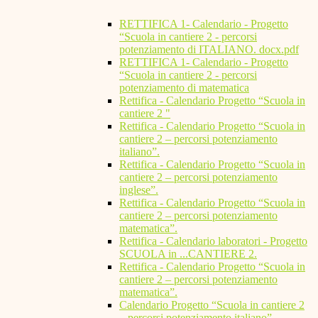
RETTIFICA 1- Calendario - Progetto
“Scuola in cantiere 2 - percorsi
potenziamento di ITALIANO. docx.pdf
RETTIFICA 1- Calendario - Progetto
“Scuola in cantiere 2 - percorsi
potenziamento di matematica
Rettifica - Calendario Progetto “Scuola in
cantiere 2 "
Rettifica - Calendario Progetto “Scuola in
cantiere 2 – percorsi potenziamento
italiano”.
Rettifica - Calendario Progetto “Scuola in
cantiere 2 – percorsi potenziamento
inglese”.
Rettifica - Calendario Progetto “Scuola in
cantiere 2 – percorsi potenziamento
matematica”.
Rettifica - Calendario laboratori - Progetto
SCUOLA in ...CANTIERE 2.
Rettifica - Calendario Progetto “Scuola in
cantiere 2 – percorsi potenziamento
matematica”.
Calendario Progetto “Scuola in cantiere 2
– percorsi potenziamento italiano”.