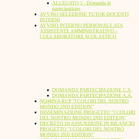
ALLEGATO 1 - Domanda di
partecipazione
AVVISO SELEZIONE TUTOR DOCENTI
INTERNI
AVVISO INTERNO PERSONALE ATA
ASSISTENTE AMMINISTRATIVO –
COLLABORATORE SCOLASTICO
DOMANDA PARTECIPAZIONE C.S.
DOMANDA PARTECIPAZIONE A.A.
NOMINA RUP "I COLORI DEL NOSTRO
MONDO 2ND EDITION"
DISSEMINAZIONE PROGETTO "I COLORI
DEL NOSTRO MONDO 2ND EDITION"
DECRETO DI ASSUNZIONE IN BILANCIO
PROGETTO "I COLORI DEL NOSTRO
MONDO 2ND EDITION"