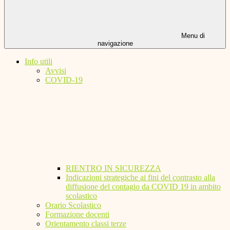
Menu di
navigazione
Info utili
Avvisi
COVID-19
RIENTRO IN SICUREZZA
Indicazioni strategiche ai fini del contrasto alla
diffusione del contagio da COVID 19 in ambito
scolastico
Orario Scolastico
Formazione docenti
Orientamento classi terze