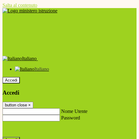
Salta al contenuto
Italiano
Italiano
Accedi
Accedi
button close
×
Nome Utente
Password
Password dimenticata?