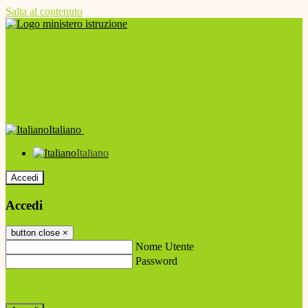
Salta al contenuto
Italiano
Italiano
Accedi
Accedi
button close
×
Nome Utente
Password
Password dimenticata?