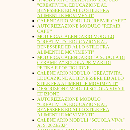
"CREATIVITA. EDUCAZIONE AL
BENESSERE ED ALLO STILE FRA
ALIMENTI E MOVIMENTI"
CALENDARIO MODULO "REPAIR CAFE'"
AUTORIZZAZIONE MODULO "REPAIR
CAFE'"
MODIFICA CALENDARIO MODULO
"CREATIVITA. EDUCAZIONE AL
BENESSERE ED ALLO STILE FRA
ALIMENTI E MOVIMENTI"
MODIFICA CALENDARIO "A SCUOLA DI
CERAMICA" SCUOLA PRIMARI DI
PETINA E POSTIGLIONE
CALENDARIO MODULO "CREATIVITA.
EDUCAZIONE AL BENESSERE ED ALLO
STILE FRA ALIMENTI E MOVIMENTI"
DESCRIZIONE MODULI SCUOLA VIVA II
EDIZIONE
AUTORIZZAZIONE MODULO
"CREATIVITA. EDUCAZIONE AL
BENESSERE ED ALLO STILE FRA
ALIMENTI E MOVIMENTI"
CALENDARIO MODULI "SCUOLA VIVA"
A. S. 2023/2024