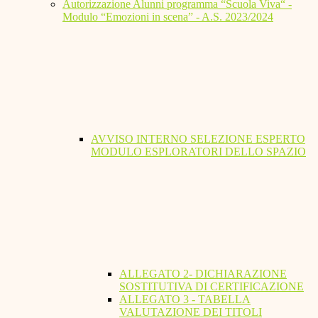
Autorizzazione Alunni programma “Scuola Viva“ -
Modulo “Emozioni in scena” - A.S. 2023/2024
AVVISO INTERNO SELEZIONE ESPERTO
MODULO ESPLORATORI DELLO SPAZIO
ALLEGATO 2- DICHIARAZIONE
SOSTITUTIVA DI CERTIFICAZIONE
ALLEGATO 3 - TABELLA
VALUTAZIONE DEI TITOLI