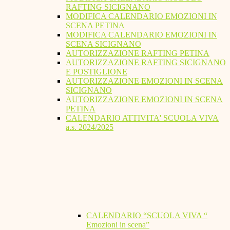
RAFTING SICIGNANO
MODIFICA CALENDARIO EMOZIONI IN
SCENA PETINA
MODIFICA CALENDARIO EMOZIONI IN
SCENA SICIGNANO
AUTORIZZAZIONE RAFTING PETINA
AUTORIZZAZIONE RAFTING SICIGNANO
E POSTIGLIONE
AUTORIZZAZIONE EMOZIONI IN SCENA
SICIGNANO
AUTORIZZAZIONE EMOZIONI IN SCENA
PETINA
CALENDARIO ATTIVITA' SCUOLA VIVA
a.s. 2024/2025
CALENDARIO “SCUOLA VIVA “
Emozioni in scena”