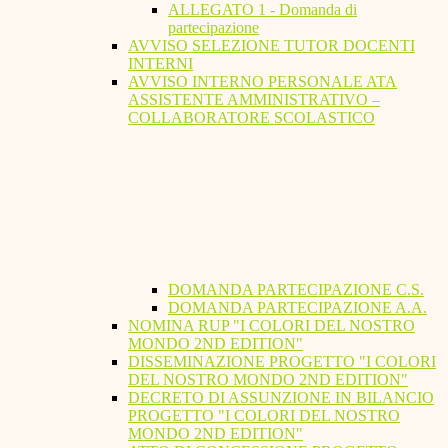
ALLEGATO 1 - Domanda di
partecipazione
AVVISO SELEZIONE TUTOR DOCENTI
INTERNI
AVVISO INTERNO PERSONALE ATA
ASSISTENTE AMMINISTRATIVO –
COLLABORATORE SCOLASTICO
DOMANDA PARTECIPAZIONE C.S.
DOMANDA PARTECIPAZIONE A.A.
NOMINA RUP "I COLORI DEL NOSTRO
MONDO 2ND EDITION"
DISSEMINAZIONE PROGETTO "I COLORI
DEL NOSTRO MONDO 2ND EDITION"
DECRETO DI ASSUNZIONE IN BILANCIO
PROGETTO "I COLORI DEL NOSTRO
MONDO 2ND EDITION"