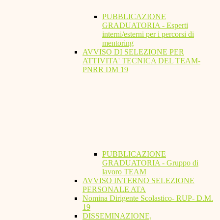
PUBBLICAZIONE
GRADUATORIA - Esperti
interni/esterni per i percorsi di
mentoring
AVVISO DI SELEZIONE PER
ATTIVITA' TECNICA DEL TEAM-
PNRR DM 19
PUBBLICAZIONE
GRADUATORIA - Gruppo di
lavoro TEAM
AVVISO INTERNO SELEZIONE
PERSONALE ATA
Nomina Dirigente Scolastico- RUP- D.M.
19
DISSEMINAZIONE,