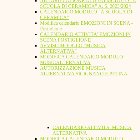
AUTORIZZAZIONE ALUNNI MODULO "A
SCUOLA DI CERAMICA" A. S. 2023/2024
CALENDARIO MODULO "A SCUOLA DI
CERAMICA"
Modifica calendario EMOZIONI IN SCENA -
Postiglione
CALENDARIO ATTIVITA' EMOZIONI IN
SCENA POSTIGLIONE
AVVISO MODULO "MUSICA
ALTERNATIVA"
MODIFICA CALENDARIO MODULO
MUSICALTERNATIVA
AUTORIZZAZIONE MUSICA
ALTERNATIVA SICIGNANO E PETINA
CALENDARIO ATTIVITA' MUSICA
ALTERNATIVA
MODIFICA CALENDARIO MODULO