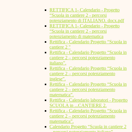
RETTIFICA 1- Calendario - Progetto
“Scuola in cantiere 2 - percorsi
potenziamento di ITALIANO. docx.pdf
RETTIFICA 1- Calendario - Progetto
“Scuola in cantiere 2 - percorsi
potenziamento di matematica
Rettifica - Calendario Progetto “Scuola in
cantiere 2 "
Rettifica - Calendario Progetto “Scuola in
cantiere 2 – percorsi potenziamento
italiano”.
Rettifica - Calendario Progetto “Scuola in
cantiere 2 – percorsi potenziamento
inglese”.
Rettifica - Calendario Progetto “Scuola in
cantiere 2 – percorsi potenziamento
matematica”.
Rettifica - Calendario laboratori - Progetto
SCUOLA in ...CANTIERE 2.
Rettifica - Calendario Progetto “Scuola in
cantiere 2 – percorsi potenziamento
matematica”.
Calendario Progetto “Scuola in cantiere 2
– percorsi potenziamento italiano”.