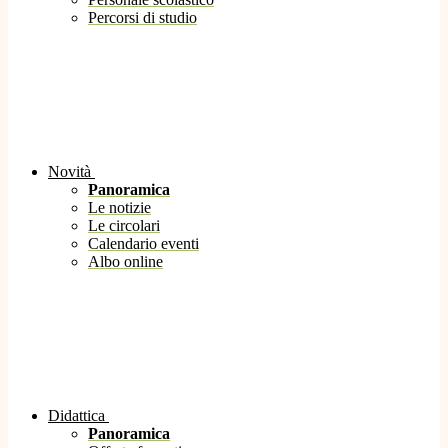
Percorsi di studio
Novità
Panoramica
Le notizie
Le circolari
Calendario eventi
Albo online
Didattica
Panoramica