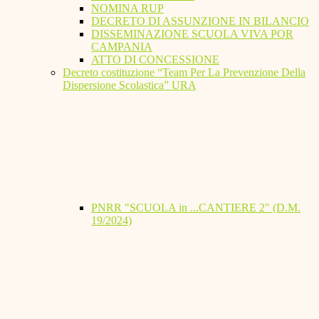
NOMINA RUP
DECRETO DI ASSUNZIONE IN BILANCIO
DISSEMINAZIONE SCUOLA VIVA POR
CAMPANIA
ATTO DI CONCESSIONE
Decreto costituzione “Team Per La Prevenzione Della
Dispersione Scolastica” URA
PNRR "SCUOLA in ...CANTIERE 2" (D.M.
19/2024)