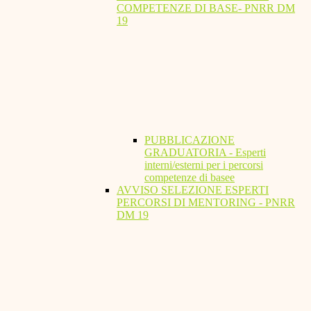
COMPETENZE DI BASE- PNRR DM
19
PUBBLICAZIONE
GRADUATORIA - Esperti
interni/esterni per i percorsi
competenze di basee
AVVISO SELEZIONE ESPERTI
PERCORSI DI MENTORING - PNRR
DM 19