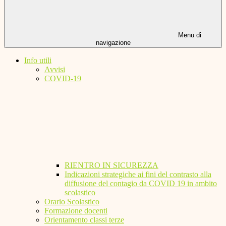
Menu di
navigazione
Info utili
Avvisi
COVID-19
RIENTRO IN SICUREZZA
Indicazioni strategiche ai fini del contrasto alla
diffusione del contagio da COVID 19 in ambito
scolastico
Orario Scolastico
Formazione docenti
Orientamento classi terze