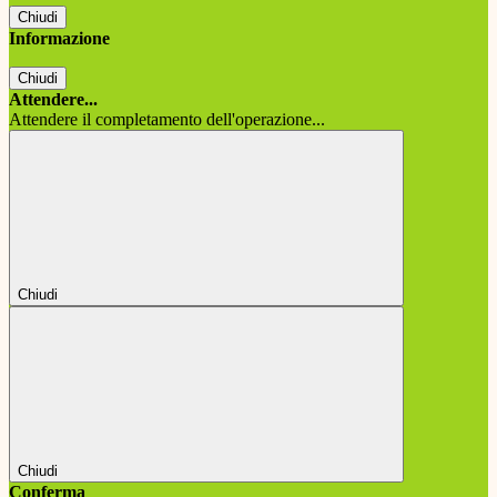
Chiudi
Informazione
Chiudi
Attendere...
Attendere il completamento dell'operazione...
Chiudi
Chiudi
Conferma