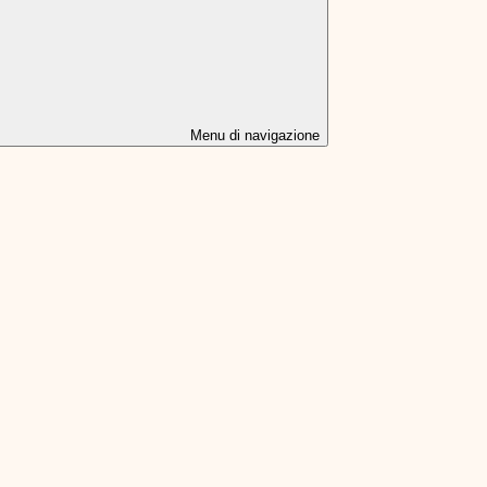
Menu di navigazione