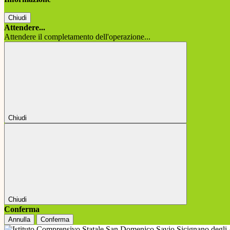
Chiudi
Attendere...
Attendere il completamento dell'operazione...
Chiudi
Chiudi
Conferma
Annulla
Conferma