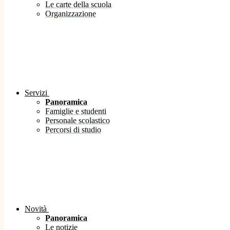
Le carte della scuola
Organizzazione
Servizi
Panoramica
Famiglie e studenti
Personale scolastico
Percorsi di studio
Novità
Panoramica
Le notizie