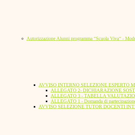
Autorizzazione Alunni programma “Scuola Viva“ - Modu
AVVISO INTERNO SELEZIONE ESPERTO 
ALLEGATO 2- DICHIARAZIONE SOST
ALLEGATO 3 - TABELLA VALUTAZIO
ALLEGATO 1 - Domanda di partecipazion
AVVISO SELEZIONE TUTOR DOCENTI INT