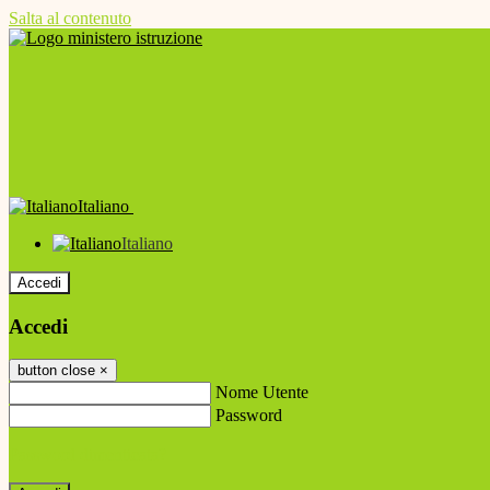
Salta al contenuto
Italiano
Italiano
Accedi
Accedi
button close
×
Nome Utente
Password
Password dimenticata?