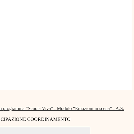
i programma “Scuola Viva“ - Modulo “Emozioni in scena” - A.S.
CIPAZIONE COORDINAMENTO