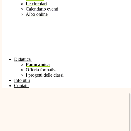
Le circolari
Calendario eventi
Albo online
Didattica
Panoramica
Offerta formativa
I progetti delle classi
Info utili
Contatti