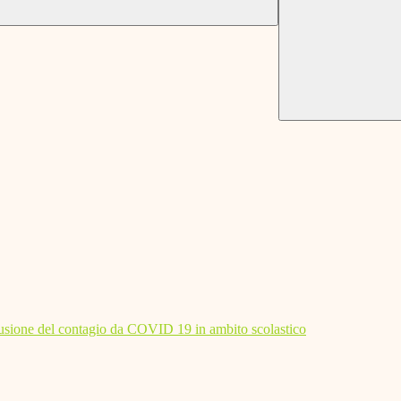
diffusione del contagio da COVID 19 in ambito scolastico