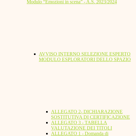
Modulo “Emozioni in scena” - A.S. 2023/2024
AVVISO INTERNO SELEZIONE ESPERTO
MODULO ESPLORATORI DELLO SPAZIO
ALLEGATO 2- DICHIARAZIONE
SOSTITUTIVA DI CERTIFICAZIONE
ALLEGATO 3 - TABELLA
VALUTAZIONE DEI TITOLI
ALLEGATO 1 - Domanda di