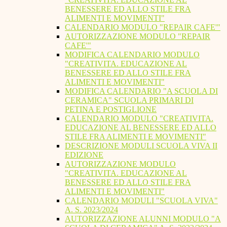
BENESSERE ED ALLO STILE FRA
ALIMENTI E MOVIMENTI"
CALENDARIO MODULO "REPAIR CAFE'"
AUTORIZZAZIONE MODULO "REPAIR
CAFE'"
MODIFICA CALENDARIO MODULO
"CREATIVITA. EDUCAZIONE AL
BENESSERE ED ALLO STILE FRA
ALIMENTI E MOVIMENTI"
MODIFICA CALENDARIO "A SCUOLA DI
CERAMICA" SCUOLA PRIMARI DI
PETINA E POSTIGLIONE
CALENDARIO MODULO "CREATIVITA.
EDUCAZIONE AL BENESSERE ED ALLO
STILE FRA ALIMENTI E MOVIMENTI"
DESCRIZIONE MODULI SCUOLA VIVA II
EDIZIONE
AUTORIZZAZIONE MODULO
"CREATIVITA. EDUCAZIONE AL
BENESSERE ED ALLO STILE FRA
ALIMENTI E MOVIMENTI"
CALENDARIO MODULI "SCUOLA VIVA"
A. S. 2023/2024
AUTORIZZAZIONE ALUNNI MODULO "A