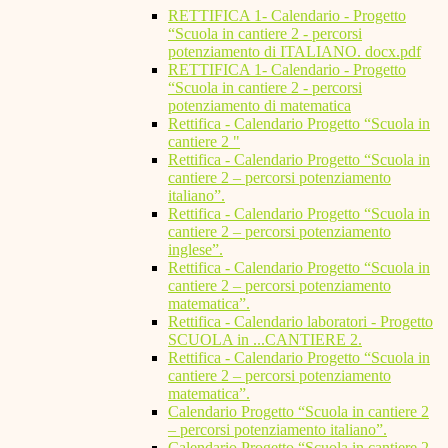
RETTIFICA 1- Calendario - Progetto
“Scuola in cantiere 2 - percorsi
potenziamento di ITALIANO. docx.pdf
RETTIFICA 1- Calendario - Progetto
“Scuola in cantiere 2 - percorsi
potenziamento di matematica
Rettifica - Calendario Progetto “Scuola in
cantiere 2 "
Rettifica - Calendario Progetto “Scuola in
cantiere 2 – percorsi potenziamento
italiano”.
Rettifica - Calendario Progetto “Scuola in
cantiere 2 – percorsi potenziamento
inglese”.
Rettifica - Calendario Progetto “Scuola in
cantiere 2 – percorsi potenziamento
matematica”.
Rettifica - Calendario laboratori - Progetto
SCUOLA in ...CANTIERE 2.
Rettifica - Calendario Progetto “Scuola in
cantiere 2 – percorsi potenziamento
matematica”.
Calendario Progetto “Scuola in cantiere 2
– percorsi potenziamento italiano”.
Calendario Progetto “Scuola in cantiere 2