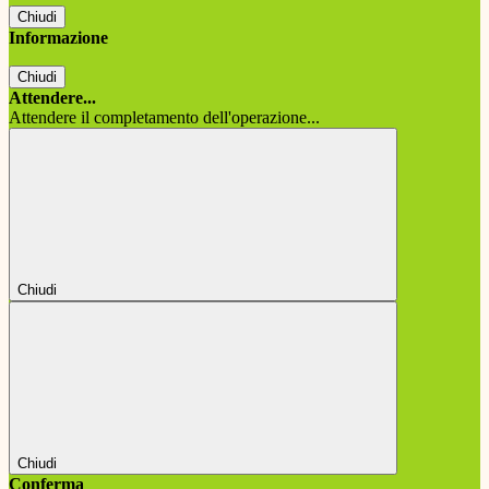
Chiudi
Informazione
Chiudi
Attendere...
Attendere il completamento dell'operazione...
Chiudi
Chiudi
Conferma