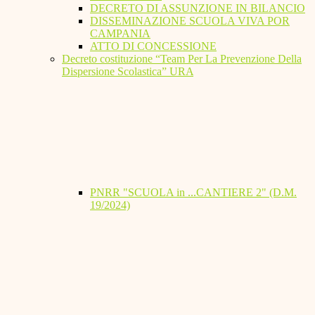
DECRETO DI ASSUNZIONE IN BILANCIO
DISSEMINAZIONE SCUOLA VIVA POR
CAMPANIA
ATTO DI CONCESSIONE
Decreto costituzione “Team Per La Prevenzione Della
Dispersione Scolastica” URA
PNRR "SCUOLA in ...CANTIERE 2" (D.M.
19/2024)