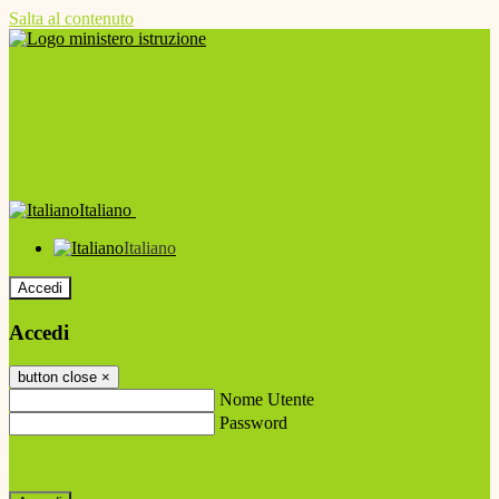
Salta al contenuto
Italiano
Italiano
Accedi
Accedi
button close
×
Nome Utente
Password
Password dimenticata?