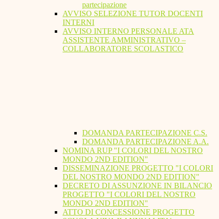
partecipazione
AVVISO SELEZIONE TUTOR DOCENTI
INTERNI
AVVISO INTERNO PERSONALE ATA
ASSISTENTE AMMINISTRATIVO –
COLLABORATORE SCOLASTICO
DOMANDA PARTECIPAZIONE C.S.
DOMANDA PARTECIPAZIONE A.A.
NOMINA RUP "I COLORI DEL NOSTRO
MONDO 2ND EDITION"
DISSEMINAZIONE PROGETTO "I COLORI
DEL NOSTRO MONDO 2ND EDITION"
DECRETO DI ASSUNZIONE IN BILANCIO
PROGETTO "I COLORI DEL NOSTRO
MONDO 2ND EDITION"
ATTO DI CONCESSIONE PROGETTO