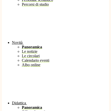
Percorsi di studio
Novità
Panoramica
Le notizie
Le circolari
Calendario eventi
Albo online
Didattica
Panoramica