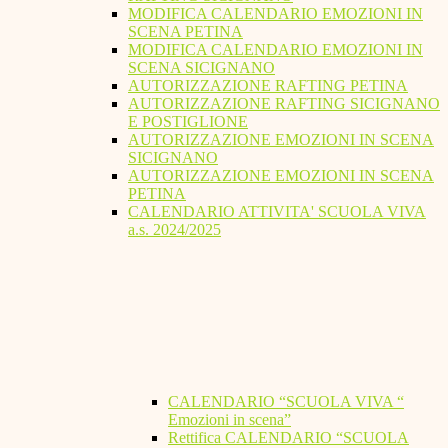
MODIFICA CALENDARIO EMOZIONI IN
SCENA PETINA
MODIFICA CALENDARIO EMOZIONI IN
SCENA SICIGNANO
AUTORIZZAZIONE RAFTING PETINA
AUTORIZZAZIONE RAFTING SICIGNANO
E POSTIGLIONE
AUTORIZZAZIONE EMOZIONI IN SCENA
SICIGNANO
AUTORIZZAZIONE EMOZIONI IN SCENA
PETINA
CALENDARIO ATTIVITA' SCUOLA VIVA
a.s. 2024/2025
CALENDARIO “SCUOLA VIVA “
Emozioni in scena”
Rettifica CALENDARIO “SCUOLA