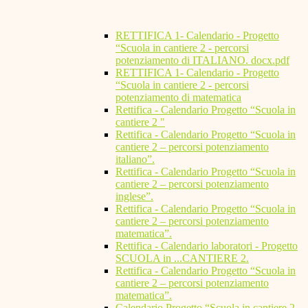
RETTIFICA 1- Calendario - Progetto
“Scuola in cantiere 2 - percorsi
potenziamento di ITALIANO. docx.pdf
RETTIFICA 1- Calendario - Progetto
“Scuola in cantiere 2 - percorsi
potenziamento di matematica
Rettifica - Calendario Progetto “Scuola in
cantiere 2 "
Rettifica - Calendario Progetto “Scuola in
cantiere 2 – percorsi potenziamento
italiano”.
Rettifica - Calendario Progetto “Scuola in
cantiere 2 – percorsi potenziamento
inglese”.
Rettifica - Calendario Progetto “Scuola in
cantiere 2 – percorsi potenziamento
matematica”.
Rettifica - Calendario laboratori - Progetto
SCUOLA in ...CANTIERE 2.
Rettifica - Calendario Progetto “Scuola in
cantiere 2 – percorsi potenziamento
matematica”.
Calendario Progetto “Scuola in cantiere 2