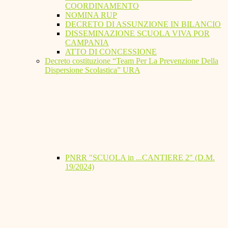
COORDINAMENTO
NOMINA RUP
DECRETO DI ASSUNZIONE IN BILANCIO
DISSEMINAZIONE SCUOLA VIVA POR
CAMPANIA
ATTO DI CONCESSIONE
Decreto costituzione “Team Per La Prevenzione Della
Dispersione Scolastica” URA
PNRR "SCUOLA in ...CANTIERE 2" (D.M.
19/2024)