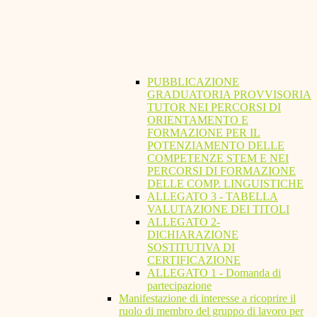
PUBBLICAZIONE
GRADUATORIA PROVVISORIA
TUTOR NEI PERCORSI DI
ORIENTAMENTO E
FORMAZIONE PER IL
POTENZIAMENTO DELLE
COMPETENZE STEM E NEI
PERCORSI DI FORMAZIONE
DELLE COMP. LINGUISTICHE
ALLEGATO 3 - TABELLA
VALUTAZIONE DEI TITOLI
ALLEGATO 2-
DICHIARAZIONE
SOSTITUTIVA DI
CERTIFICAZIONE
ALLEGATO 1 - Domanda di
partecipazione
Manifestazione di interesse a ricoprire il
ruolo di membro del gruppo di lavoro per