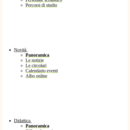
Percorsi di studio
Novità
Panoramica
Le notizie
Le circolari
Calendario eventi
Albo online
Didattica
Panoramica