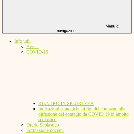
Menu di
navigazione
Info utili
Avvisi
COVID-19
RIENTRO IN SICUREZZA
Indicazioni strategiche ai fini del contrasto alla
diffusione del contagio da COVID 19 in ambito
scolastico
Orario Scolastico
Formazione docenti