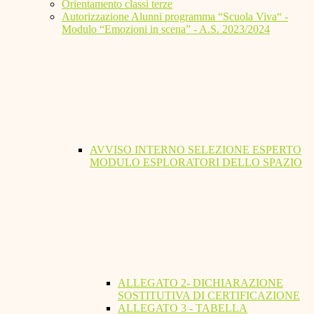
Orientamento classi terze
Autorizzazione Alunni programma “Scuola Viva“ -
Modulo “Emozioni in scena” - A.S. 2023/2024
AVVISO INTERNO SELEZIONE ESPERTO
MODULO ESPLORATORI DELLO SPAZIO
ALLEGATO 2- DICHIARAZIONE
SOSTITUTIVA DI CERTIFICAZIONE
ALLEGATO 3 - TABELLA