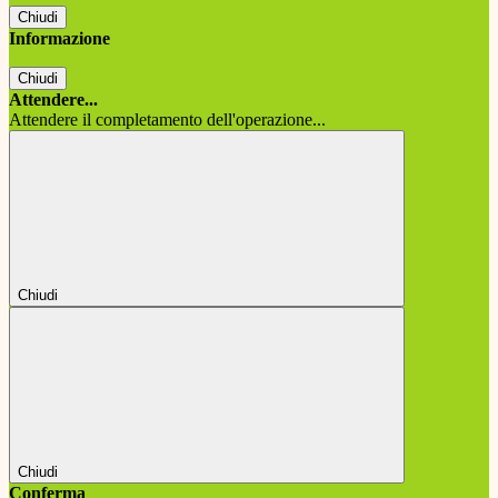
Chiudi
Informazione
Chiudi
Attendere...
Attendere il completamento dell'operazione...
Chiudi
Chiudi
Conferma