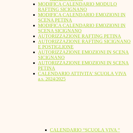
MODIFICA CALENDARIO MODULO
RAFTING SICIGNANO
MODIFICA CALENDARIO EMOZIONI IN
SCENA PETINA
MODIFICA CALENDARIO EMOZIONI IN
SCENA SICIGNANO
AUTORIZZAZIONE RAFTING PETINA
AUTORIZZAZIONE RAFTING SICIGNANO
E POSTIGLIONE
AUTORIZZAZIONE EMOZIONI IN SCENA
SICIGNANO
AUTORIZZAZIONE EMOZIONI IN SCENA
PETINA
CALENDARIO ATTIVITA' SCUOLA VIVA
a.s. 2024/2025
CALENDARIO “SCUOLA VIVA “