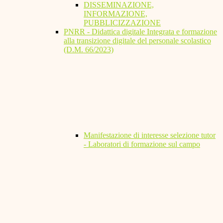
DISSEMINAZIONE,
INFORMAZIONE,
PUBBLICIZZAZIONE
PNRR - Didattica digitale Integrata e formazione
alla transizione digitale del personale scolastico
(D.M. 66/2023)
Manifestazione di interesse selezione tutor
- Laboratori di formazione sul campo