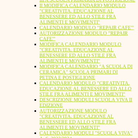
II MODIFICA CALENDARIO MODULO
"CREATIVITA. EDUCAZIONE AL
BENESSERE ED ALLO STILE FRA
ALIMENTI E MOVIMENTI"
CALENDARIO MODULO "REPAIR CAFE'"
AUTORIZZAZIONE MODULO "REPAIR
CAFE'"
MODIFICA CALENDARIO MODULO
"CREATIVITA. EDUCAZIONE AL
BENESSERE ED ALLO STILE FRA
ALIMENTI E MOVIMENTI"
MODIFICA CALENDARIO "A SCUOLA DI
CERAMICA" SCUOLA PRIMARI DI
PETINA E POSTIGLIONE
CALENDARIO MODULO "CREATIVITA.
EDUCAZIONE AL BENESSERE ED ALLO
STILE FRA ALIMENTI E MOVIMENTI"
DESCRIZIONE MODULI SCUOLA VIVA II
EDIZIONE
AUTORIZZAZIONE MODULO
"CREATIVITA. EDUCAZIONE AL
BENESSERE ED ALLO STILE FRA
ALIMENTI E MOVIMENTI"
CALENDARIO MODULI "SCUOLA VIVA"