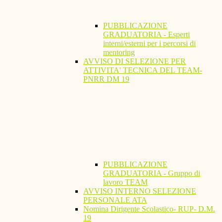
PUBBLICAZIONE
GRADUATORIA - Esperti
interni/esterni per i percorsi di
mentoring
AVVISO DI SELEZIONE PER
ATTIVITA' TECNICA DEL TEAM-
PNRR DM 19
PUBBLICAZIONE
GRADUATORIA - Gruppo di
lavoro TEAM
AVVISO INTERNO SELEZIONE
PERSONALE ATA
Nomina Dirigente Scolastico- RUP- D.M.
19