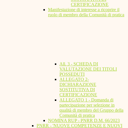
CERTIFICAZIONE
Manifestazione di interesse a ricoprire il
ruolo di membro della Comunità di pratica
All. 3 - SCHEDA DI
VALUTAZIONE DEI TITOLI
POSSEDUTI
ALLEGATO 2-
DICHIARAZIONE
SOSTITUTIVA DI
CERTIFICAZIONE
ALLEGATO 1 - Domanda di
partecipazione per selezione in
qualità di membro del Gruppo della
Comunità di pratica
NOMINA RUP - PNRR D.M. 66/2023
PNRR - 'NUOVE COMPETENZE E NUOVI