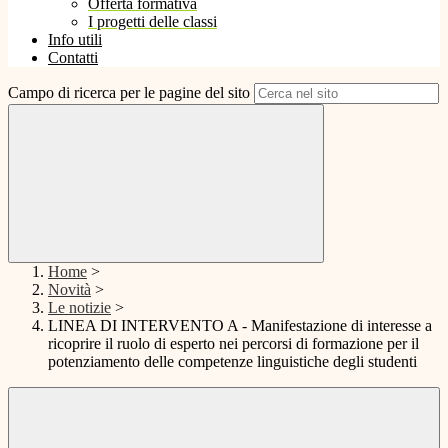
Offerta formativa
I progetti delle classi
Info utili
Contatti
Campo di ricerca per le pagine del sito
Home
>
Novità
>
Le notizie
>
LINEA DI INTERVENTO A - Manifestazione di interesse a
ricoprire il ruolo di esperto nei percorsi di formazione per il
potenziamento delle competenze linguistiche degli studenti