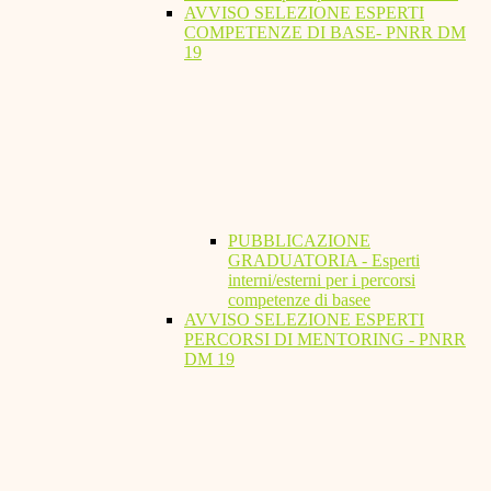
AVVISO SELEZIONE ESPERTI
COMPETENZE DI BASE- PNRR DM
19
PUBBLICAZIONE
GRADUATORIA - Esperti
interni/esterni per i percorsi
competenze di basee
AVVISO SELEZIONE ESPERTI
PERCORSI DI MENTORING - PNRR
DM 19