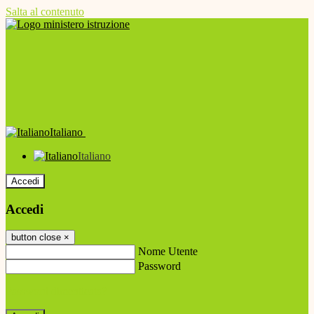
Salta al contenuto
Italiano
Italiano
Accedi
Accedi
button close
×
Nome Utente
Password
Password dimenticata?