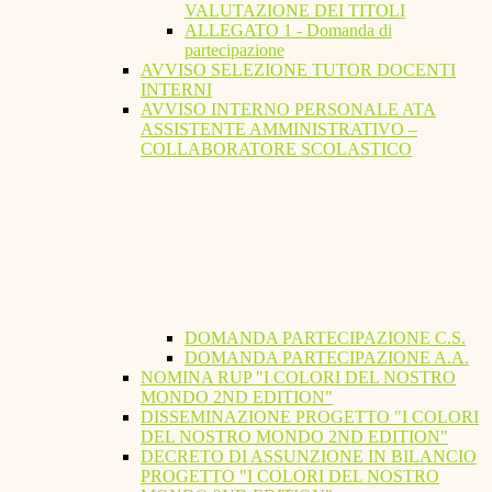
VALUTAZIONE DEI TITOLI
ALLEGATO 1 - Domanda di
partecipazione
AVVISO SELEZIONE TUTOR DOCENTI
INTERNI
AVVISO INTERNO PERSONALE ATA
ASSISTENTE AMMINISTRATIVO –
COLLABORATORE SCOLASTICO
DOMANDA PARTECIPAZIONE C.S.
DOMANDA PARTECIPAZIONE A.A.
NOMINA RUP "I COLORI DEL NOSTRO
MONDO 2ND EDITION"
DISSEMINAZIONE PROGETTO "I COLORI
DEL NOSTRO MONDO 2ND EDITION"
DECRETO DI ASSUNZIONE IN BILANCIO
PROGETTO "I COLORI DEL NOSTRO