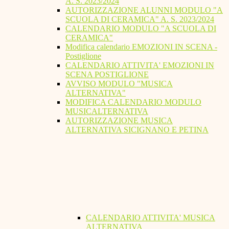
A. S. 2023/2024
AUTORIZZAZIONE ALUNNI MODULO "A
SCUOLA DI CERAMICA" A. S. 2023/2024
CALENDARIO MODULO "A SCUOLA DI
CERAMICA"
Modifica calendario EMOZIONI IN SCENA -
Postiglione
CALENDARIO ATTIVITA' EMOZIONI IN
SCENA POSTIGLIONE
AVVISO MODULO "MUSICA
ALTERNATIVA"
MODIFICA CALENDARIO MODULO
MUSICALTERNATIVA
AUTORIZZAZIONE MUSICA
ALTERNATIVA SICIGNANO E PETINA
CALENDARIO ATTIVITA' MUSICA
ALTERNATIVA