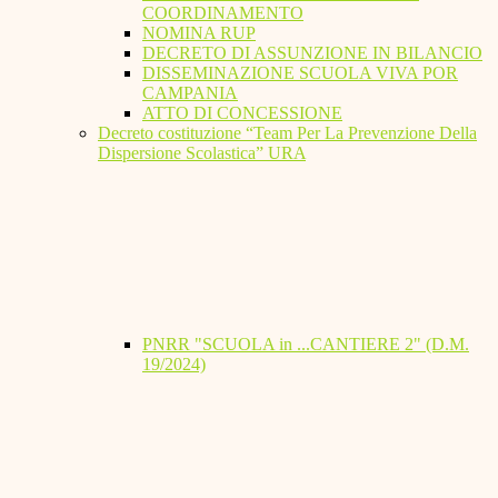
COORDINAMENTO
NOMINA RUP
DECRETO DI ASSUNZIONE IN BILANCIO
DISSEMINAZIONE SCUOLA VIVA POR
CAMPANIA
ATTO DI CONCESSIONE
Decreto costituzione “Team Per La Prevenzione Della
Dispersione Scolastica” URA
PNRR "SCUOLA in ...CANTIERE 2" (D.M.
19/2024)