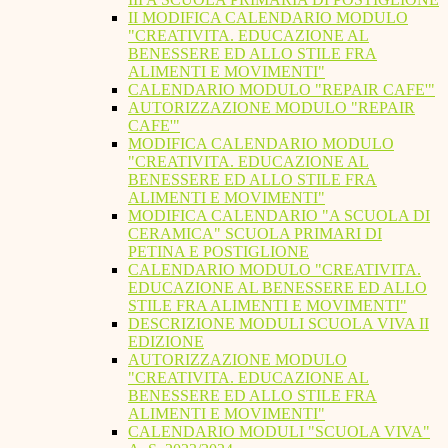
II MODIFICA CALENDARIO MODULO
"CREATIVITA. EDUCAZIONE AL
BENESSERE ED ALLO STILE FRA
ALIMENTI E MOVIMENTI"
CALENDARIO MODULO "REPAIR CAFE'"
AUTORIZZAZIONE MODULO "REPAIR
CAFE'"
MODIFICA CALENDARIO MODULO
"CREATIVITA. EDUCAZIONE AL
BENESSERE ED ALLO STILE FRA
ALIMENTI E MOVIMENTI"
MODIFICA CALENDARIO "A SCUOLA DI
CERAMICA" SCUOLA PRIMARI DI
PETINA E POSTIGLIONE
CALENDARIO MODULO "CREATIVITA.
EDUCAZIONE AL BENESSERE ED ALLO
STILE FRA ALIMENTI E MOVIMENTI"
DESCRIZIONE MODULI SCUOLA VIVA II
EDIZIONE
AUTORIZZAZIONE MODULO
"CREATIVITA. EDUCAZIONE AL
BENESSERE ED ALLO STILE FRA
ALIMENTI E MOVIMENTI"
CALENDARIO MODULI "SCUOLA VIVA"