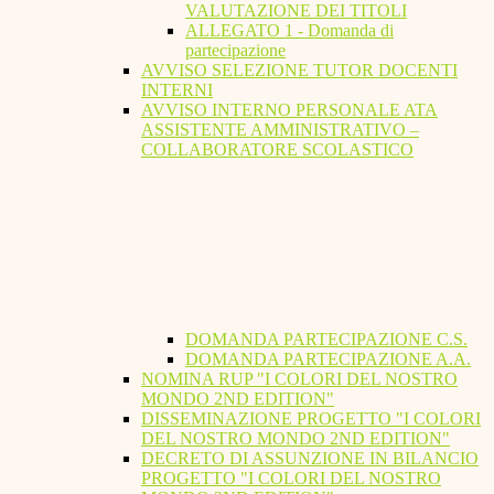
VALUTAZIONE DEI TITOLI
ALLEGATO 1 - Domanda di
partecipazione
AVVISO SELEZIONE TUTOR DOCENTI
INTERNI
AVVISO INTERNO PERSONALE ATA
ASSISTENTE AMMINISTRATIVO –
COLLABORATORE SCOLASTICO
DOMANDA PARTECIPAZIONE C.S.
DOMANDA PARTECIPAZIONE A.A.
NOMINA RUP "I COLORI DEL NOSTRO
MONDO 2ND EDITION"
DISSEMINAZIONE PROGETTO "I COLORI
DEL NOSTRO MONDO 2ND EDITION"
DECRETO DI ASSUNZIONE IN BILANCIO
PROGETTO "I COLORI DEL NOSTRO