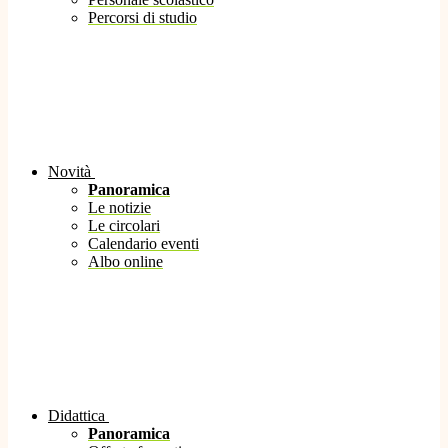
Percorsi di studio
Novità
Panoramica
Le notizie
Le circolari
Calendario eventi
Albo online
Didattica
Panoramica