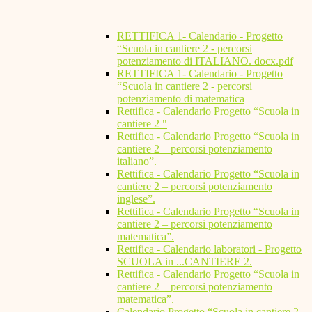
RETTIFICA 1- Calendario - Progetto
“Scuola in cantiere 2 - percorsi
potenziamento di ITALIANO. docx.pdf
RETTIFICA 1- Calendario - Progetto
“Scuola in cantiere 2 - percorsi
potenziamento di matematica
Rettifica - Calendario Progetto “Scuola in
cantiere 2 "
Rettifica - Calendario Progetto “Scuola in
cantiere 2 – percorsi potenziamento
italiano”.
Rettifica - Calendario Progetto “Scuola in
cantiere 2 – percorsi potenziamento
inglese”.
Rettifica - Calendario Progetto “Scuola in
cantiere 2 – percorsi potenziamento
matematica”.
Rettifica - Calendario laboratori - Progetto
SCUOLA in ...CANTIERE 2.
Rettifica - Calendario Progetto “Scuola in
cantiere 2 – percorsi potenziamento
matematica”.
Calendario Progetto “Scuola in cantiere 2