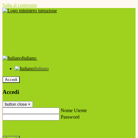
Salta al contenuto
Italiano
Italiano
Accedi
Accedi
button close
×
Nome Utente
Password
Password dimenticata?