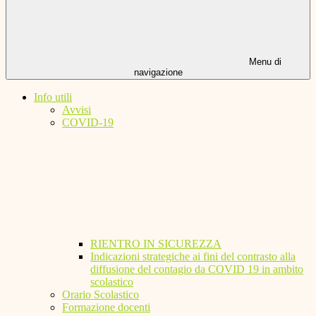
Menu di
navigazione
Info utili
Avvisi
COVID-19
RIENTRO IN SICUREZZA
Indicazioni strategiche ai fini del contrasto alla
diffusione del contagio da COVID 19 in ambito
scolastico
Orario Scolastico
Formazione docenti