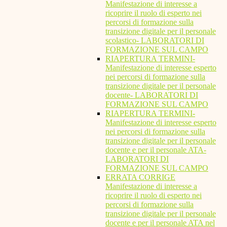
Manifestazione di interesse a
ricoprire il ruolo di esperto nei
percorsi di formazione sulla
transizione digitale per il personale
scolastico- LABORATORI DI
FORMAZIONE SUL CAMPO
RIAPERTURA TERMINI-
Manifestazione di interesse esperto
nei percorsi di formazione sulla
transizione digitale per il personale
docente- LABORATORI DI
FORMAZIONE SUL CAMPO
RIAPERTURA TERMINI-
Manifestazione di interesse esperto
nei percorsi di formazione sulla
transizione digitale per il personale
docente e per il personale ATA-
LABORATORI DI
FORMAZIONE SUL CAMPO
ERRATA CORRIGE
Manifestazione di interesse a
ricoprire il ruolo di esperto nei
percorsi di formazione sulla
transizione digitale per il personale
docente e per il personale ATA nel