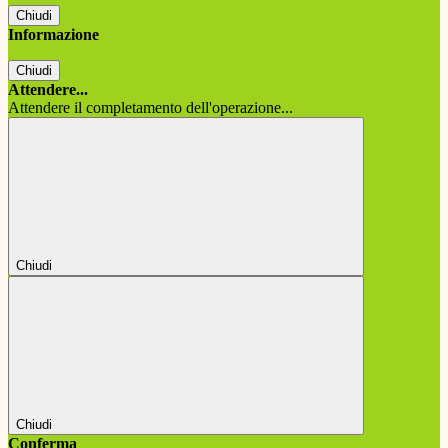
Chiudi
Informazione
Chiudi
Attendere...
Attendere il completamento dell'operazione...
Chiudi
Chiudi
Conferma