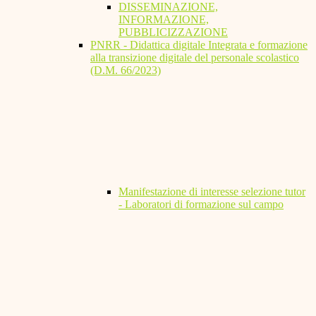
DISSEMINAZIONE,
INFORMAZIONE,
PUBBLICIZZAZIONE
PNRR - Didattica digitale Integrata e formazione
alla transizione digitale del personale scolastico
(D.M. 66/2023)
Manifestazione di interesse selezione tutor
- Laboratori di formazione sul campo