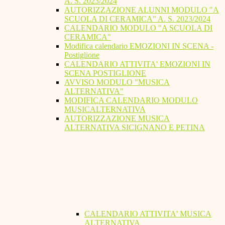
A. S. 2023/2024
AUTORIZZAZIONE ALUNNI MODULO "A
SCUOLA DI CERAMICA" A. S. 2023/2024
CALENDARIO MODULO "A SCUOLA DI
CERAMICA"
Modifica calendario EMOZIONI IN SCENA -
Postiglione
CALENDARIO ATTIVITA' EMOZIONI IN
SCENA POSTIGLIONE
AVVISO MODULO "MUSICA
ALTERNATIVA"
MODIFICA CALENDARIO MODULO
MUSICALTERNATIVA
AUTORIZZAZIONE MUSICA
ALTERNATIVA SICIGNANO E PETINA
CALENDARIO ATTIVITA' MUSICA
ALTERNATIVA