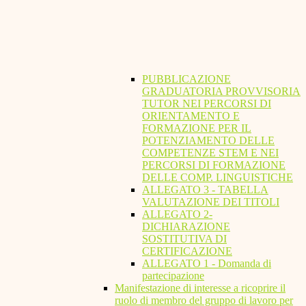
PUBBLICAZIONE
GRADUATORIA PROVVISORIA
TUTOR NEI PERCORSI DI
ORIENTAMENTO E
FORMAZIONE PER IL
POTENZIAMENTO DELLE
COMPETENZE STEM E NEI
PERCORSI DI FORMAZIONE
DELLE COMP. LINGUISTICHE
ALLEGATO 3 - TABELLA
VALUTAZIONE DEI TITOLI
ALLEGATO 2-
DICHIARAZIONE
SOSTITUTIVA DI
CERTIFICAZIONE
ALLEGATO 1 - Domanda di
partecipazione
Manifestazione di interesse a ricoprire il
ruolo di membro del gruppo di lavoro per