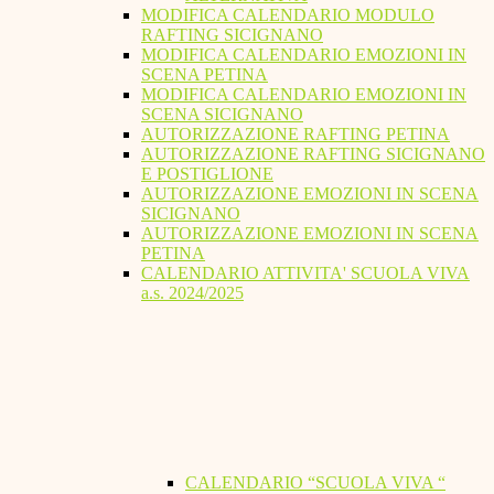
MODIFICA CALENDARIO MODULO
RAFTING SICIGNANO
MODIFICA CALENDARIO EMOZIONI IN
SCENA PETINA
MODIFICA CALENDARIO EMOZIONI IN
SCENA SICIGNANO
AUTORIZZAZIONE RAFTING PETINA
AUTORIZZAZIONE RAFTING SICIGNANO
E POSTIGLIONE
AUTORIZZAZIONE EMOZIONI IN SCENA
SICIGNANO
AUTORIZZAZIONE EMOZIONI IN SCENA
PETINA
CALENDARIO ATTIVITA' SCUOLA VIVA
a.s. 2024/2025
CALENDARIO “SCUOLA VIVA “