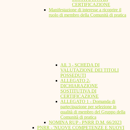
CERTIFICAZIONE
Manifestazione di interesse a ricoprire il
ruolo di membro della Comunità di pratica
All. 3 - SCHEDA DI
VALUTAZIONE DEI TITOLI
POSSEDUTI
ALLEGATO 2-
DICHIARAZIONE
SOSTITUTIVA DI
CERTIFICAZIONE
ALLEGATO 1 - Domanda di
partecipazione per selezione in
qualità di membro del Gruppo della
Comunità di pratica
NOMINA RUP - PNRR D.M. 66/2023
PNRR - 'NUOVE COMPETENZE E NUOVI