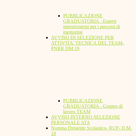
PUBBLICAZIONE
GRADUATORIA - Esperti
interni/esterni per i percorsi di
mentoring
AVVISO DI SELEZIONE PER
ATTIVITA' TECNICA DEL TEAM-
PNRR DM 19
PUBBLICAZIONE
GRADUATORIA - Gruppo di
lavoro TEAM
AVVISO INTERNO SELEZIONE
PERSONALE ATA
Nomina Dirigente Scolastico- RUP- D.M.
19