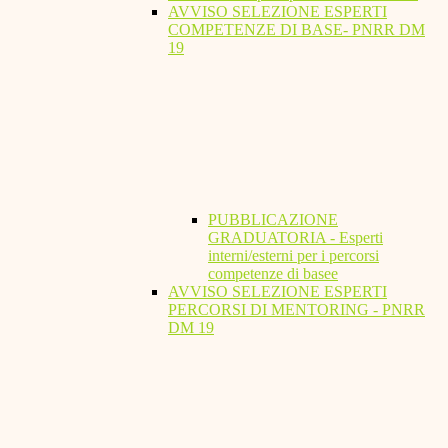
AVVISO SELEZIONE ESPERTI
COMPETENZE DI BASE- PNRR DM
19
PUBBLICAZIONE
GRADUATORIA - Esperti
interni/esterni per i percorsi
competenze di basee
AVVISO SELEZIONE ESPERTI
PERCORSI DI MENTORING - PNRR
DM 19