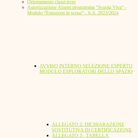
Orientamento classi terze
Autorizzazione Alunni programma “Scuola Viva“ -
Modulo “Emozioni in scena” - A.S. 2023/2024
AVVISO INTERNO SELEZIONE ESPERTO
MODULO ESPLORATORI DELLO SPAZIO
ALLEGATO 2- DICHIARAZIONE
SOSTITUTIVA DI CERTIFICAZIONE
ALLEGATO 3 - TABELLA