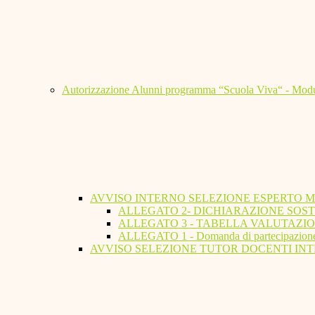
Autorizzazione Alunni programma “Scuola Viva“ - Modu
AVVISO INTERNO SELEZIONE ESPERTO 
ALLEGATO 2- DICHIARAZIONE SOST
ALLEGATO 3 - TABELLA VALUTAZIO
ALLEGATO 1 - Domanda di partecipazion
AVVISO SELEZIONE TUTOR DOCENTI INT