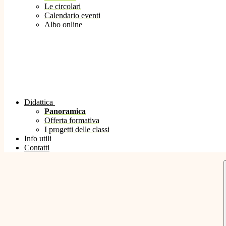
Le circolari
Calendario eventi
Albo online
Didattica
Panoramica
Offerta formativa
I progetti delle classi
Info utili
Contatti