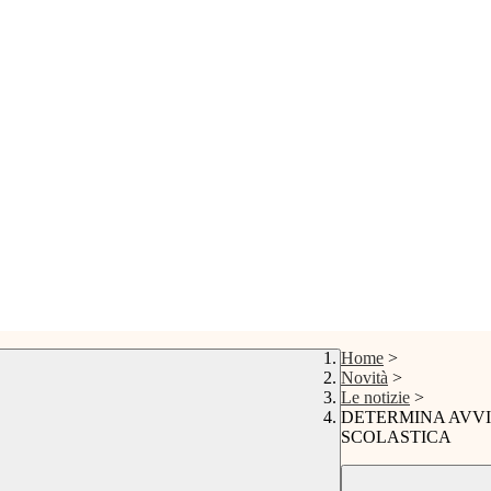
Home
>
Novità
>
Le notizie
>
DETERMINA AVVI
SCOLASTICA