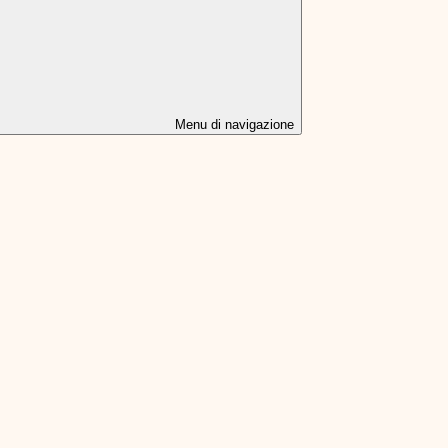
Menu di navigazione