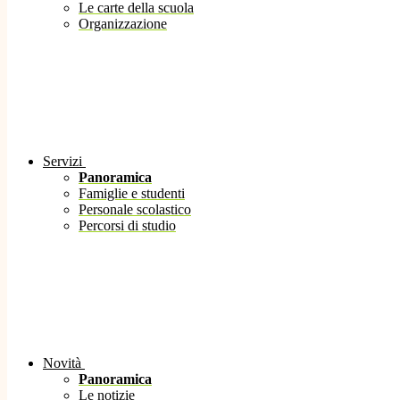
Le carte della scuola
Organizzazione
Servizi
Panoramica
Famiglie e studenti
Personale scolastico
Percorsi di studio
Novità
Panoramica
Le notizie