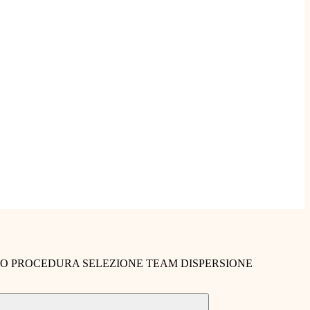
O PROCEDURA SELEZIONE TEAM DISPERSIONE