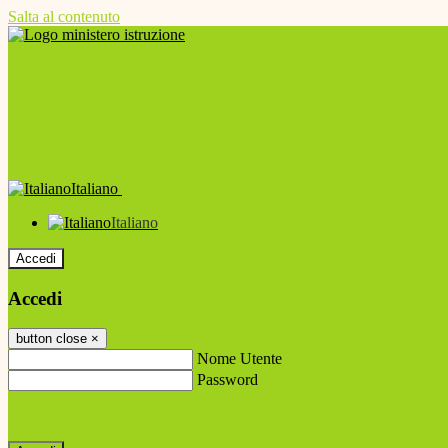
Salta al contenuto
Italiano
Italiano
Accedi
Accedi
button close
×
Nome Utente
Password
Password dimenticata?