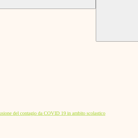
diffusione del contagio da COVID 19 in ambito scolastico