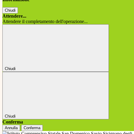
Chiudi
Attendere...
Attendere il completamento dell'operazione...
Chiudi
Chiudi
Conferma
Annulla
Conferma