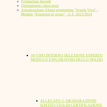
Formazione docenti
Orientamento classi terze
Autorizzazione Alunni programma “Scuola Viva“ -
Modulo “Emozioni in scena” - A.S. 2023/2024
AVVISO INTERNO SELEZIONE ESPERTO
MODULO ESPLORATORI DELLO SPAZIO
ALLEGATO 2- DICHIARAZIONE
SOSTITUTIVA DI CERTIFICAZIONE