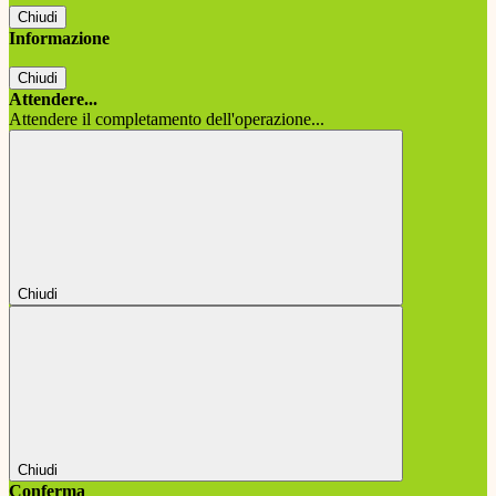
Chiudi
Informazione
Chiudi
Attendere...
Attendere il completamento dell'operazione...
Chiudi
Chiudi
Conferma