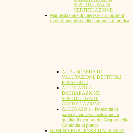
SOSTITUTIVA DI
CERTIFICAZIONE
Manifestazione di interesse a ricoprire il
ruolo di membro della Comunità di pratica
All. 3 - SCHEDA DI
VALUTAZIONE DEI TITOLI
POSSEDUTI
ALLEGATO 2-
DICHIARAZIONE
SOSTITUTIVA DI
CERTIFICAZIONE
ALLEGATO 1 - Domanda di
partecipazione per selezione in
qualità di membro del Gruppo della
Comunità di pratica
NOMINA RUP - PNRR D.M. 66/2023