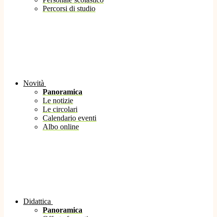
Percorsi di studio
Novità
Panoramica
Le notizie
Le circolari
Calendario eventi
Albo online
Didattica
Panoramica