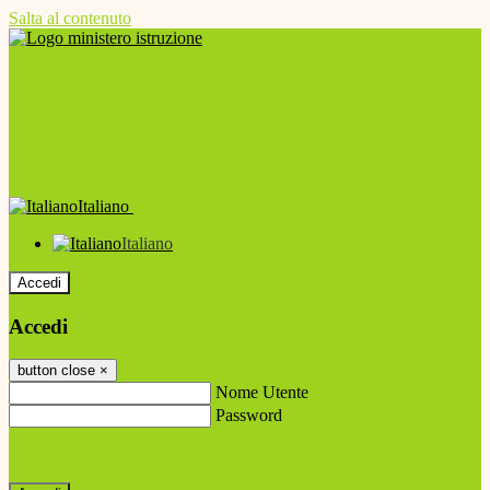
Salta al contenuto
Italiano
Italiano
Accedi
Accedi
button close
×
Nome Utente
Password
Password dimenticata?