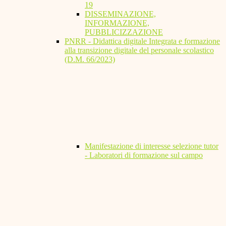
19
DISSEMINAZIONE,
INFORMAZIONE,
PUBBLICIZZAZIONE
PNRR - Didattica digitale Integrata e formazione
alla transizione digitale del personale scolastico
(D.M. 66/2023)
Manifestazione di interesse selezione tutor
- Laboratori di formazione sul campo