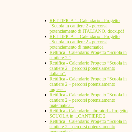
RETTIFICA 1- Calendario - Progetto
“Scuola in cantiere 2 - percorsi
potenziamento di ITALIANO. docx.pdf
RETTIFICA 1- Calendario - Progetto
“Scuola in cantiere 2 - percorsi
potenziamento di matematica
Rettifica - Calendario Progetto “Scuola in
cantiere 2 "
Rettifica - Calendario Progetto “Scuola in
cantiere 2 – percorsi potenziamento
italiano”.
Rettifica - Calendario Progetto “Scuola in
cantiere 2 – percorsi potenziamento
inglese”.
Rettifica - Calendario Progetto “Scuola in
cantiere 2 – percorsi potenziamento
matematica”.
Rettifica - Calendario laboratori - Progetto
SCUOLA in ...CANTIERE 2.
Rettifica - Calendario Progetto “Scuola in
cantiere 2 – percorsi potenziamento
matematica”.