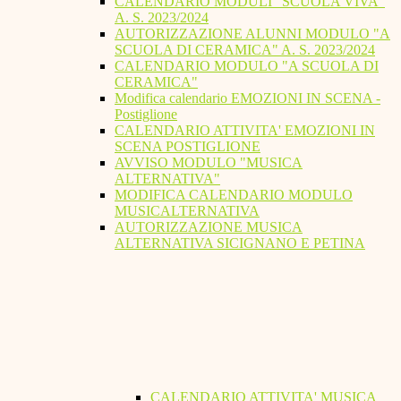
CALENDARIO MODULI "SCUOLA VIVA"
A. S. 2023/2024
AUTORIZZAZIONE ALUNNI MODULO "A
SCUOLA DI CERAMICA" A. S. 2023/2024
CALENDARIO MODULO "A SCUOLA DI
CERAMICA"
Modifica calendario EMOZIONI IN SCENA -
Postiglione
CALENDARIO ATTIVITA' EMOZIONI IN
SCENA POSTIGLIONE
AVVISO MODULO "MUSICA
ALTERNATIVA"
MODIFICA CALENDARIO MODULO
MUSICALTERNATIVA
AUTORIZZAZIONE MUSICA
ALTERNATIVA SICIGNANO E PETINA
CALENDARIO ATTIVITA' MUSICA