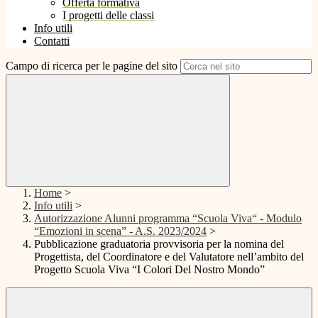
Offerta formativa
I progetti delle classi
Info utili
Contatti
Campo di ricerca per le pagine del sito
Home
>
Info utili
>
Autorizzazione Alunni programma “Scuola Viva“ - Modulo
“Emozioni in scena” - A.S. 2023/2024
>
Pubblicazione graduatoria provvisoria per la nomina del
Progettista, del Coordinatore e del Valutatore nell’ambito del
Progetto Scuola Viva “I Colori Del Nostro Mondo”