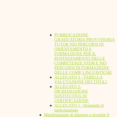
PUBBLICAZIONE
GRADUATORIA PROVVISORIA
TUTOR NEI PERCORSI DI
ORIENTAMENTO E
FORMAZIONE PER IL
POTENZIAMENTO DELLE
COMPETENZE STEM E NEI
PERCORSI DI FORMAZIONE
DELLE COMP. LINGUISTICHE
ALLEGATO 3 - TABELLA
VALUTAZIONE DEI TITOLI
ALLEGATO 2-
DICHIARAZIONE
SOSTITUTIVA DI
CERTIFICAZIONE
ALLEGATO 1 - Domanda di
partecipazione
Manifestazione di interesse a ricoprire il