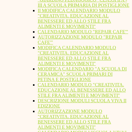
III A SCUOLA PRIMARIA DI POSTIGLIONE
II MODIFICA CALENDARIO MODULO
"CREATIVITA. EDUCAZIONE AL
BENESSERE ED ALLO STILE FRA
ALIMENTI E MOVIMENTI"
CALENDARIO MODULO "REPAIR CAFE'"
AUTORIZZAZIONE MODULO "REPAIR
CAFE'"
MODIFICA CALENDARIO MODULO
"CREATIVITA. EDUCAZIONE AL
BENESSERE ED ALLO STILE FRA
ALIMENTI E MOVIMENTI"
MODIFICA CALENDARIO "A SCUOLA DI
CERAMICA" SCUOLA PRIMARI DI
PETINA E POSTIGLIONE
CALENDARIO MODULO "CREATIVITA.
EDUCAZIONE AL BENESSERE ED ALLO
STILE FRA ALIMENTI E MOVIMENTI"
DESCRIZIONE MODULI SCUOLA VIVA II
EDIZIONE
AUTORIZZAZIONE MODULO
"CREATIVITA. EDUCAZIONE AL
BENESSERE ED ALLO STILE FRA
ALIMENTI E MOVIMENTI"