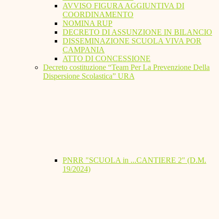
AVVISO FIGURA AGGIUNTIVA DI
COORDINAMENTO
NOMINA RUP
DECRETO DI ASSUNZIONE IN BILANCIO
DISSEMINAZIONE SCUOLA VIVA POR
CAMPANIA
ATTO DI CONCESSIONE
Decreto costituzione “Team Per La Prevenzione Della
Dispersione Scolastica” URA
PNRR "SCUOLA in ...CANTIERE 2" (D.M.
19/2024)