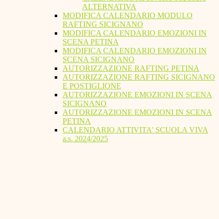
ALTERNATIVA
MODIFICA CALENDARIO MODULO
RAFTING SICIGNANO
MODIFICA CALENDARIO EMOZIONI IN
SCENA PETINA
MODIFICA CALENDARIO EMOZIONI IN
SCENA SICIGNANO
AUTORIZZAZIONE RAFTING PETINA
AUTORIZZAZIONE RAFTING SICIGNANO
E POSTIGLIONE
AUTORIZZAZIONE EMOZIONI IN SCENA
SICIGNANO
AUTORIZZAZIONE EMOZIONI IN SCENA
PETINA
CALENDARIO ATTIVITA' SCUOLA VIVA
a.s. 2024/2025