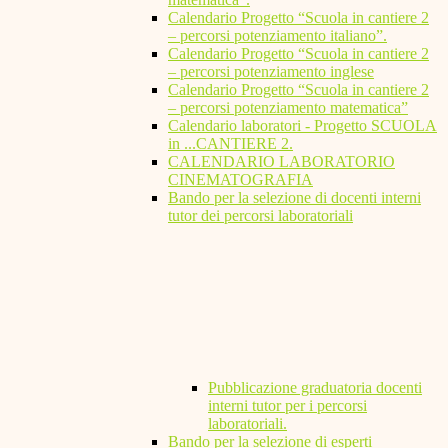
Calendario Progetto “Scuola in cantiere 2
– percorsi potenziamento italiano”.
Calendario Progetto “Scuola in cantiere 2
– percorsi potenziamento inglese
Calendario Progetto “Scuola in cantiere 2
– percorsi potenziamento matematica”
Calendario laboratori - Progetto SCUOLA
in ...CANTIERE 2.
CALENDARIO LABORATORIO
CINEMATOGRAFIA
Bando per la selezione di docenti interni
tutor dei percorsi laboratoriali
Pubblicazione graduatoria docenti
interni tutor per i percorsi
laboratoriali.
Bando per la selezione di esperti