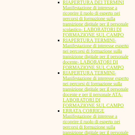
RIAPERTURA DEI TERMINI
Manifestazione di interesse a
ricoprire il ruolo di esperto nei
percorsi di formazione sulla
transizione digitale per il personale
scolastico- LABORATORI DI
FORMAZIONE SUL CAMPO
RIAPERTURA TERMINI-
Manifestazione di interesse esperto
nei percorsi di formazione sulla
transizione digitale per il personale
docente- LABORATORI DI
FORMAZIONE SUL CAMPO
RIAPERTURA TERMINI-
Manifestazione di interesse esperto
nei percorsi di formazione sulla
transizione digitale per il personale
docente e per il personale ATA-
LABORATORI DI
FORMAZIONE SUL CAMPO
ERRATA CORRIGE
Manifestazione di interesse a
ricoprire il ruolo di esperto nei
percorsi di formazione sulla
transizione digitale per il personale