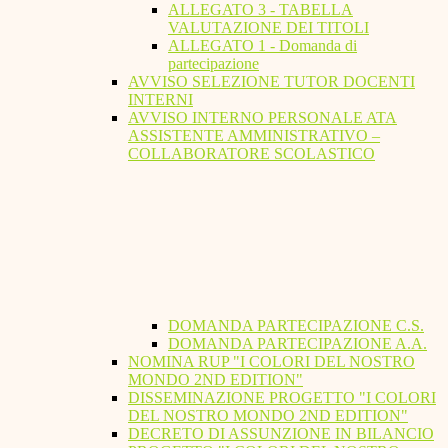
ALLEGATO 3 - TABELLA
VALUTAZIONE DEI TITOLI
ALLEGATO 1 - Domanda di
partecipazione
AVVISO SELEZIONE TUTOR DOCENTI
INTERNI
AVVISO INTERNO PERSONALE ATA
ASSISTENTE AMMINISTRATIVO –
COLLABORATORE SCOLASTICO
DOMANDA PARTECIPAZIONE C.S.
DOMANDA PARTECIPAZIONE A.A.
NOMINA RUP "I COLORI DEL NOSTRO
MONDO 2ND EDITION"
DISSEMINAZIONE PROGETTO "I COLORI
DEL NOSTRO MONDO 2ND EDITION"
DECRETO DI ASSUNZIONE IN BILANCIO