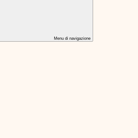
Menu di navigazione