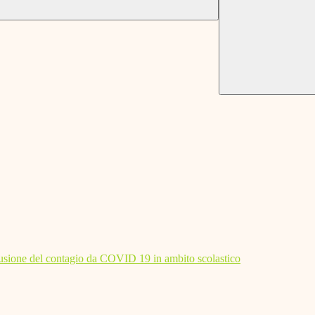
diffusione del contagio da COVID 19 in ambito scolastico