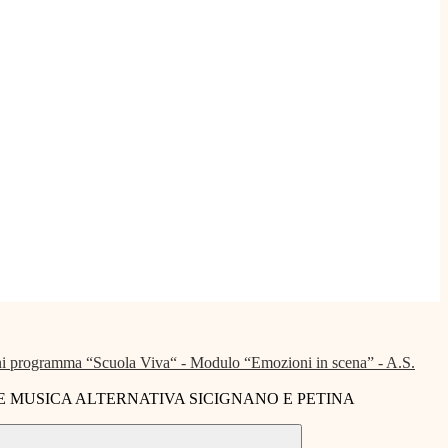
i programma “Scuola Viva“ - Modulo “Emozioni in scena” - A.S.
 MUSICA ALTERNATIVA SICIGNANO E PETINA