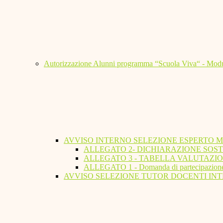
Autorizzazione Alunni programma “Scuola Viva“ - Modu
AVVISO INTERNO SELEZIONE ESPERTO 
ALLEGATO 2- DICHIARAZIONE SOST
ALLEGATO 3 - TABELLA VALUTAZIO
ALLEGATO 1 - Domanda di partecipazion
AVVISO SELEZIONE TUTOR DOCENTI INT