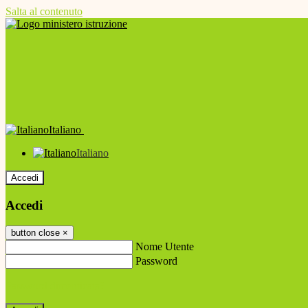
Salta al contenuto
Italiano
Italiano
Accedi
Accedi
button close
×
Nome Utente
Password
Password dimenticata?