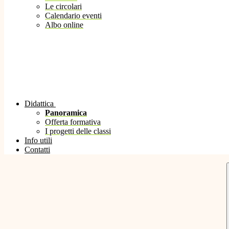
Le circolari
Calendario eventi
Albo online
Didattica
Panoramica
Offerta formativa
I progetti delle classi
Info utili
Contatti