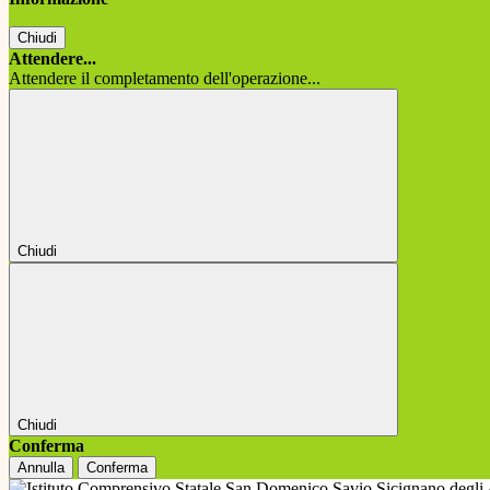
Chiudi
Attendere...
Attendere il completamento dell'operazione...
Chiudi
Chiudi
Conferma
Annulla
Conferma