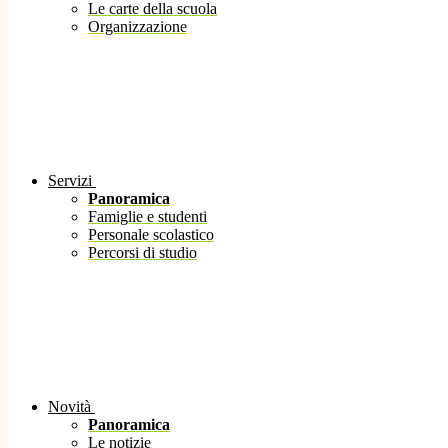
Le carte della scuola
Organizzazione
Servizi
Panoramica
Famiglie e studenti
Personale scolastico
Percorsi di studio
Novità
Panoramica
Le notizie