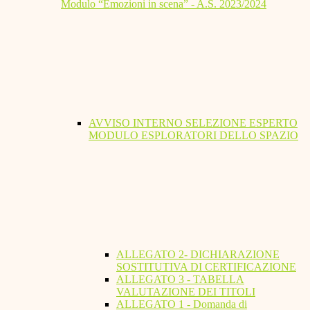
Modulo “Emozioni in scena” - A.S. 2023/2024
AVVISO INTERNO SELEZIONE ESPERTO
MODULO ESPLORATORI DELLO SPAZIO
ALLEGATO 2- DICHIARAZIONE
SOSTITUTIVA DI CERTIFICAZIONE
ALLEGATO 3 - TABELLA
VALUTAZIONE DEI TITOLI
ALLEGATO 1 - Domanda di