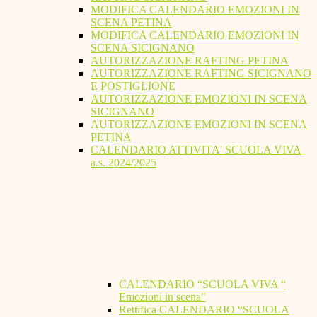
MODIFICA CALENDARIO EMOZIONI IN
SCENA PETINA
MODIFICA CALENDARIO EMOZIONI IN
SCENA SICIGNANO
AUTORIZZAZIONE RAFTING PETINA
AUTORIZZAZIONE RAFTING SICIGNANO
E POSTIGLIONE
AUTORIZZAZIONE EMOZIONI IN SCENA
SICIGNANO
AUTORIZZAZIONE EMOZIONI IN SCENA
PETINA
CALENDARIO ATTIVITA' SCUOLA VIVA
a.s. 2024/2025
CALENDARIO “SCUOLA VIVA “
Emozioni in scena”
Rettifica CALENDARIO “SCUOLA