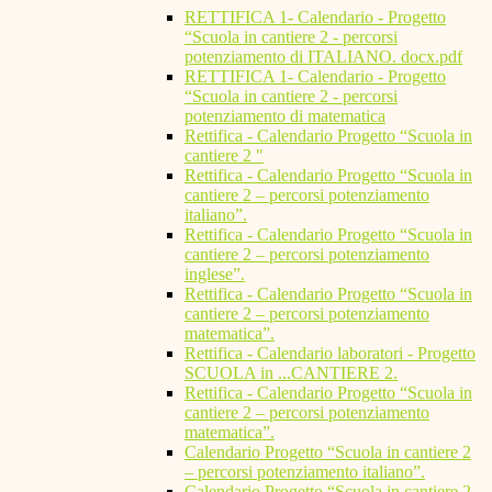
RETTIFICA 1- Calendario - Progetto
“Scuola in cantiere 2 - percorsi
potenziamento di ITALIANO. docx.pdf
RETTIFICA 1- Calendario - Progetto
“Scuola in cantiere 2 - percorsi
potenziamento di matematica
Rettifica - Calendario Progetto “Scuola in
cantiere 2 "
Rettifica - Calendario Progetto “Scuola in
cantiere 2 – percorsi potenziamento
italiano”.
Rettifica - Calendario Progetto “Scuola in
cantiere 2 – percorsi potenziamento
inglese”.
Rettifica - Calendario Progetto “Scuola in
cantiere 2 – percorsi potenziamento
matematica”.
Rettifica - Calendario laboratori - Progetto
SCUOLA in ...CANTIERE 2.
Rettifica - Calendario Progetto “Scuola in
cantiere 2 – percorsi potenziamento
matematica”.
Calendario Progetto “Scuola in cantiere 2
– percorsi potenziamento italiano”.
Calendario Progetto “Scuola in cantiere 2