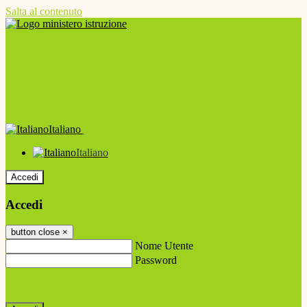
Salta al contenuto
Italiano
Italiano
Accedi
Accedi
button close
×
Nome Utente
Password
Password dimenticata?