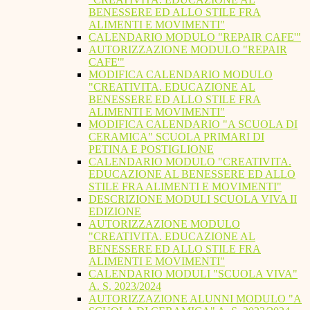
BENESSERE ED ALLO STILE FRA
ALIMENTI E MOVIMENTI"
CALENDARIO MODULO "REPAIR CAFE'"
AUTORIZZAZIONE MODULO "REPAIR
CAFE'"
MODIFICA CALENDARIO MODULO
"CREATIVITA. EDUCAZIONE AL
BENESSERE ED ALLO STILE FRA
ALIMENTI E MOVIMENTI"
MODIFICA CALENDARIO "A SCUOLA DI
CERAMICA" SCUOLA PRIMARI DI
PETINA E POSTIGLIONE
CALENDARIO MODULO "CREATIVITA.
EDUCAZIONE AL BENESSERE ED ALLO
STILE FRA ALIMENTI E MOVIMENTI"
DESCRIZIONE MODULI SCUOLA VIVA II
EDIZIONE
AUTORIZZAZIONE MODULO
"CREATIVITA. EDUCAZIONE AL
BENESSERE ED ALLO STILE FRA
ALIMENTI E MOVIMENTI"
CALENDARIO MODULI "SCUOLA VIVA"
A. S. 2023/2024
AUTORIZZAZIONE ALUNNI MODULO "A