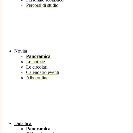
Percorsi di studio
Novità
Panoramica
Le notizie
Le circolari
Calendario eventi
Albo online
Didattica
Panoramica