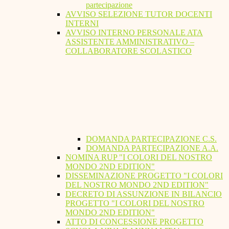
partecipazione
AVVISO SELEZIONE TUTOR DOCENTI
INTERNI
AVVISO INTERNO PERSONALE ATA
ASSISTENTE AMMINISTRATIVO –
COLLABORATORE SCOLASTICO
DOMANDA PARTECIPAZIONE C.S.
DOMANDA PARTECIPAZIONE A.A.
NOMINA RUP "I COLORI DEL NOSTRO
MONDO 2ND EDITION"
DISSEMINAZIONE PROGETTO "I COLORI
DEL NOSTRO MONDO 2ND EDITION"
DECRETO DI ASSUNZIONE IN BILANCIO
PROGETTO "I COLORI DEL NOSTRO
MONDO 2ND EDITION"
ATTO DI CONCESSIONE PROGETTO