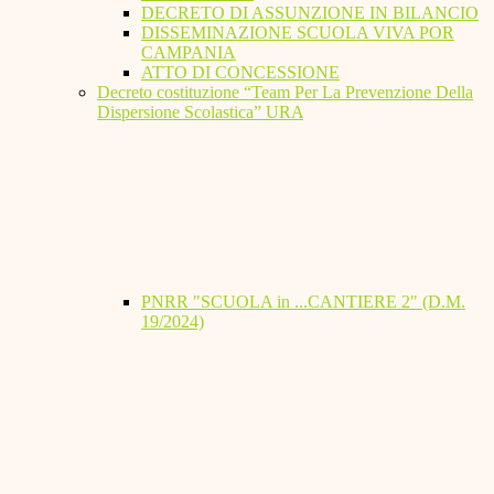
DECRETO DI ASSUNZIONE IN BILANCIO
DISSEMINAZIONE SCUOLA VIVA POR
CAMPANIA
ATTO DI CONCESSIONE
Decreto costituzione “Team Per La Prevenzione Della
Dispersione Scolastica” URA
PNRR "SCUOLA in ...CANTIERE 2" (D.M.
19/2024)