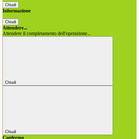
Chiudi
Informazione
Chiudi
Attendere...
Attendere il completamento dell'operazione...
Chiudi
Chiudi
Conferma