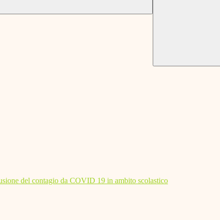
diffusione del contagio da COVID 19 in ambito scolastico