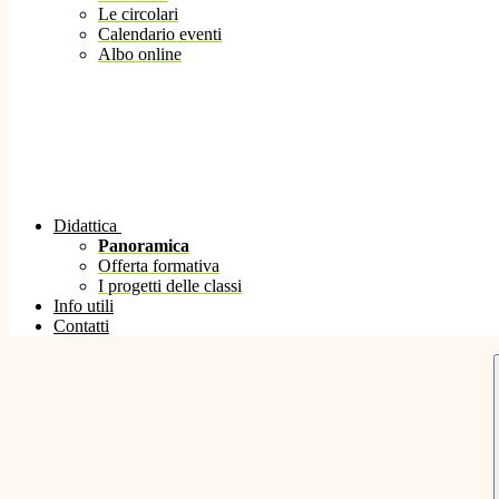
Le circolari
Calendario eventi
Albo online
Didattica
Panoramica
Offerta formativa
I progetti delle classi
Info utili
Contatti