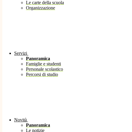
Le carte della scuola
Organizzazione
Servizi
Panoramica
Famiglie e studenti
Personale scolastico
Percorsi di studio
Novità
Panoramica
Le notizie