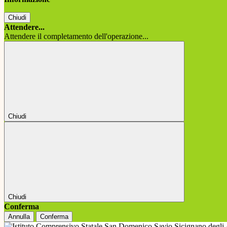
Chiudi
Attendere...
Attendere il completamento dell'operazione...
Chiudi
Chiudi
Conferma
Annulla
Conferma