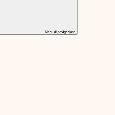
Menu di navigazione