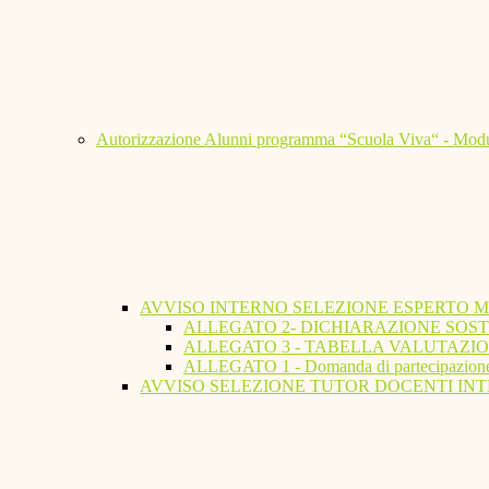
Autorizzazione Alunni programma “Scuola Viva“ - Modu
AVVISO INTERNO SELEZIONE ESPERTO 
ALLEGATO 2- DICHIARAZIONE SOST
ALLEGATO 3 - TABELLA VALUTAZIO
ALLEGATO 1 - Domanda di partecipazion
AVVISO SELEZIONE TUTOR DOCENTI INT