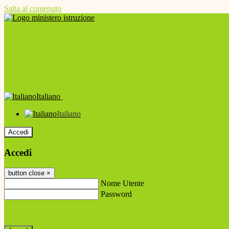
Salta al contenuto
Italiano
Italiano
Accedi
Accedi
button close
×
Nome Utente
Password
Password dimenticata?