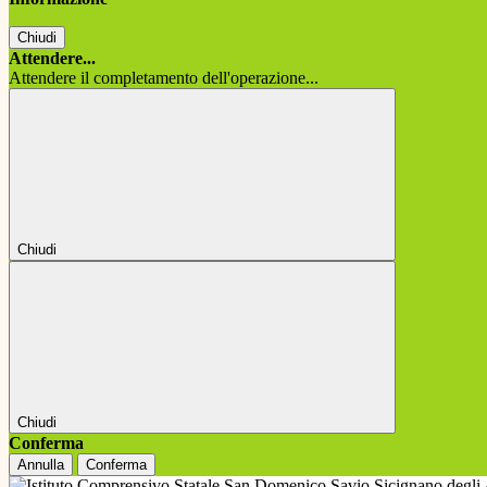
Chiudi
Attendere...
Attendere il completamento dell'operazione...
Chiudi
Chiudi
Conferma
Annulla
Conferma