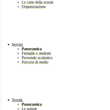
Le carte della scuola
Organizzazione
Servizi
Panoramica
Famiglie e studenti
Personale scolastico
Percorsi di studio
Novità
Panoramica
Le notizie