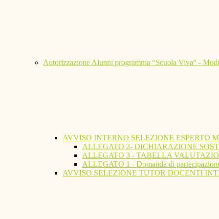
Autorizzazione Alunni programma “Scuola Viva“ - Modu
AVVISO INTERNO SELEZIONE ESPERTO 
ALLEGATO 2- DICHIARAZIONE SOST
ALLEGATO 3 - TABELLA VALUTAZIO
ALLEGATO 1 - Domanda di partecipazion
AVVISO SELEZIONE TUTOR DOCENTI INT