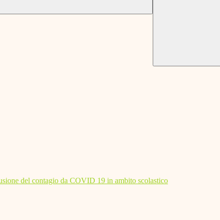
diffusione del contagio da COVID 19 in ambito scolastico