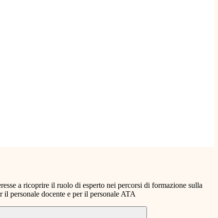
resse a ricoprire il ruolo di esperto nei percorsi di formazione sulla
er il personale docente e per il personale ATA