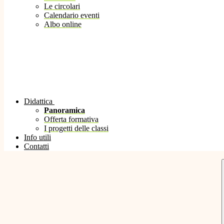
Le circolari
Calendario eventi
Albo online
Didattica
Panoramica
Offerta formativa
I progetti delle classi
Info utili
Contatti