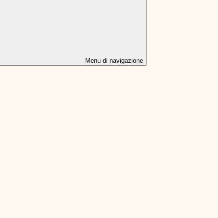
Menu di navigazione