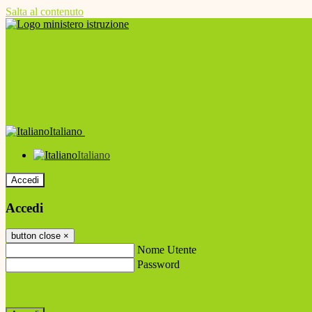
Salta al contenuto
Italiano
Italiano
Accedi
Accedi
button close
×
Nome Utente
Password
Password dimenticata?