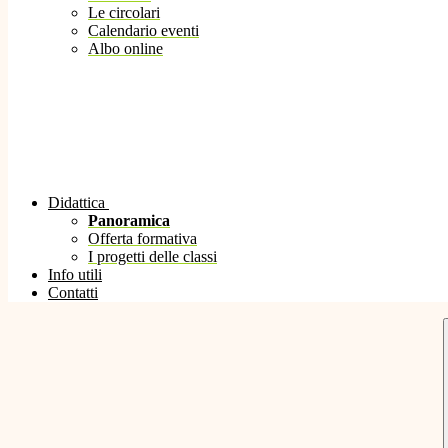
Le circolari
Calendario eventi
Albo online
Didattica
Panoramica
Offerta formativa
I progetti delle classi
Info utili
Contatti