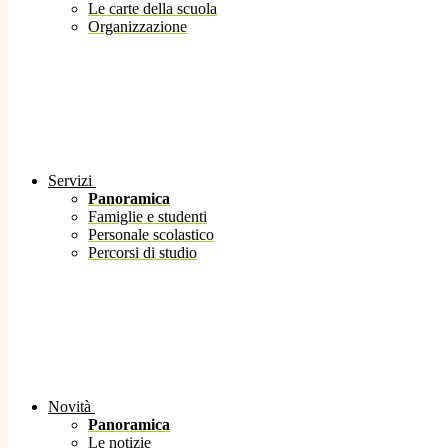
Le carte della scuola
Organizzazione
Servizi
Panoramica
Famiglie e studenti
Personale scolastico
Percorsi di studio
Novità
Panoramica
Le notizie