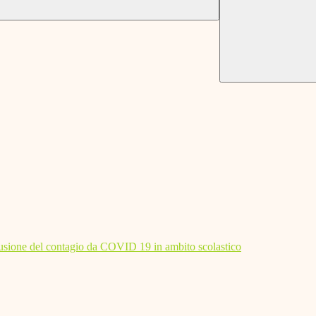
diffusione del contagio da COVID 19 in ambito scolastico