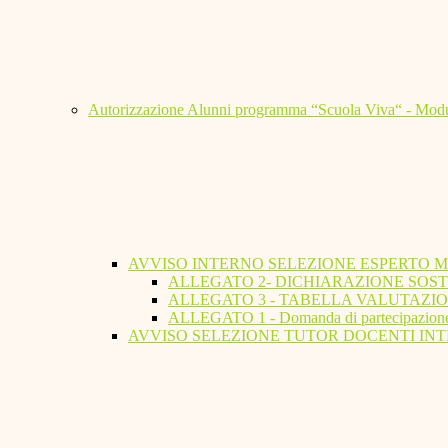
Autorizzazione Alunni programma “Scuola Viva“ - Modu
AVVISO INTERNO SELEZIONE ESPERTO 
ALLEGATO 2- DICHIARAZIONE SOST
ALLEGATO 3 - TABELLA VALUTAZIO
ALLEGATO 1 - Domanda di partecipazion
AVVISO SELEZIONE TUTOR DOCENTI INT