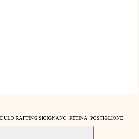
ULO RAFTING SICIGNANO -PETINA- POSTIGLIONE