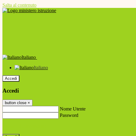
Salta al contenuto
Italiano
Italiano
Accedi
Accedi
button close
×
Nome Utente
Password
Password dimenticata?