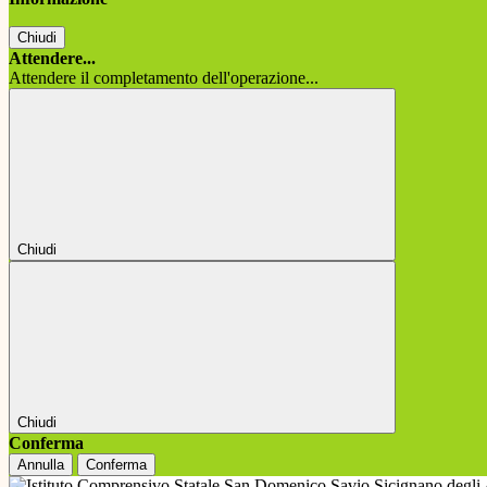
Chiudi
Attendere...
Attendere il completamento dell'operazione...
Chiudi
Chiudi
Conferma
Annulla
Conferma