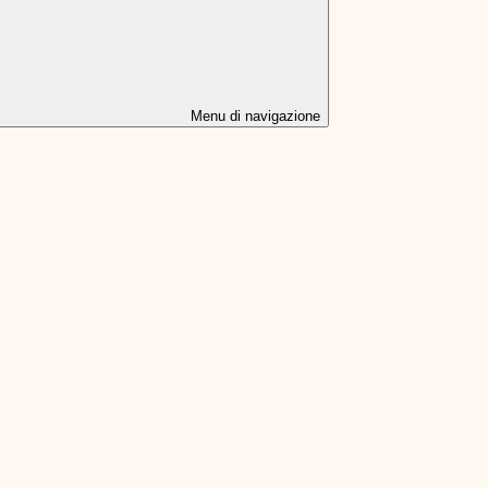
Menu di navigazione