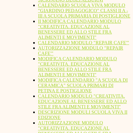
CALENDARIO SCUOLA VIVA MODULO
"GIARDINO PEDAGOGICO" CLASSI II A -
III A SCUOLA PRIMARIA DI POSTIGLIONE
II MODIFICA CALENDARIO MODULO
"CREATIVITA. EDUCAZIONE AL
BENESSERE ED ALLO STILE FRA
ALIMENTI E MOVIMENTI"
CALENDARIO MODULO "REPAIR CAFE'"
AUTORIZZAZIONE MODULO "REPAIR
CAFE'"
MODIFICA CALENDARIO MODULO
"CREATIVITA. EDUCAZIONE AL
BENESSERE ED ALLO STILE FRA
ALIMENTI E MOVIMENTI"
MODIFICA CALENDARIO "A SCUOLA DI
CERAMICA" SCUOLA PRIMARI DI
PETINA E POSTIGLIONE
CALENDARIO MODULO "CREATIVITA.
EDUCAZIONE AL BENESSERE ED ALLO
STILE FRA ALIMENTI E MOVIMENTI"
DESCRIZIONE MODULI SCUOLA VIVA II
EDIZIONE
AUTORIZZAZIONE MODULO
"CREATIVITA. EDUCAZIONE AL