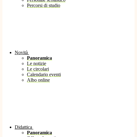
Percorsi di studio
Novità
Panoramica
Le notizie
Le circolari
Calendario eventi
Albo online
Didattica
Panoramica