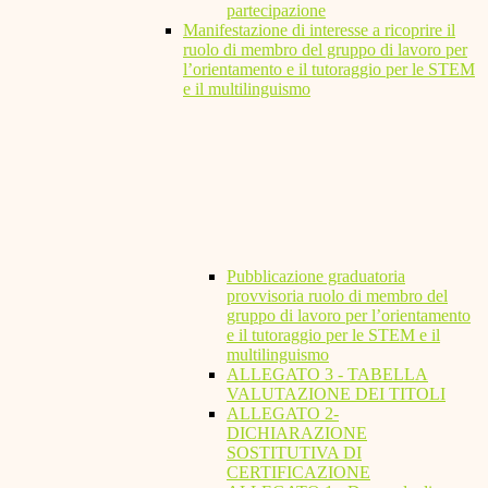
partecipazione
Manifestazione di interesse a ricoprire il
ruolo di membro del gruppo di lavoro per
l’orientamento e il tutoraggio per le STEM
e il multilinguismo
Pubblicazione graduatoria
provvisoria ruolo di membro del
gruppo di lavoro per l’orientamento
e il tutoraggio per le STEM e il
multilinguismo
ALLEGATO 3 - TABELLA
VALUTAZIONE DEI TITOLI
ALLEGATO 2-
DICHIARAZIONE
SOSTITUTIVA DI
CERTIFICAZIONE