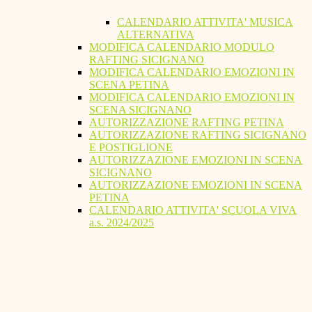
CALENDARIO ATTIVITA' MUSICA
ALTERNATIVA
MODIFICA CALENDARIO MODULO
RAFTING SICIGNANO
MODIFICA CALENDARIO EMOZIONI IN
SCENA PETINA
MODIFICA CALENDARIO EMOZIONI IN
SCENA SICIGNANO
AUTORIZZAZIONE RAFTING PETINA
AUTORIZZAZIONE RAFTING SICIGNANO
E POSTIGLIONE
AUTORIZZAZIONE EMOZIONI IN SCENA
SICIGNANO
AUTORIZZAZIONE EMOZIONI IN SCENA
PETINA
CALENDARIO ATTIVITA' SCUOLA VIVA
a.s. 2024/2025