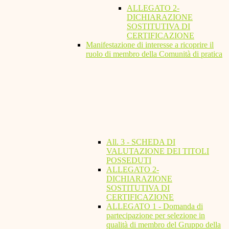
ALLEGATO 2-
DICHIARAZIONE
SOSTITUTIVA DI
CERTIFICAZIONE
Manifestazione di interesse a ricoprire il
ruolo di membro della Comunità di pratica
All. 3 - SCHEDA DI
VALUTAZIONE DEI TITOLI
POSSEDUTI
ALLEGATO 2-
DICHIARAZIONE
SOSTITUTIVA DI
CERTIFICAZIONE
ALLEGATO 1 - Domanda di
partecipazione per selezione in
qualità di membro del Gruppo della