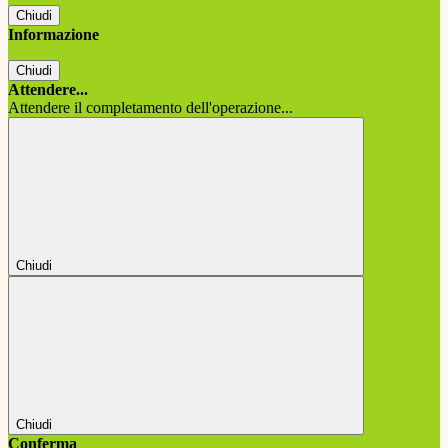
Chiudi
Informazione
Chiudi
Attendere...
Attendere il completamento dell'operazione...
Chiudi
Chiudi
Conferma