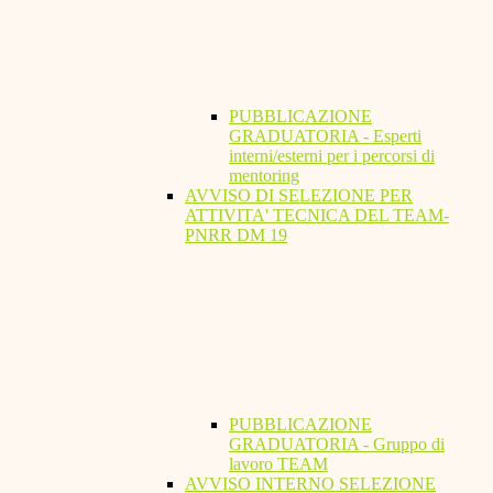
PUBBLICAZIONE
GRADUATORIA - Esperti
interni/esterni per i percorsi di
mentoring
AVVISO DI SELEZIONE PER
ATTIVITA' TECNICA DEL TEAM-
PNRR DM 19
PUBBLICAZIONE
GRADUATORIA - Gruppo di
lavoro TEAM
AVVISO INTERNO SELEZIONE