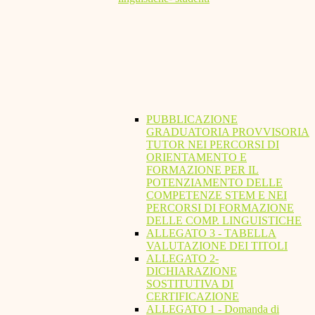
PUBBLICAZIONE
GRADUATORIA PROVVISORIA
TUTOR NEI PERCORSI DI
ORIENTAMENTO E
FORMAZIONE PER IL
POTENZIAMENTO DELLE
COMPETENZE STEM E NEI
PERCORSI DI FORMAZIONE
DELLE COMP. LINGUISTICHE
ALLEGATO 3 - TABELLA
VALUTAZIONE DEI TITOLI
ALLEGATO 2-
DICHIARAZIONE
SOSTITUTIVA DI
CERTIFICAZIONE
ALLEGATO 1 - Domanda di