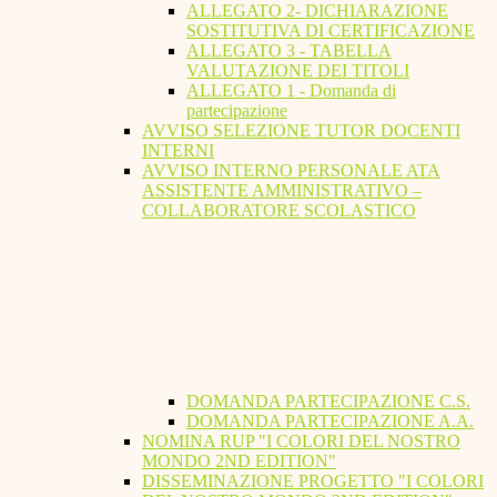
ALLEGATO 2- DICHIARAZIONE
SOSTITUTIVA DI CERTIFICAZIONE
ALLEGATO 3 - TABELLA
VALUTAZIONE DEI TITOLI
ALLEGATO 1 - Domanda di
partecipazione
AVVISO SELEZIONE TUTOR DOCENTI
INTERNI
AVVISO INTERNO PERSONALE ATA
ASSISTENTE AMMINISTRATIVO –
COLLABORATORE SCOLASTICO
DOMANDA PARTECIPAZIONE C.S.
DOMANDA PARTECIPAZIONE A.A.
NOMINA RUP "I COLORI DEL NOSTRO
MONDO 2ND EDITION"
DISSEMINAZIONE PROGETTO "I COLORI