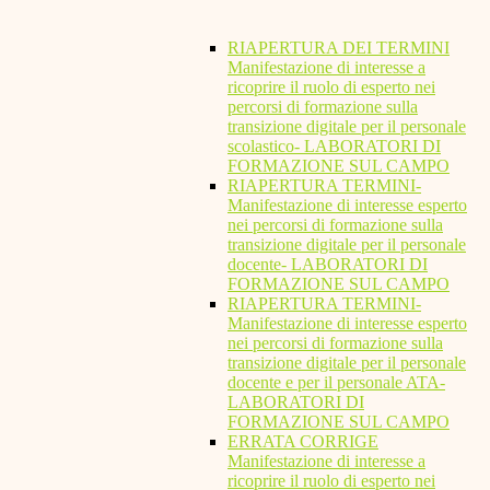
RIAPERTURA DEI TERMINI
Manifestazione di interesse a
ricoprire il ruolo di esperto nei
percorsi di formazione sulla
transizione digitale per il personale
scolastico- LABORATORI DI
FORMAZIONE SUL CAMPO
RIAPERTURA TERMINI-
Manifestazione di interesse esperto
nei percorsi di formazione sulla
transizione digitale per il personale
docente- LABORATORI DI
FORMAZIONE SUL CAMPO
RIAPERTURA TERMINI-
Manifestazione di interesse esperto
nei percorsi di formazione sulla
transizione digitale per il personale
docente e per il personale ATA-
LABORATORI DI
FORMAZIONE SUL CAMPO
ERRATA CORRIGE
Manifestazione di interesse a
ricoprire il ruolo di esperto nei