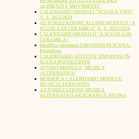
BENESSERE ED ALLO STILE FRA
ALIMENTI E MOVIMENTI"
CALENDARIO MODULI "SCUOLA VIVA"
A. S. 2023/2024
AUTORIZZAZIONE ALUNNI MODULO "A
SCUOLA DI CERAMICA" A. S. 2023/2024
CALENDARIO MODULO "A SCUOLA DI
CERAMICA"
Modifica calendario EMOZIONI IN SCENA -
Postiglione
CALENDARIO ATTIVITA' EMOZIONI IN
SCENA POSTIGLIONE
AVVISO MODULO "MUSICA
ALTERNATIVA"
MODIFICA CALENDARIO MODULO
MUSICALTERNATIVA
AUTORIZZAZIONE MUSICA
ALTERNATIVA SICIGNANO E PETINA