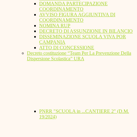
DOMANDA PARTECIPAZIONE
COORDINAMENTO
AVVISO FIGURA AGGIUNTIVA DI
COORDINAMENTO
NOMINA RUP
DECRETO DI ASSUNZIONE IN BILANCIO
DISSEMINAZIONE SCUOLA VIVA POR
CAMPANIA
ATTO DI CONCESSIONE
Decreto costituzione “Team Per La Prevenzione Della
Dispersione Scolastica” URA
PNRR "SCUOLA in ...CANTIERE 2" (D.M.
19/2024)