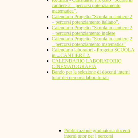
cantiere 2 – percorsi potenziamento
matematica”.
Calendario Progetto “Scuola in cantiere 2
– percorsi potenziamento italiano”.
Calendario Progetto “Scuola in cantiere 2
– percorsi potenziamento inglese
Calendario Progetto “Scuola in cantiere 2
– percorsi potenziamento matematica”
Calendario laboratori - Progetto SCUOLA
in ...CANTIERE 2.
CALENDARIO LABORATORIO
CINEMATOGRAFIA
Bando per la selezione di docenti interni
tutor dei percorsi laboratoriali
Pubblicazione graduatoria docenti
interni tutor per i percorsi