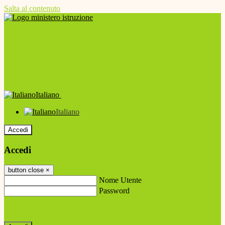
Salta al contenuto
Italiano
Italiano
Accedi
Accedi
button close
×
Nome Utente
Password
Password dimenticata?