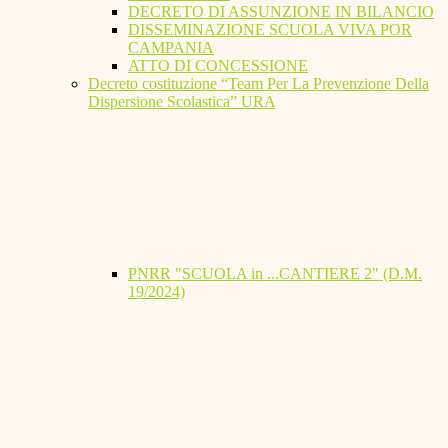
DECRETO DI ASSUNZIONE IN BILANCIO
DISSEMINAZIONE SCUOLA VIVA POR
CAMPANIA
ATTO DI CONCESSIONE
Decreto costituzione “Team Per La Prevenzione Della
Dispersione Scolastica” URA
PNRR "SCUOLA in ...CANTIERE 2" (D.M.
19/2024)