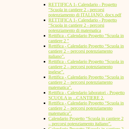
RETTIFICA 1- Calendario - Progetto
“Scuola in cantiere 2 - percorsi
potenziamento di ITALIANO. docx.pdf
RETTIFICA 1- Calendario - Progetto
“Scuola in cantiere 2 - percorsi
potenziamento di matematica
Rettifica - Calendario Progetto “Scuola in
cantiere 2 "
Rettifica - Calendario Progetto “Scuola in
cantiere 2 – percorsi potenziamento
italiano”.
Rettifica - Calendario Progetto “Scuola in
cantiere 2 – percorsi potenziamento
inglese”.
Rettifica - Calendario Progetto “Scuola in
cantiere 2 – percorsi potenziamento
matematica”.
Rettifica - Calendario laboratori - Progetto
SCUOLA in ...CANTIERE 2.
Rettifica - Calendario Progetto “Scuola in
cantiere 2 – percorsi potenziamento
matematica”.
Calendario Progetto “Scuola in cantiere 2
– percorsi potenziamento italiano”.
Calendario Progetto “Scuola in cantiere 2