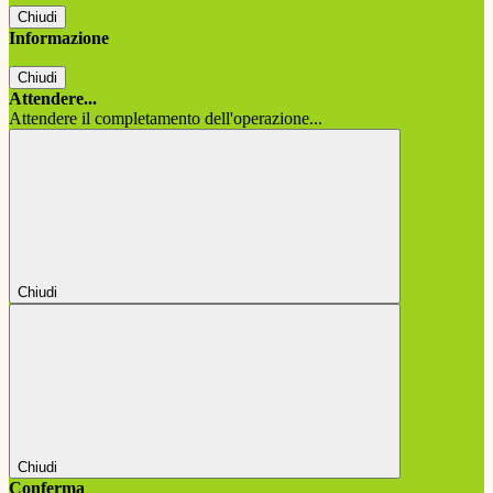
Chiudi
Informazione
Chiudi
Attendere...
Attendere il completamento dell'operazione...
Chiudi
Chiudi
Conferma