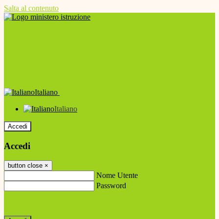
Salta al contenuto
Italiano
Italiano
Accedi
Accedi
button close
×
Nome Utente
Password
Password dimenticata?