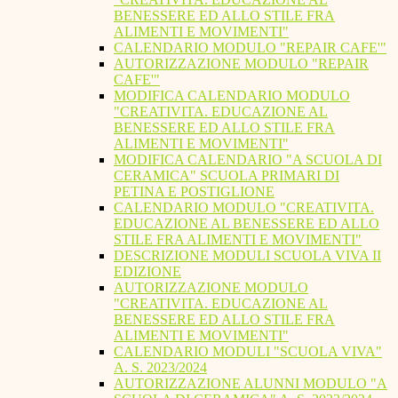
BENESSERE ED ALLO STILE FRA
ALIMENTI E MOVIMENTI"
CALENDARIO MODULO "REPAIR CAFE'"
AUTORIZZAZIONE MODULO "REPAIR
CAFE'"
MODIFICA CALENDARIO MODULO
"CREATIVITA. EDUCAZIONE AL
BENESSERE ED ALLO STILE FRA
ALIMENTI E MOVIMENTI"
MODIFICA CALENDARIO "A SCUOLA DI
CERAMICA" SCUOLA PRIMARI DI
PETINA E POSTIGLIONE
CALENDARIO MODULO "CREATIVITA.
EDUCAZIONE AL BENESSERE ED ALLO
STILE FRA ALIMENTI E MOVIMENTI"
DESCRIZIONE MODULI SCUOLA VIVA II
EDIZIONE
AUTORIZZAZIONE MODULO
"CREATIVITA. EDUCAZIONE AL
BENESSERE ED ALLO STILE FRA
ALIMENTI E MOVIMENTI"
CALENDARIO MODULI "SCUOLA VIVA"
A. S. 2023/2024
AUTORIZZAZIONE ALUNNI MODULO "A