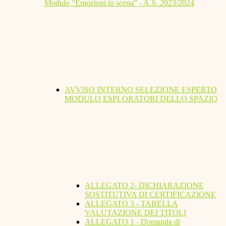
Modulo “Emozioni in scena” - A.S. 2023/2024
AVVISO INTERNO SELEZIONE ESPERTO
MODULO ESPLORATORI DELLO SPAZIO
ALLEGATO 2- DICHIARAZIONE
SOSTITUTIVA DI CERTIFICAZIONE
ALLEGATO 3 - TABELLA
VALUTAZIONE DEI TITOLI
ALLEGATO 1 - Domanda di