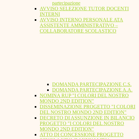
partecipazione
AVVISO SELEZIONE TUTOR DOCENTI
INTERNI
AVVISO INTERNO PERSONALE ATA
ASSISTENTE AMMINISTRATIVO –
COLLABORATORE SCOLASTICO
DOMANDA PARTECIPAZIONE C.S.
DOMANDA PARTECIPAZIONE A.A.
NOMINA RUP "I COLORI DEL NOSTRO
MONDO 2ND EDITION"
DISSEMINAZIONE PROGETTO "I COLORI
DEL NOSTRO MONDO 2ND EDITION"
DECRETO DI ASSUNZIONE IN BILANCIO
PROGETTO "I COLORI DEL NOSTRO
MONDO 2ND EDITION"
ATTO DI CONCESSIONE PROGETTO