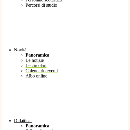
Percorsi di studio
Novità
Panoramica
Le notizie
Le circolari
Calendario eventi
Albo online
Didattica
Panoramica