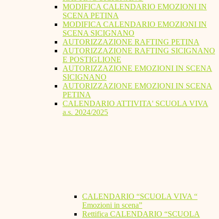
MODIFICA CALENDARIO EMOZIONI IN
SCENA PETINA
MODIFICA CALENDARIO EMOZIONI IN
SCENA SICIGNANO
AUTORIZZAZIONE RAFTING PETINA
AUTORIZZAZIONE RAFTING SICIGNANO
E POSTIGLIONE
AUTORIZZAZIONE EMOZIONI IN SCENA
SICIGNANO
AUTORIZZAZIONE EMOZIONI IN SCENA
PETINA
CALENDARIO ATTIVITA' SCUOLA VIVA
a.s. 2024/2025
CALENDARIO “SCUOLA VIVA “
Emozioni in scena”
Rettifica CALENDARIO “SCUOLA