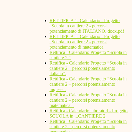
RETTIFICA 1- Calendario - Progetto
“Scuola in cantiere 2 - percorsi
potenziamento di ITALIANO. docx.pdf
RETTIFICA 1- Calendario - Progetto
“Scuola in cantiere 2 - percorsi
potenziamento di matematica
Rettifica - Calendario Progetto “Scuola in
cantiere 2 "
Rettifica - Calendario Progetto “Scuola in
cantiere 2 – percorsi potenziamento
italiano”.
Rettifica - Calendario Progetto “Scuola in
cantiere 2 – percorsi potenziamento
inglese”.
Rettifica - Calendario Progetto “Scuola in
cantiere 2 – percorsi potenziamento
matematica”.
Rettifica - Calendario laboratori - Progetto
SCUOLA in ...CANTIERE 2.
Rettifica - Calendario Progetto “Scuola in
cantiere 2 – percorsi potenziamento
matematica”.