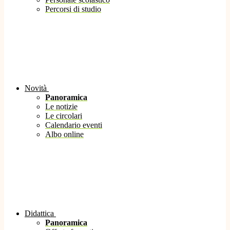
Percorsi di studio
Novità
Panoramica
Le notizie
Le circolari
Calendario eventi
Albo online
Didattica
Panoramica