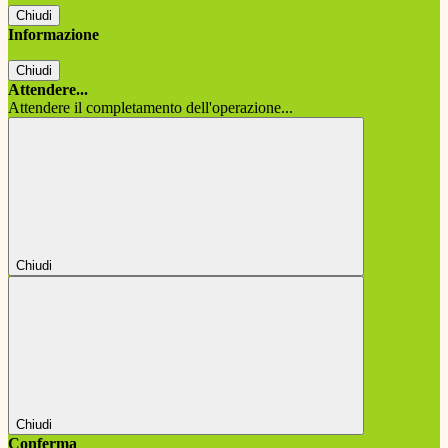
Chiudi
Informazione
Chiudi
Attendere...
Attendere il completamento dell'operazione...
Chiudi
Chiudi
Conferma