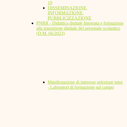
19
DISSEMINAZIONE,
INFORMAZIONE,
PUBBLICIZZAZIONE
PNRR - Didattica digitale Integrata e formazione
alla transizione digitale del personale scolastico
(D.M. 66/2023)
Manifestazione di interesse selezione tutor
- Laboratori di formazione sul campo