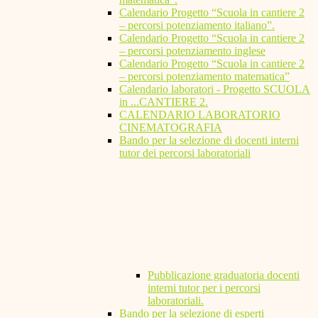
Calendario Progetto “Scuola in cantiere 2
– percorsi potenziamento italiano”.
Calendario Progetto “Scuola in cantiere 2
– percorsi potenziamento inglese
Calendario Progetto “Scuola in cantiere 2
– percorsi potenziamento matematica”
Calendario laboratori - Progetto SCUOLA
in ...CANTIERE 2.
CALENDARIO LABORATORIO
CINEMATOGRAFIA
Bando per la selezione di docenti interni
tutor dei percorsi laboratoriali
Pubblicazione graduatoria docenti
interni tutor per i percorsi
laboratoriali.
Bando per la selezione di esperti