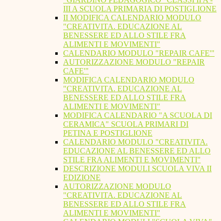
III A SCUOLA PRIMARIA DI POSTIGLIONE
II MODIFICA CALENDARIO MODULO
"CREATIVITA. EDUCAZIONE AL
BENESSERE ED ALLO STILE FRA
ALIMENTI E MOVIMENTI"
CALENDARIO MODULO "REPAIR CAFE'"
AUTORIZZAZIONE MODULO "REPAIR
CAFE'"
MODIFICA CALENDARIO MODULO
"CREATIVITA. EDUCAZIONE AL
BENESSERE ED ALLO STILE FRA
ALIMENTI E MOVIMENTI"
MODIFICA CALENDARIO "A SCUOLA DI
CERAMICA" SCUOLA PRIMARI DI
PETINA E POSTIGLIONE
CALENDARIO MODULO "CREATIVITA.
EDUCAZIONE AL BENESSERE ED ALLO
STILE FRA ALIMENTI E MOVIMENTI"
DESCRIZIONE MODULI SCUOLA VIVA II
EDIZIONE
AUTORIZZAZIONE MODULO
"CREATIVITA. EDUCAZIONE AL
BENESSERE ED ALLO STILE FRA
ALIMENTI E MOVIMENTI"