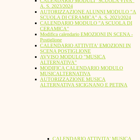
CALENDARIO MODULI "SCUOLA VIVA"
A. S. 2023/2024
AUTORIZZAZIONE ALUNNI MODULO "A
SCUOLA DI CERAMICA" A. S. 2023/2024
CALENDARIO MODULO "A SCUOLA DI
CERAMICA"
Modifica calendario EMOZIONI IN SCENA -
Postiglione
CALENDARIO ATTIVITA' EMOZIONI IN
SCENA POSTIGLIONE
AVVISO MODULO "MUSICA
ALTERNATIVA"
MODIFICA CALENDARIO MODULO
MUSICALTERNATIVA
AUTORIZZAZIONE MUSICA
ALTERNATIVA SICIGNANO E PETINA
CALENDARIO ATTIVITA' MUSICA