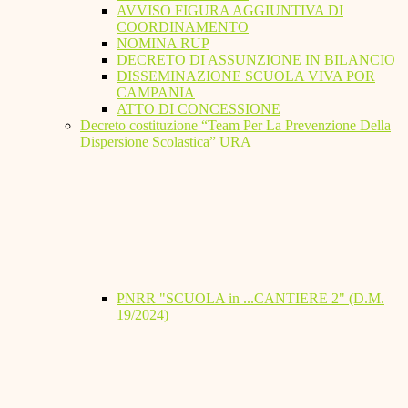
AVVISO FIGURA AGGIUNTIVA DI
COORDINAMENTO
NOMINA RUP
DECRETO DI ASSUNZIONE IN BILANCIO
DISSEMINAZIONE SCUOLA VIVA POR
CAMPANIA
ATTO DI CONCESSIONE
Decreto costituzione “Team Per La Prevenzione Della
Dispersione Scolastica” URA
PNRR "SCUOLA in ...CANTIERE 2" (D.M.
19/2024)