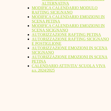
ALTERNATIVA
MODIFICA CALENDARIO MODULO
RAFTING SICIGNANO
MODIFICA CALENDARIO EMOZIONI IN
SCENA PETINA
MODIFICA CALENDARIO EMOZIONI IN
SCENA SICIGNANO
AUTORIZZAZIONE RAFTING PETINA
AUTORIZZAZIONE RAFTING SICIGNANO
E POSTIGLIONE
AUTORIZZAZIONE EMOZIONI IN SCENA
SICIGNANO
AUTORIZZAZIONE EMOZIONI IN SCENA
PETINA
CALENDARIO ATTIVITA' SCUOLA VIVA
a.s. 2024/2025