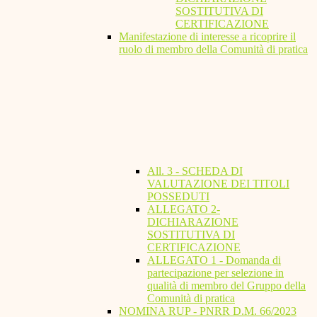
SOSTITUTIVA DI
CERTIFICAZIONE
Manifestazione di interesse a ricoprire il
ruolo di membro della Comunità di pratica
All. 3 - SCHEDA DI
VALUTAZIONE DEI TITOLI
POSSEDUTI
ALLEGATO 2-
DICHIARAZIONE
SOSTITUTIVA DI
CERTIFICAZIONE
ALLEGATO 1 - Domanda di
partecipazione per selezione in
qualità di membro del Gruppo della
Comunità di pratica
NOMINA RUP - PNRR D.M. 66/2023