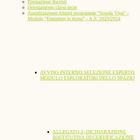
Formazione docenti
Orientamento classi terze
Autorizzazione Alunni programma “Scuola Viva“ -
Modulo “Emozioni in scena” - A.S. 2023/2024
AVVISO INTERNO SELEZIONE ESPERTO
MODULO ESPLORATORI DELLO SPAZIO
ALLEGATO 2- DICHIARAZIONE
SOSTITUTIVA DI CERTIFICAZIONE