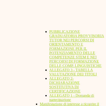
PUBBLICAZIONE
GRADUATORIA PROVVISORIA
TUTOR NEI PERCORSI DI
ORIENTAMENTO E
FORMAZIONE PER IL
POTENZIAMENTO DELLE
COMPETENZE STEM E NEI
PERCORSI DI FORMAZIONE
DELLE COMP. LINGUISTICHE
ALLEGATO 3 - TABELLA
VALUTAZIONE DEI TITOLI
ALLEGATO 2-
DICHIARAZIONE
SOSTITUTIVA DI
CERTIFICAZIONE
ALLEGATO 1 - Domanda di
partecipazione
Manifestazione di interesse a ricoprire il