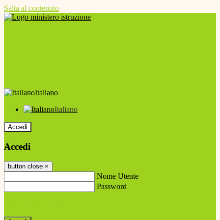
Salta al contenuto
Italiano
Italiano
Accedi
Accedi
button close
×
Nome Utente
Password
Password dimenticata?