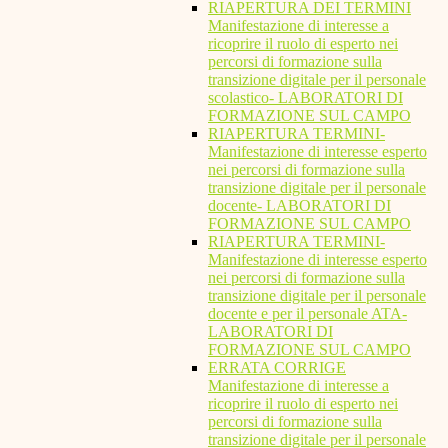
RIAPERTURA DEI TERMINI
Manifestazione di interesse a
ricoprire il ruolo di esperto nei
percorsi di formazione sulla
transizione digitale per il personale
scolastico- LABORATORI DI
FORMAZIONE SUL CAMPO
RIAPERTURA TERMINI-
Manifestazione di interesse esperto
nei percorsi di formazione sulla
transizione digitale per il personale
docente- LABORATORI DI
FORMAZIONE SUL CAMPO
RIAPERTURA TERMINI-
Manifestazione di interesse esperto
nei percorsi di formazione sulla
transizione digitale per il personale
docente e per il personale ATA-
LABORATORI DI
FORMAZIONE SUL CAMPO
ERRATA CORRIGE
Manifestazione di interesse a
ricoprire il ruolo di esperto nei
percorsi di formazione sulla
transizione digitale per il personale