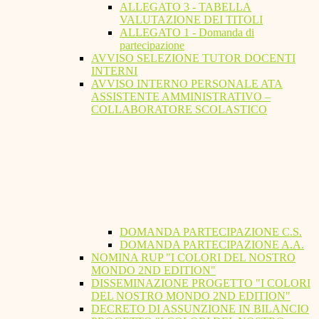
ALLEGATO 3 - TABELLA
VALUTAZIONE DEI TITOLI
ALLEGATO 1 - Domanda di
partecipazione
AVVISO SELEZIONE TUTOR DOCENTI
INTERNI
AVVISO INTERNO PERSONALE ATA
ASSISTENTE AMMINISTRATIVO –
COLLABORATORE SCOLASTICO
DOMANDA PARTECIPAZIONE C.S.
DOMANDA PARTECIPAZIONE A.A.
NOMINA RUP "I COLORI DEL NOSTRO
MONDO 2ND EDITION"
DISSEMINAZIONE PROGETTO "I COLORI
DEL NOSTRO MONDO 2ND EDITION"
DECRETO DI ASSUNZIONE IN BILANCIO